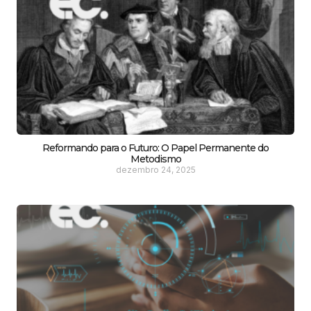
Reformando para o Futuro: O Papel Permanente do
Metodismo
dezembro 24, 2025