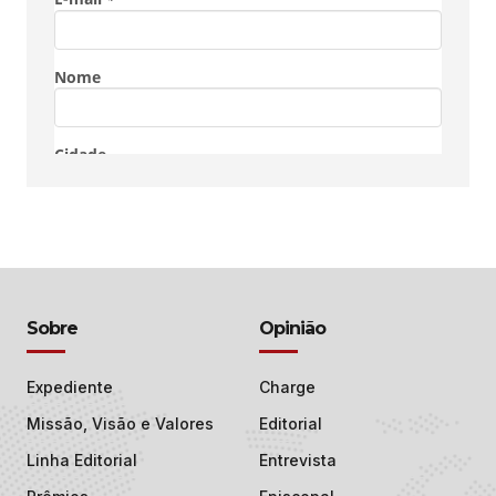
Sobre
Opinião
Expediente
Charge
Missão, Visão e Valores
Editorial
Linha Editorial
Entrevista