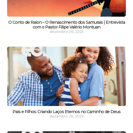
O Conto de Raion – O Renascimento dos Samurais | Entrevista
com o Pastor Filipe Valério Montuan
dezembro 29, 2025
Pais e Filhos: Criando Laços Eternos no Caminho de Deus
dezembro 26, 2025