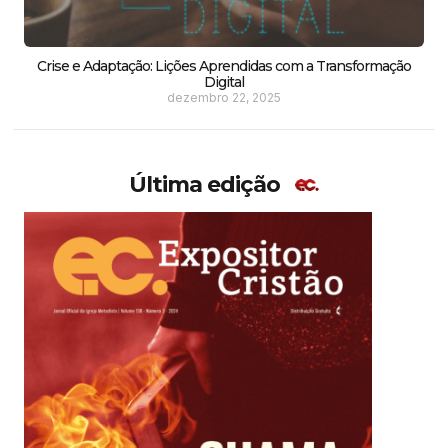
Crise e Adaptação: Lições Aprendidas com a Transformação
Digital
dezembro 22, 2025
Última edição