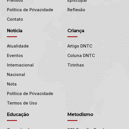
Prêmios
Episcopal
Política de Privacidade
Reflexão
Contato
Notícia
Criança
Atualidade
Artigo DNTC
Eventos
Coluna DNTC
Internacional
Tirinhas
Nacional
Nota
Política de Privacidade
Termos de Uso
Educação
Metodismo