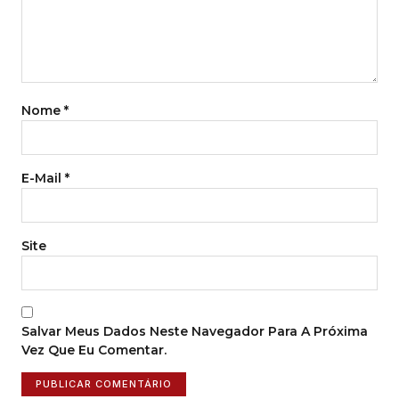
Nome
*
E-Mail
*
Site
Salvar Meus Dados Neste Navegador Para A Próxima
Vez Que Eu Comentar.