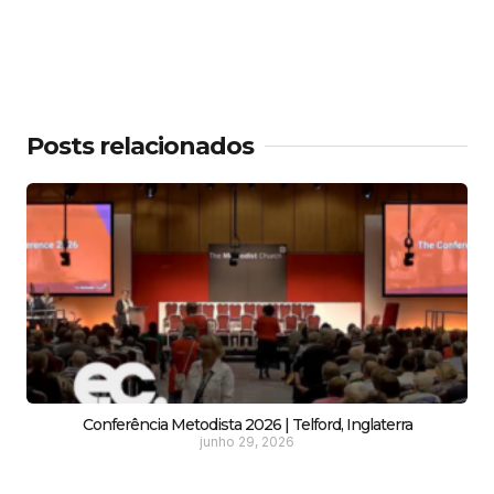
Posts relacionados
Conferência Metodista 2026 | Telford, Inglaterra
junho 29, 2026