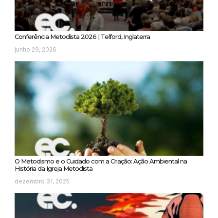
Conferência Metodista 2026 | Telford, Inglaterra
junho 29, 2026
O Metodismo e o Cuidado com a Criação: Ação Ambiental na
História da Igreja Metodista
dezembro 31, 2025