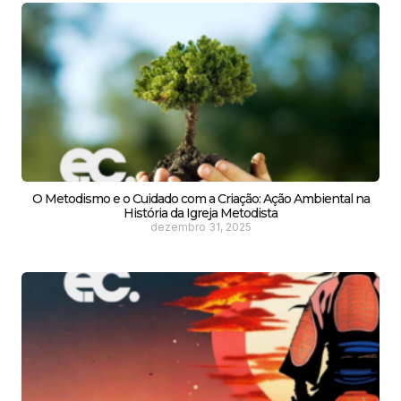
O Metodismo e o Cuidado com a Criação: Ação Ambiental na
História da Igreja Metodista
dezembro 31, 2025