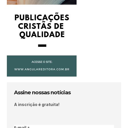
Assine nossas notícias
A inscrição é gratuita!