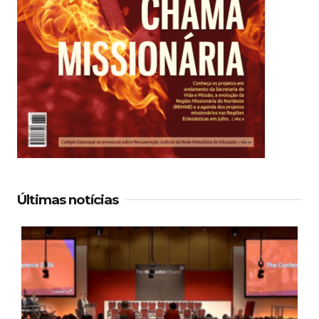
Últimas notícias