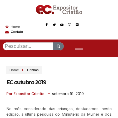
Home
Contato
Home
Tirinhas
EC outubro 2019
setembro 19, 2019
Por Expositor Cristão
No mês considerado das crianças, destacamos, nesta
edição, a última pesquisa do Ministério da Mulher e dos