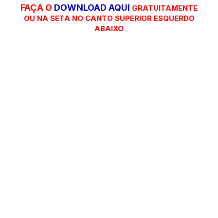
FAÇA O
DOWNLOAD AQUI
GRATUITAMENTE
OU NA SETA NO CANTO SUPERIOR ESQUERDO
ABAIXO