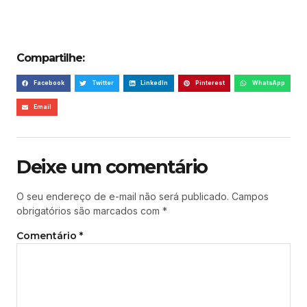
Compartilhe:
Facebook
Twitter
LinkedIn
Pinterest
WhatsApp
Email
Deixe um comentário
O seu endereço de e-mail não será publicado.
Campos
obrigatórios são marcados com
*
Comentário
*