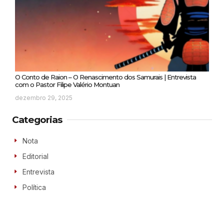
O Conto de Raion – O Renascimento dos Samurais | Entrevista
com o Pastor Filipe Valério Montuan
dezembro 29, 2025
Categorias
Nota
Editorial
Entrevista
Política