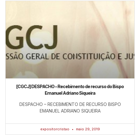
[CGCJ] DESPACHO – Recebimento de recurso do Bispo
Emanuel Adriano Siqueira
DESPACHO – RECEBIMENTO DE RECURSO BISPO
EMANUEL ADRIANO SIQUEIRA
expositorcristao
maio 29, 2019