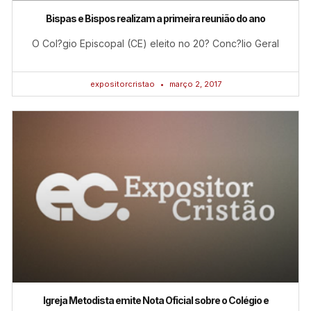
Bispas e Bispos realizam a primeira reunião do ano
O Col?gio Episcopal (CE) eleito no 20? Conc?lio Geral
expositorcristao
março 2, 2017
Igreja Metodista emite Nota Oficial sobre o Colégio e