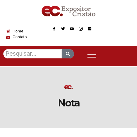
Home
Contato
Nota