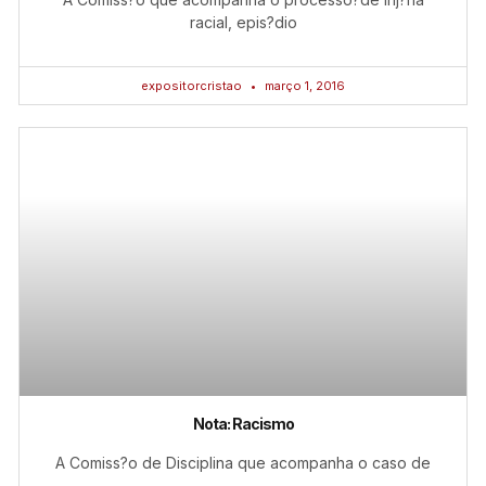
racial, epis?dio
expositorcristao
março 1, 2016
Nota: Racismo
A Comiss?o de Disciplina que acompanha o caso de