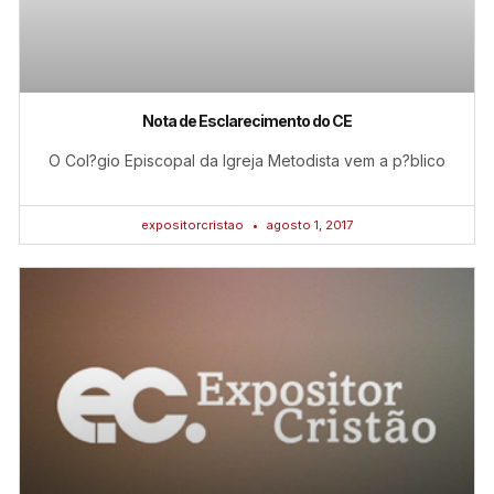
Nota de Esclarecimento do CE
O Col?gio Episcopal da Igreja Metodista vem a p?blico
expositorcristao
agosto 1, 2017