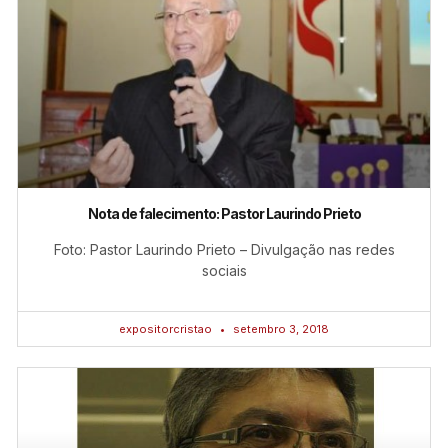
Nota de falecimento: Pastor Laurindo Prieto
Foto: Pastor Laurindo Prieto – Divulgação nas redes
sociais
expositorcristao
setembro 3, 2018