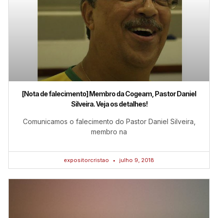
[Nota de falecimento] Membro da Cogeam, Pastor Daniel
Silveira. Veja os detalhes!
Comunicamos o falecimento do Pastor Daniel Silveira,
membro na
expositorcristao
julho 9, 2018