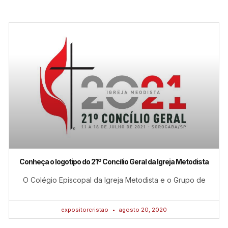
Conheça o logotipo do 21º Concílio Geral da Igreja Metodista
O Colégio Episcopal da Igreja Metodista e o Grupo de
expositorcristao
agosto 20, 2020