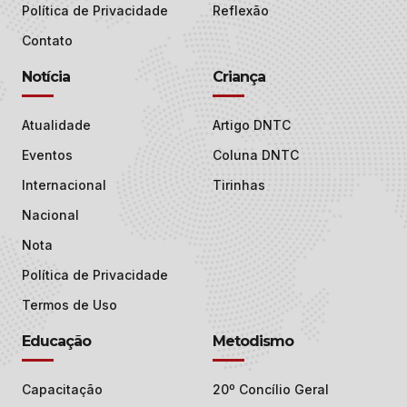
Política de Privacidade
Reflexão
Contato
Notícia
Criança
Atualidade
Artigo DNTC
Eventos
Coluna DNTC
Internacional
Tirinhas
Nacional
Nota
Política de Privacidade
Termos de Uso
Educação
Metodismo
Capacitação
20º Concílio Geral