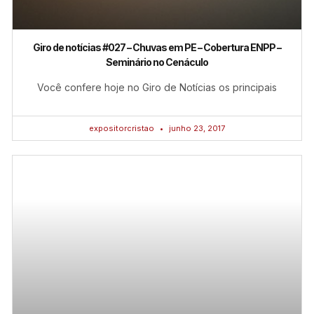
Giro de notícias #027 – Chuvas em PE – Cobertura ENPP –
Seminário no Cenáculo
Você confere hoje no Giro de Notícias os principais
expositorcristao
junho 23, 2017