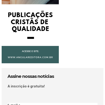
Assine nossas notícias
A inscrição é gratuita!