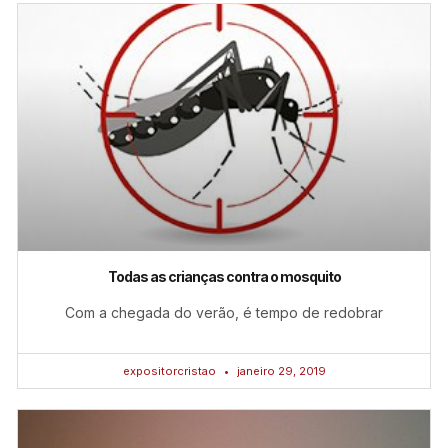
Todas as crianças contra o mosquito
Com a chegada do verão, é tempo de redobrar
expositorcristao
janeiro 29, 2019