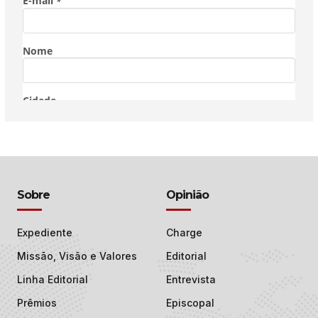
Sobre
Opinião
Expediente
Charge
Missão, Visão e Valores
Editorial
Linha Editorial
Entrevista
Prêmios
Episcopal