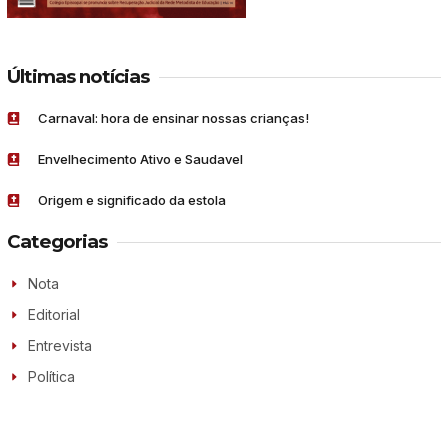
Últimas notícias
Carnaval: hora de ensinar nossas crianças!
Envelhecimento Ativo e Saudavel
Origem e significado da estola
Categorias
Nota
Editorial
Entrevista
Política