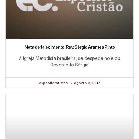
Nota de falecimento: Rev. Sérgio Arantes Pinto
A Igreja Metodista brasileira, se despede hoje do
Reverendo Sérgio
expositorcristao
agosto 8, 2017