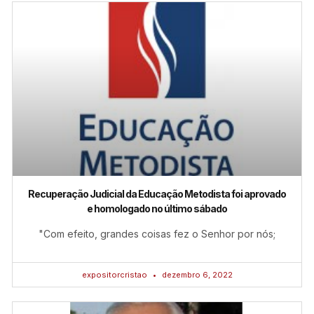
Recuperação Judicial da Educação Metodista foi aprovado
e homologado no último sábado
"Com efeito, grandes coisas fez o Senhor por nós;
expositorcristao
dezembro 6, 2022