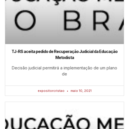
TJ-RS aceita pedido de Recuperação Judicial da Educação
Metodista
Decisão judicial permitirá a implementação de um plano
de
expositorcristao
maio 10, 2021