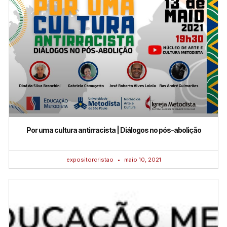
Por uma cultura antirracista | Diálogos no pós-abolição
expositorcristao
maio 10, 2021