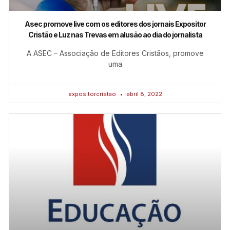
Asec promove live com os editores dos jornais Expositor
Cristão e Luz nas Trevas em alusão ao dia do jornalista
A ASEC – Associação de Editores Cristãos, promove
uma
expositorcristao
abril 8, 2022