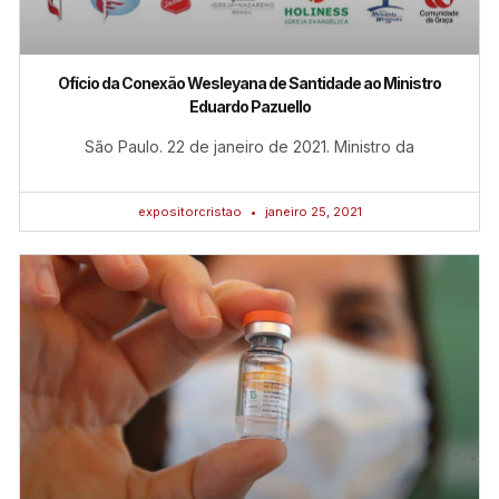
Ofício da Conexão Wesleyana de Santidade ao Ministro
Eduardo Pazuello
São Paulo. 22 de janeiro de 2021. Ministro da
expositorcristao
janeiro 25, 2021