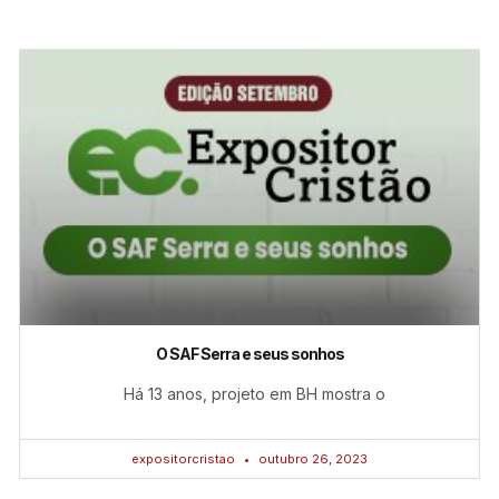
O SAF Serra e seus sonhos
Há 13 anos, projeto em BH mostra o
expositorcristao
outubro 26, 2023