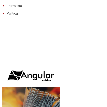
Entrevista
Política