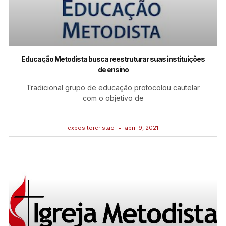
Educação Metodista busca reestruturar suas instituições
de ensino
Tradicional grupo de educação protocolou cautelar
com o objetivo de
expositorcristao
abril 9, 2021