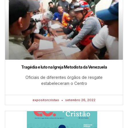
Tragédia e luto na Igreja Metodista da Venezuela
Oficiais de diferentes órgãos de resgate
estabeleceram o Centro
expositorcristao
setembro 26, 2022