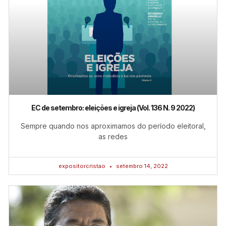
EC de setembro: eleições e igreja (Vol. 136 N. 9 2022)
Sempre quando nos aproximamos do período eleitoral,
as redes
expositorcristao
setembro 14, 2022