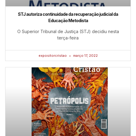
STJ autoriza continuidade da recuperação judicial da
Educação Metodista
O Superior Tribunal de Justiça (STJ) decidiu nesta
terça-feira
expositorcristao
março 17, 2022