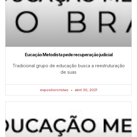
Eucação Metodista pede recuperação judicial
Tradicional grupo de educação busca a reestruturação
de suas
expositorcristao
abril 30, 2021