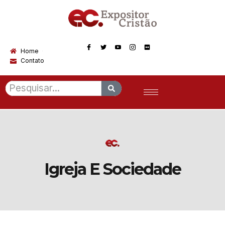
Home
Contato
Igreja E Sociedade