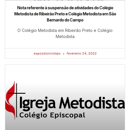
Nota referente à suspensão de atividades do Colégio
Metodista de Ribeirão Preto e Colégio Metodista em São
Bernardo do Campo
O Colégio Metodista em Ribeirão Preto e Colégio
Metodista
expositorcristao
fevereiro 24, 2022