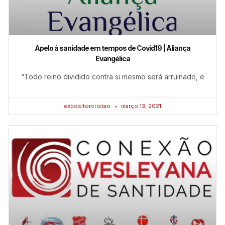
Apelo à sanidade em tempos de Covid19 | Aliança
Evangélica
“Todo reino dividido contra si mesmo será arruinado, e
expositorcristao
março 13, 2021