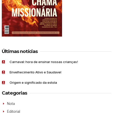
Últimas notícias
Carnaval: hora de ensinar nossas crianças!
Envelhecimento Ativo e Saudavel
Origem e significado da estola
Categorias
Nota
Editorial