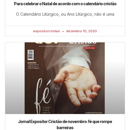
Para celebrar o Natal de acordo com o calendário cristão
O Calendário Litúrgico, ou Ano Litúrgico, não é uma
expositorcristao
dezembro 10, 2020
Jornal Expositor Cristão de novembro: fé que rompe
barreiras