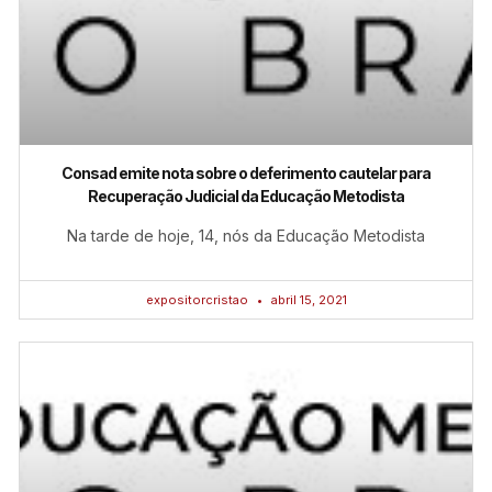
Consad emite nota sobre o deferimento cautelar para
Recuperação Judicial da Educação Metodista
Na tarde de hoje, 14, nós da Educação Metodista
expositorcristao
abril 15, 2021