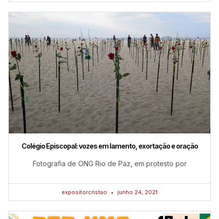
Colégio Episcopal: vozes em lamento, exortação e oração
Fotografia de ONG Rio de Paz, em protesto por
expositorcristao
junho 24, 2021