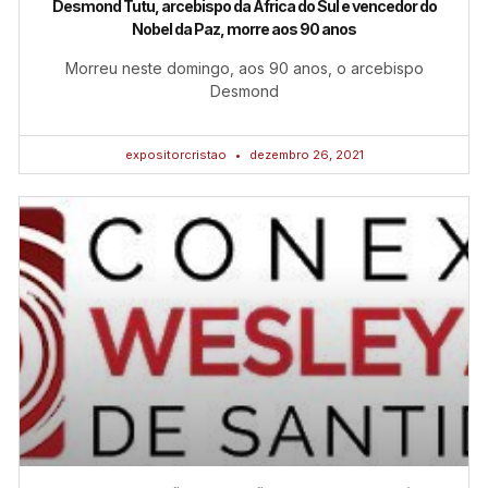
Desmond Tutu, arcebispo da África do Sul e vencedor do
Nobel da Paz, morre aos 90 anos
Morreu neste domingo, aos 90 anos, o arcebispo
Desmond
expositorcristao
dezembro 26, 2021