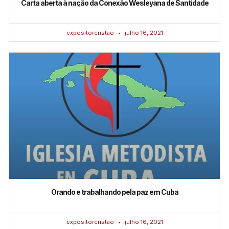
Carta aberta à nação da Conexão Wesleyana de Santidade
expositorcristao
julho 16, 2021
Orando e trabalhando pela paz em Cuba
expositorcristao
julho 16, 2021