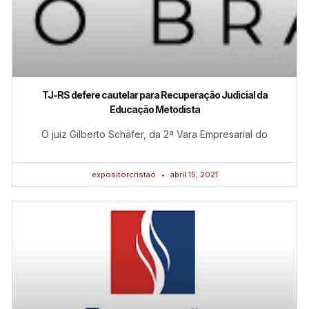
TJ-RS defere cautelar para Recuperação Judicial da
Educação Metodista
O juiz Gilberto Schäfer, da 2ª Vara Empresarial do
expositorcristao
abril 15, 2021