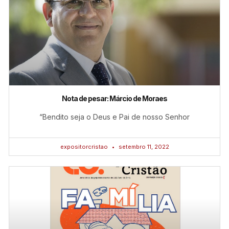
Nota de pesar: Márcio de Moraes
“Bendito seja o Deus e Pai de nosso Senhor
expositorcristao
setembro 11, 2022