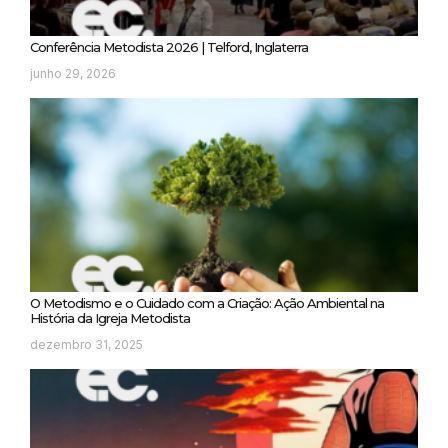
Conferência Metodista 2026 | Telford, Inglaterra
junho 29, 2026
O Metodismo e o Cuidado com a Criação: Ação Ambiental na
História da Igreja Metodista
dezembro 31, 2025