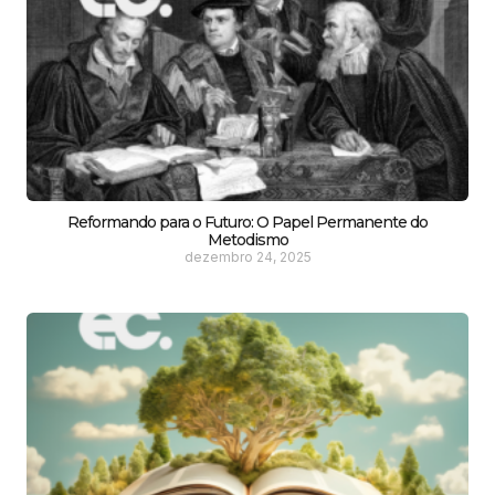
Reformando para o Futuro: O Papel Permanente do
Metodismo
dezembro 24, 2025