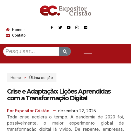
Home
Contato
Home
Última edição
Crise e Adaptação: Lições Aprendidas
com a Transformação Digital
dezembro 22, 2025
Por Expositor Cristão
Toda crise acelera o tempo. A pandemia de 2020 foi,
possivelmente, o maior experimento global de
transformação digital já vivido. De repente, empresas,