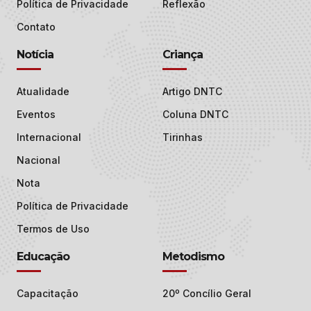
Política de Privacidade
Reflexão
Contato
Notícia
Criança
Atualidade
Artigo DNTC
Eventos
Coluna DNTC
Internacional
Tirinhas
Nacional
Nota
Política de Privacidade
Termos de Uso
Educação
Metodismo
Capacitação
20º Concílio Geral