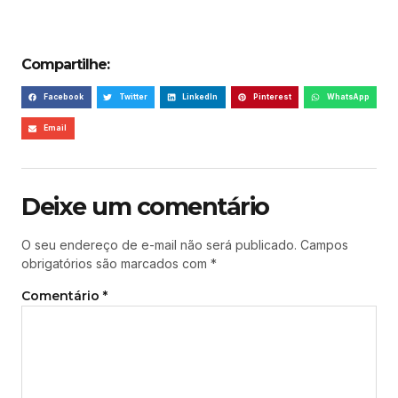
Compartilhe:
Facebook
Twitter
LinkedIn
Pinterest
WhatsApp
Email
Deixe um comentário
O seu endereço de e-mail não será publicado.
Campos
obrigatórios são marcados com
*
Comentário
*