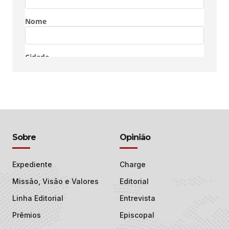
Sobre
Opinião
Expediente
Charge
Missão, Visão e Valores
Editorial
Linha Editorial
Entrevista
Prêmios
Episcopal