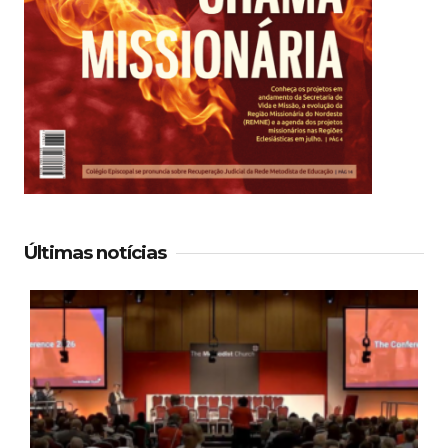
Últimas notícias