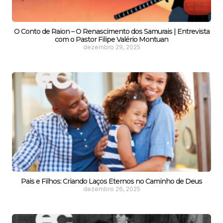
O Conto de Raion – O Renascimento dos Samurais | Entrevista
com o Pastor Filipe Valério Montuan
dezembro 29, 2025
Pais e Filhos: Criando Laços Eternos no Caminho de Deus
dezembro 26, 2025