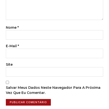
Nome
*
E-Mail
*
Site
Salvar Meus Dados Neste Navegador Para A Próxima
Vez Que Eu Comentar.