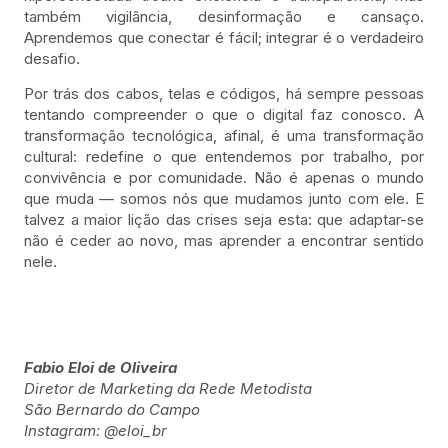
também vigilância, desinformação e cansaço.
Aprendemos que conectar é fácil; integrar é o verdadeiro
desafio.
Por trás dos cabos, telas e códigos, há sempre pessoas
tentando compreender o que o digital faz conosco. A
transformação tecnológica, afinal, é uma transformação
cultural: redefine o que entendemos por trabalho, por
convivência e por comunidade. Não é apenas o mundo
que muda — somos nós que mudamos junto com ele. E
talvez a maior lição das crises seja esta: que adaptar-se
não é ceder ao novo, mas aprender a encontrar sentido
nele.
Fabio Eloi de Oliveira
Diretor de Marketing da Rede Metodista
São Bernardo do Campo
Instagram: @‌eloi_br