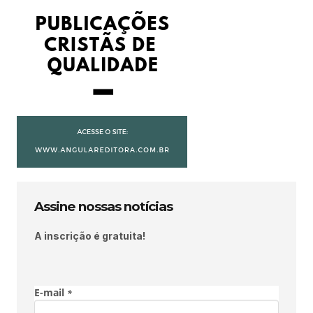
Assine nossas notícias
A inscrição é gratuita!