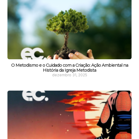
O Metodismo e o Cuidado com a Criação: Ação Ambiental na
História da Igreja Metodista
dezembro 31, 2025