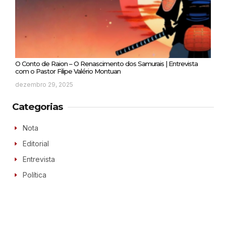
O Conto de Raion – O Renascimento dos Samurais | Entrevista
com o Pastor Filipe Valério Montuan
dezembro 29, 2025
Categorias
Nota
Editorial
Entrevista
Política