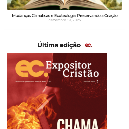
Mudanças Climáticas e Ecoteologia: Preservando a Criação
dezembro 19, 2025
Última edição