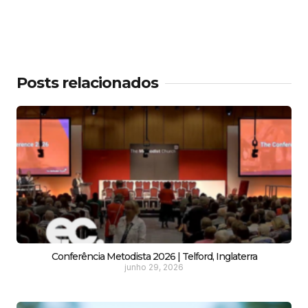
Posts relacionados
Conferência Metodista 2026 | Telford, Inglaterra
junho 29, 2026