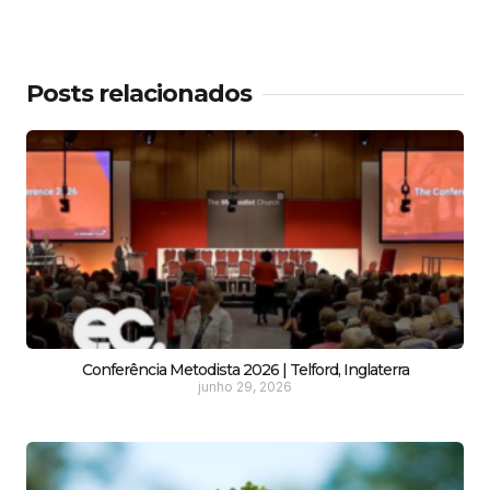
Posts relacionados
Conferência Metodista 2026 | Telford, Inglaterra
junho 29, 2026