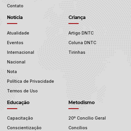
Contato
Notícia
Criança
Atualidade
Artigo DNTC
Eventos
Coluna DNTC
Internacional
Tirinhas
Nacional
Nota
Política de Privacidade
Termos de Uso
Educação
Metodismo
Capacitação
20º Concílio Geral
Conscientização
Concílios