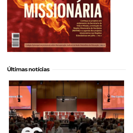
Últimas notícias