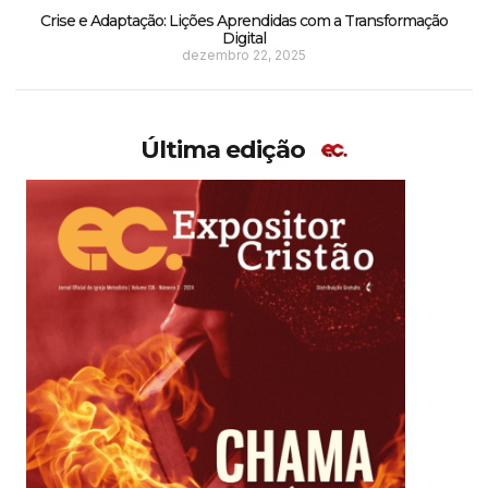
Crise e Adaptação: Lições Aprendidas com a Transformação
Digital
dezembro 22, 2025
Última edição