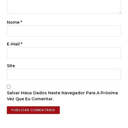
Nome
*
E-Mail
*
Site
Salvar Meus Dados Neste Navegador Para A Próxima
Vez Que Eu Comentar.