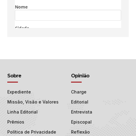
Sobre
Opinião
Expediente
Charge
Missão, Visão e Valores
Editorial
Linha Editorial
Entrevista
Prêmios
Episcopal
Política de Privacidade
Reflexão