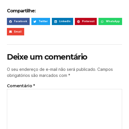
Compartilhe:
Facebook
Twitter
LinkedIn
Pinterest
WhatsApp
Email
Deixe um comentário
O seu endereço de e-mail não será publicado.
Campos
obrigatórios são marcados com
*
Comentário
*