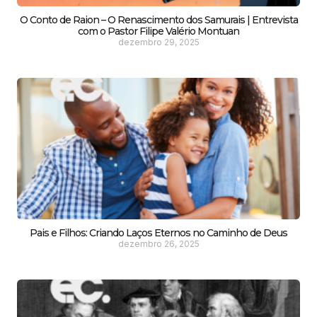
O Conto de Raion – O Renascimento dos Samurais | Entrevista
com o Pastor Filipe Valério Montuan
dezembro 29, 2025
Pais e Filhos: Criando Laços Eternos no Caminho de Deus
dezembro 26, 2025