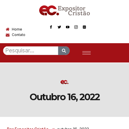
Home
Contato
Outubro 16, 2022