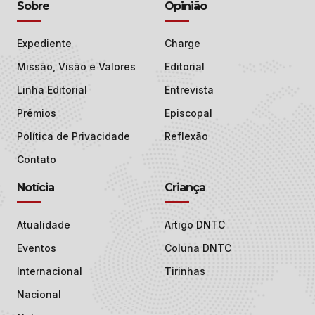
Sobre
Opinião
Expediente
Charge
Missão, Visão e Valores
Editorial
Linha Editorial
Entrevista
Prêmios
Episcopal
Política de Privacidade
Reflexão
Contato
Notícia
Criança
Atualidade
Artigo DNTC
Eventos
Coluna DNTC
Internacional
Tirinhas
Nacional