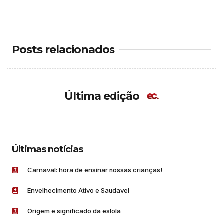
Posts relacionados
Última edição
Últimas notícias
Carnaval: hora de ensinar nossas crianças!
Envelhecimento Ativo e Saudavel
Origem e significado da estola