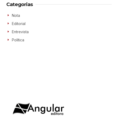
Categorias
Nota
Editorial
Entrevista
Política