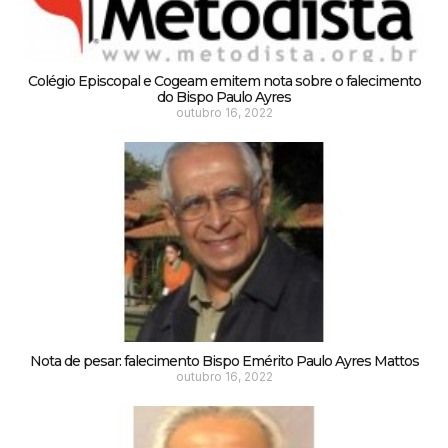
Colégio Episcopal e Cogeam emitem nota sobre o falecimento
do Bispo Paulo Ayres
outubro 16, 2022
Nota de pesar: falecimento Bispo Emérito Paulo Ayres Mattos
outubro 16, 2022