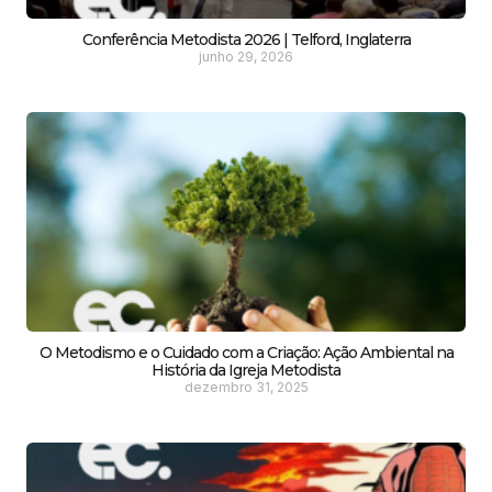
Conferência Metodista 2026 | Telford, Inglaterra
junho 29, 2026
O Metodismo e o Cuidado com a Criação: Ação Ambiental na
História da Igreja Metodista
dezembro 31, 2025