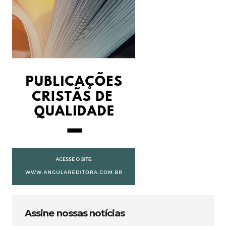
Assine nossas notícias