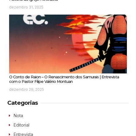
dezembro 31, 2025
O Conto de Raion – O Renascimento dos Samurais | Entrevista
com o Pastor Filipe Valério Montuan
dezembro 29, 2025
Categorias
Nota
Editorial
Entrevista