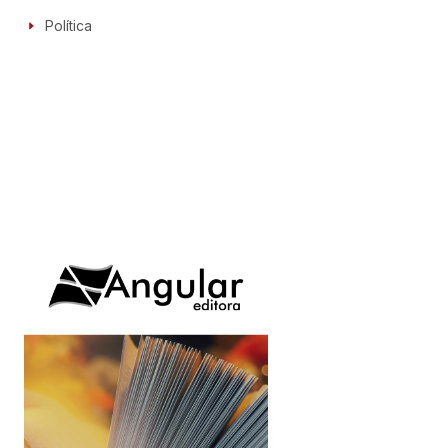
Política