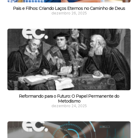
Pais e Filhos: Criando Laços Eternos no Caminho de Deus
dezembro 26, 2025
Reformando para o Futuro: O Papel Permanente do
Metodismo
dezembro 24, 2025