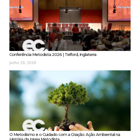
Conferência Metodista 2026 | Telford, Inglaterra
junho 29, 2026
O Metodismo e o Cuidado com a Criação: Ação Ambiental na
História da Igreja Metodista