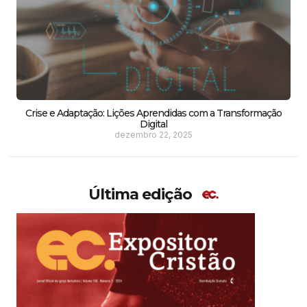
Crise e Adaptação: Lições Aprendidas com a Transformação
Digital
dezembro 22, 2025
Última edição