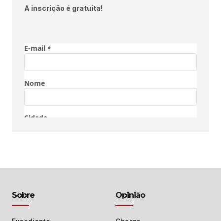
A inscrição é gratuita!
Sobre
Opinião