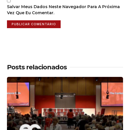
Salvar Meus Dados Neste Navegador Para A Próxima
Vez Que Eu Comentar.
Posts relacionados