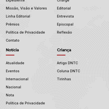
Expediente
Charge
Missão, Visão e Valores
Editorial
Linha Editorial
Entrevista
Prêmios
Episcopal
Política de Privacidade
Reflexão
Contato
Notícia
Criança
Atualidade
Artigo DNTC
Eventos
Coluna DNTC
Internacional
Tirinhas
Nacional
Nota
Política de Privacidade