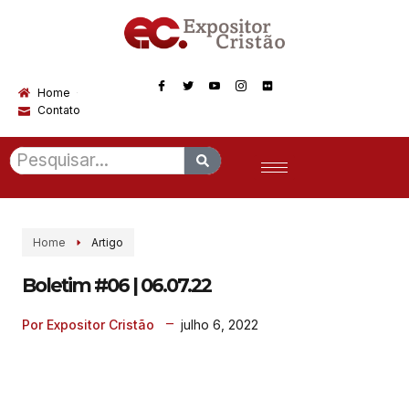
Home
Contato
Home
Artigo
Boletim #06 | 06.07.22
julho 6, 2022
Por Expositor Cristão