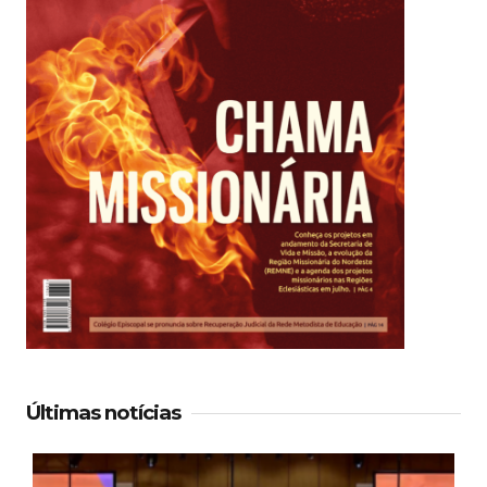
Últimas notícias