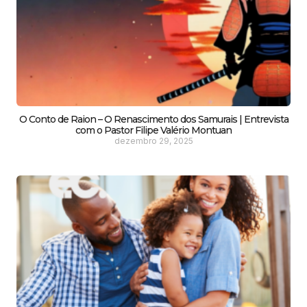
O Conto de Raion – O Renascimento dos Samurais | Entrevista
com o Pastor Filipe Valério Montuan
dezembro 29, 2025