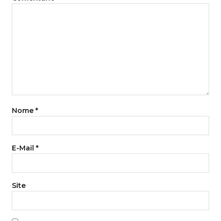
Nome
*
E-Mail
*
Site