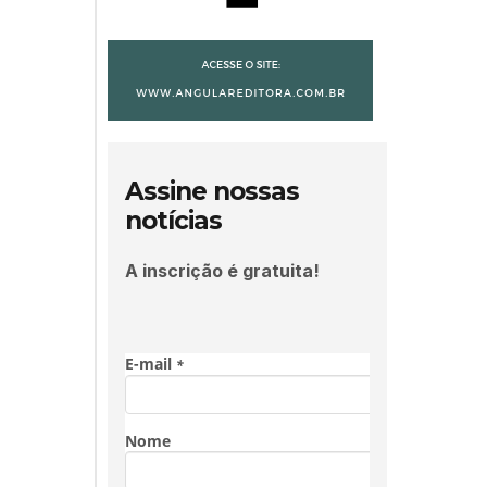
Assine nossas
notícias
A inscrição é gratuita!