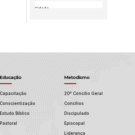
Educação
Metodismo
Capacitação
20º Concílio Geral
Conscientização
Concílios
Estudo Bíblico
Discipulado
Pastoral
Episcopal
Liderança