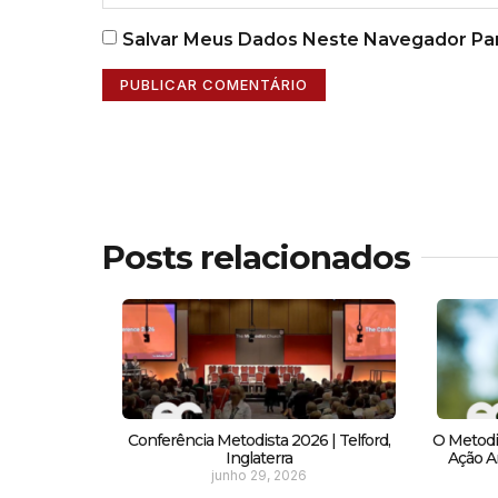
Salvar Meus Dados Neste Navegador Par
Posts relacionados
Conferência Metodista 2026 | Telford,
O Metodi
Inglaterra
Ação Am
junho 29, 2026