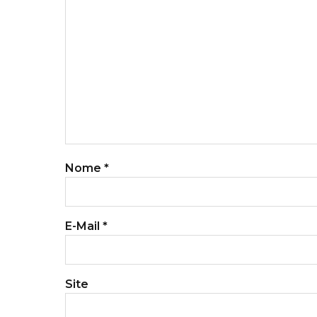
Nome
*
E-Mail
*
Site