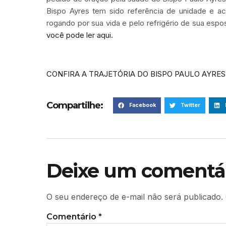
Bispo Ayres tem sido referência de unidade e ac
rogando por sua vida e pelo refrigério de sua espos
você pode ler aqui.
CONFIRA A TRAJETÓRIA DO BISPO PAULO AYRES
Compartilhe:
Facebook
Twitter
Deixe um comentá
O seu endereço de e-mail não será publicado.
Comentário
*