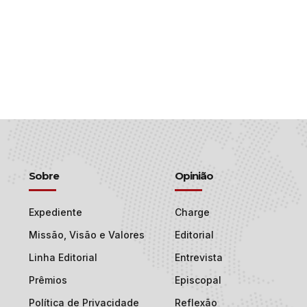
Sobre
Opinião
Expediente
Charge
Missão, Visão e Valores
Editorial
Linha Editorial
Entrevista
Prêmios
Episcopal
Política de Privacidade
Reflexão