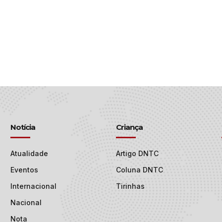
Notícia
Criança
Atualidade
Artigo DNTC
Eventos
Coluna DNTC
Internacional
Tirinhas
Nacional
Nota