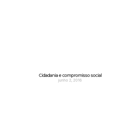
Cidadania e compromisso social
junho 2, 2016