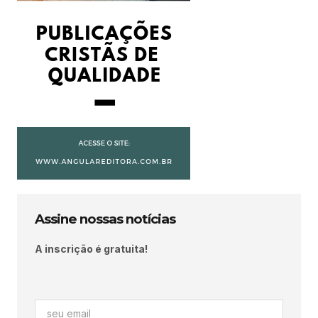
Assine nossas notícias
A inscrição é gratuita!