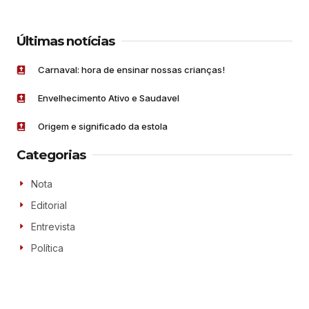
Últimas notícias
Carnaval: hora de ensinar nossas crianças!
Envelhecimento Ativo e Saudavel
Origem e significado da estola
Categorias
Nota
Editorial
Entrevista
Política