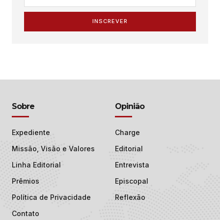
INSCREVER
Sobre
Opinião
Expediente
Charge
Missão, Visão e Valores
Editorial
Linha Editorial
Entrevista
Prêmios
Episcopal
Política de Privacidade
Reflexão
Contato