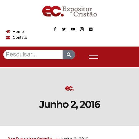
Home
Contato
Junho 2, 2016