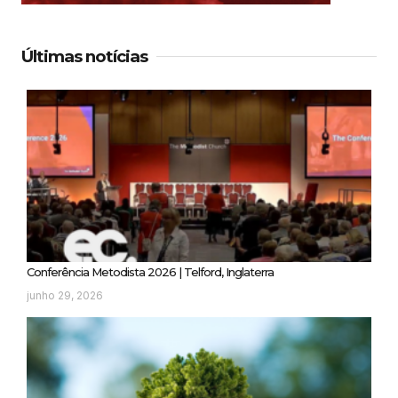
Últimas notícias
Conferência Metodista 2026 | Telford, Inglaterra
junho 29, 2026