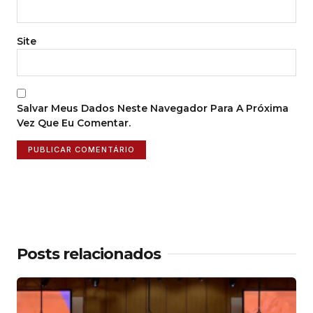
Site
Salvar Meus Dados Neste Navegador Para A Próxima
Vez Que Eu Comentar.
Posts relacionados