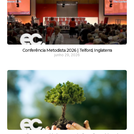
Conferência Metodista 2026 | Telford, Inglaterra
junho 29, 2026