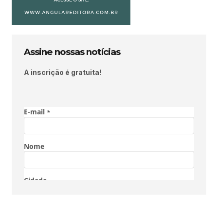
Assine nossas notícias
A inscrição é gratuita!