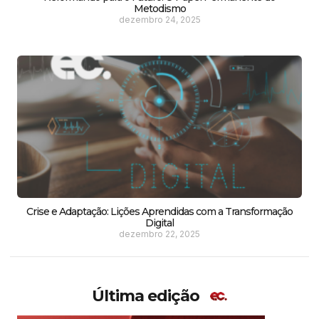
Metodismo
dezembro 24, 2025
Crise e Adaptação: Lições Aprendidas com a Transformação
Digital
dezembro 22, 2025
Última edição