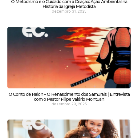
O Metodismo e o Cuidado com a Criação: Ação Ambiental na
História da Igreja Metodista
dezembro 31, 2025
O Conto de Raion – O Renascimento dos Samurais | Entrevista
com o Pastor Filipe Valério Montuan
dezembro 29, 2025