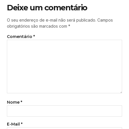
Deixe um comentário
O seu endereço de e-mail não será publicado.
Campos
obrigatórios são marcados com
*
Comentário
*
Nome
*
E-Mail
*