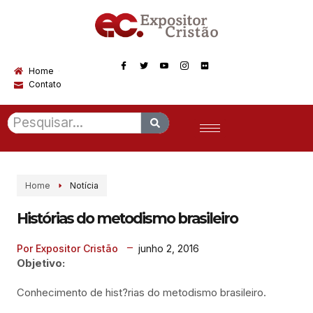
Home
Contato
Home
Notícia
Histórias do metodismo brasileiro
junho 2, 2016
Por Expositor Cristão
Objetivo:
Conhecimento de hist?rias do metodismo brasileiro.