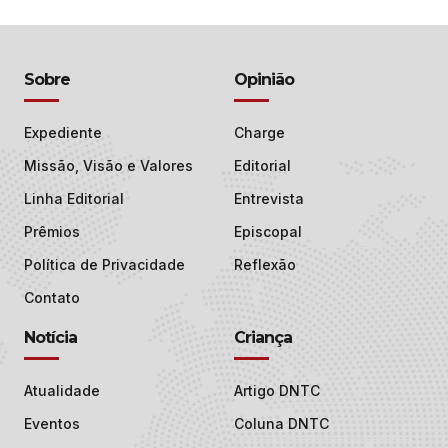
Sobre
Opinião
Expediente
Charge
Missão, Visão e Valores
Editorial
Linha Editorial
Entrevista
Prêmios
Episcopal
Política de Privacidade
Reflexão
Contato
Notícia
Criança
Atualidade
Artigo DNTC
Eventos
Coluna DNTC