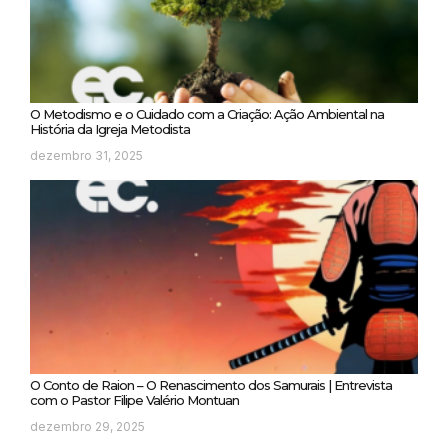
O Metodismo e o Cuidado com a Criação: Ação Ambiental na
História da Igreja Metodista
dezembro 31, 2025
O Conto de Raion – O Renascimento dos Samurais | Entrevista
com o Pastor Filipe Valério Montuan
dezembro 29, 2025