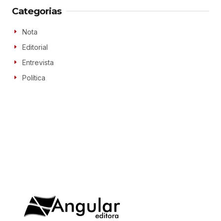
Categorias
Nota
Editorial
Entrevista
Política