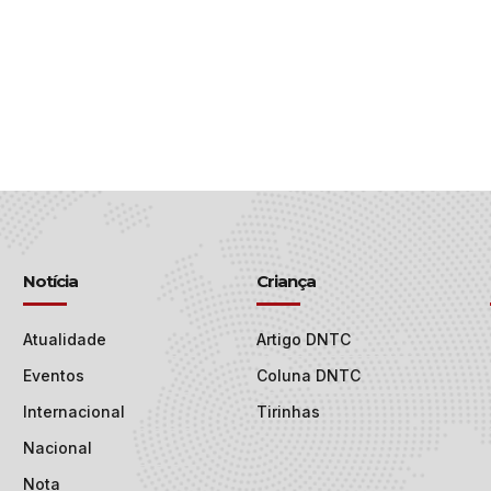
Notícia
Criança
Atualidade
Artigo DNTC
Eventos
Coluna DNTC
Internacional
Tirinhas
Nacional
Nota