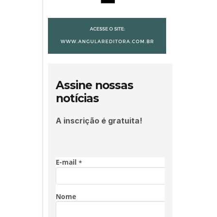
Assine nossas
notícias
A inscrição é gratuita!