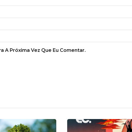
a A Próxima Vez Que Eu Comentar.