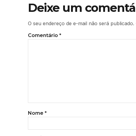
Deixe um comentá
O seu endereço de e-mail não será publicado.
Comentário
*
Nome
*