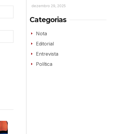
dezembro 29, 2025
Categorias
Nota
Editorial
Entrevista
Política