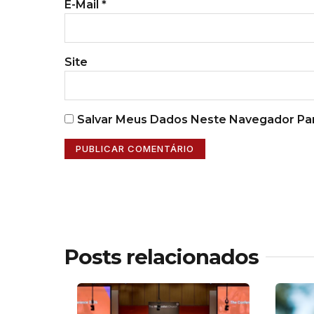
E-Mail
*
Site
Salvar Meus Dados Neste Navegador Par
Posts relacionados