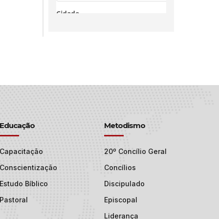
Educação
Metodismo
Capacitação
20º Concílio Geral
Conscientização
Concílios
Estudo Bíblico
Discipulado
Pastoral
Episcopal
Liderança