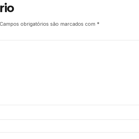
rio
Campos obrigatórios são marcados com
*