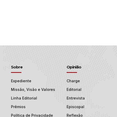
Sobre
Opinião
Expediente
Charge
Missão, Visão e Valores
Editorial
Linha Editorial
Entrevista
Prêmios
Episcopal
Política de Privacidade
Reflexão