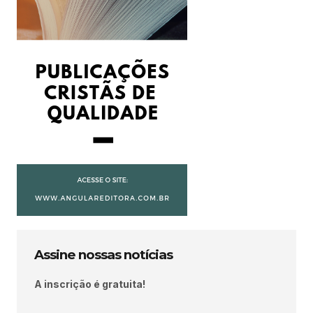
Assine nossas notícias
A inscrição é gratuita!