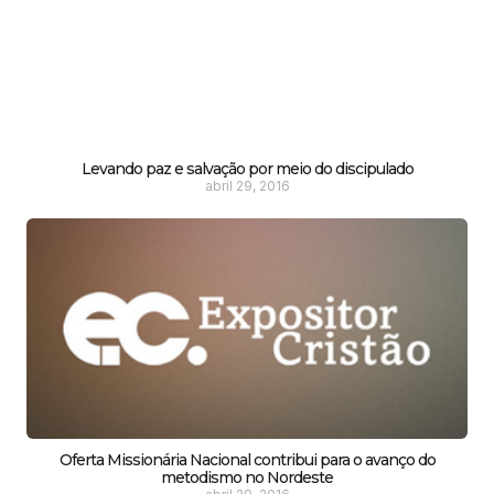
Levando paz e salvação por meio do discipulado
abril 29, 2016
Oferta Missionária Nacional contribui para o avanço do
metodismo no Nordeste