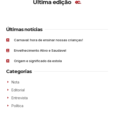
Última edição
Últimas notícias
Carnaval: hora de ensinar nossas crianças!
Envelhecimento Ativo e Saudavel
Origem e significado da estola
Categorias
Nota
Editorial
Entrevista
Política