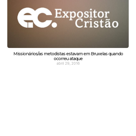
Missionários/as metodistas estavam em Bruxelas quando
ocorreu ataque
abril 29, 2016