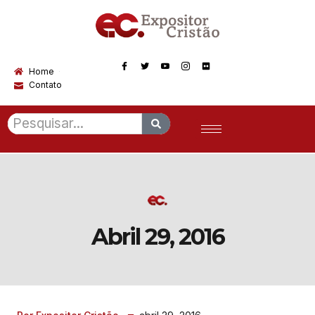
Home
Contato
Abril 29, 2016