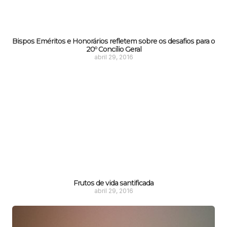
Bispos Eméritos e Honorários refletem sobre os desafios para o
20º Concílio Geral
abril 29, 2016
Frutos de vida santificada
abril 29, 2016