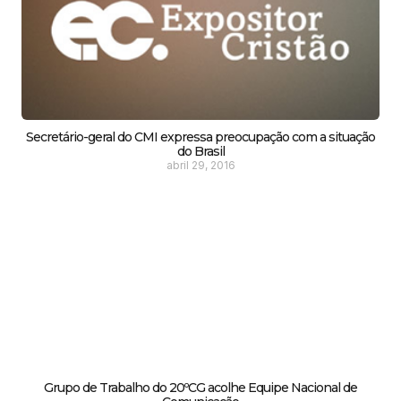
Secretário-geral do CMI expressa preocupação com a situação
do Brasil
abril 29, 2016
Grupo de Trabalho do 20ºCG acolhe Equipe Nacional de