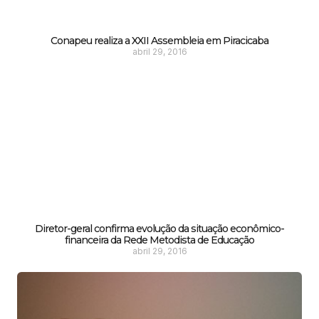
Conapeu realiza a XXII Assembleia em Piracicaba
abril 29, 2016
Diretor-geral confirma evolução da situação econômico-
financeira da Rede Metodista de Educação
abril 29, 2016