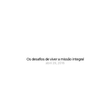
Os desafios de viver a missão integral
abril 29, 2016