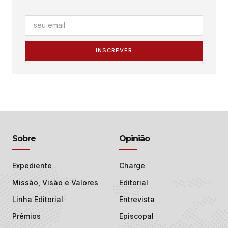
INSCREVER
Sobre
Opinião
Expediente
Charge
Missão, Visão e Valores
Editorial
Linha Editorial
Entrevista
Prêmios
Episcopal