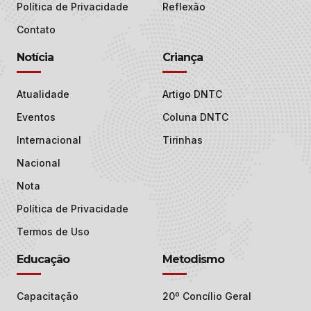
Política de Privacidade
Reflexão
Contato
Notícia
Criança
Atualidade
Artigo DNTC
Eventos
Coluna DNTC
Internacional
Tirinhas
Nacional
Nota
Política de Privacidade
Termos de Uso
Educação
Metodismo
Capacitação
20º Concílio Geral