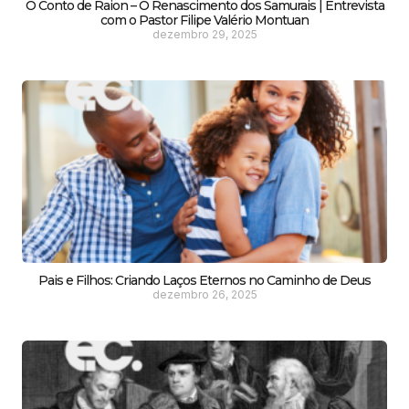
O Conto de Raion – O Renascimento dos Samurais | Entrevista
com o Pastor Filipe Valério Montuan
dezembro 29, 2025
Pais e Filhos: Criando Laços Eternos no Caminho de Deus
dezembro 26, 2025