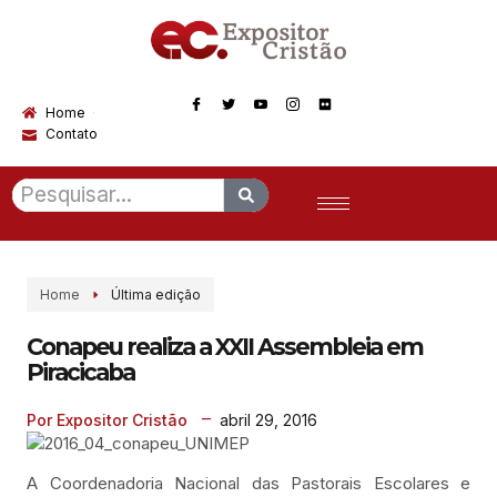
Home
Contato
Home
Última edição
Conapeu realiza a XXII Assembleia em
Piracicaba
abril 29, 2016
Por Expositor Cristão
A Coordenadoria Nacional das Pastorais Escolares e