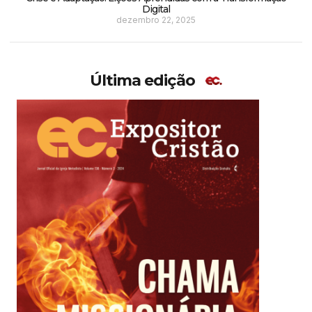
Digital
dezembro 22, 2025
Última edição