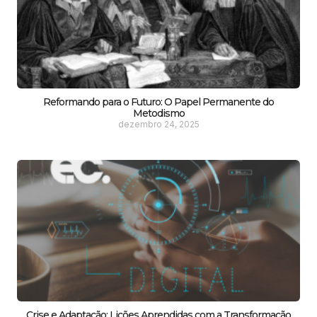
Reformando para o Futuro: O Papel Permanente do
Metodismo
dezembro 24, 2025
Crise e Adaptação: Lições Aprendidas com a Transformação