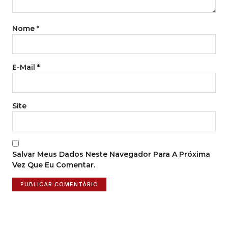
Nome
*
E-Mail
*
Site
Salvar Meus Dados Neste Navegador Para A Próxima
Vez Que Eu Comentar.