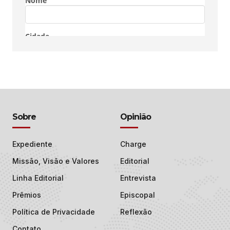
Sobre
Opinião
Expediente
Charge
Missão, Visão e Valores
Editorial
Linha Editorial
Entrevista
Prêmios
Episcopal
Política de Privacidade
Reflexão
Contato