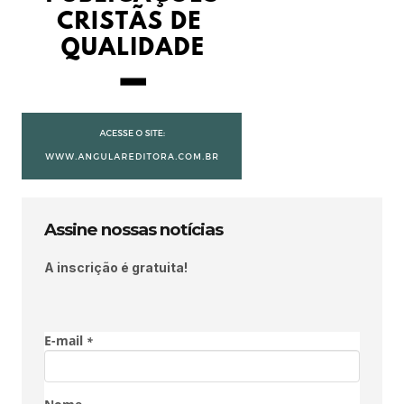
Assine nossas notícias
A inscrição é gratuita!