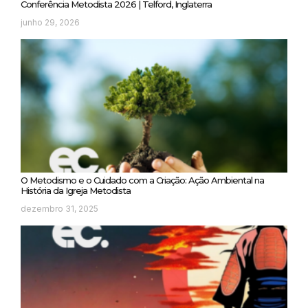
Conferência Metodista 2026 | Telford, Inglaterra
junho 29, 2026
O Metodismo e o Cuidado com a Criação: Ação Ambiental na
História da Igreja Metodista
dezembro 31, 2025