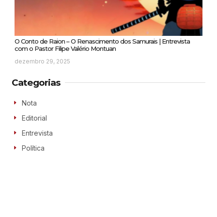
O Conto de Raion – O Renascimento dos Samurais | Entrevista
com o Pastor Filipe Valério Montuan
dezembro 29, 2025
Categorias
Nota
Editorial
Entrevista
Política