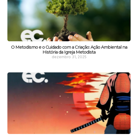
O Metodismo e o Cuidado com a Criação: Ação Ambiental na
História da Igreja Metodista
dezembro 31, 2025