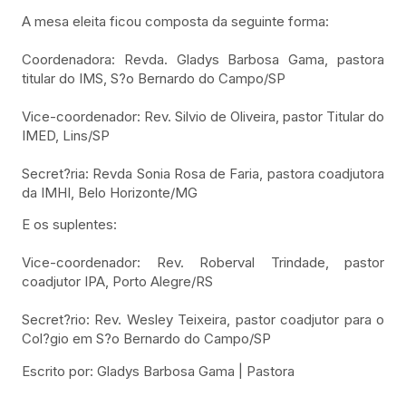
A mesa eleita ficou composta da seguinte forma:
Coordenadora: Revda. Gladys Barbosa Gama, pastora
titular do IMS, S?o Bernardo do Campo/SP
Vice-coordenador: Rev. Silvio de Oliveira, pastor Titular do
IMED, Lins/SP
Secret?ria: Revda Sonia Rosa de Faria, pastora coadjutora
da IMHI, Belo Horizonte/MG
E os suplentes:
Vice-coordenador: Rev. Roberval Trindade, pastor
coadjutor IPA, Porto Alegre/RS
Secret?rio: Rev. Wesley Teixeira, pastor coadjutor para o
Col?gio em S?o Bernardo do Campo/SP
Escrito por: Gladys Barbosa Gama | Pastora