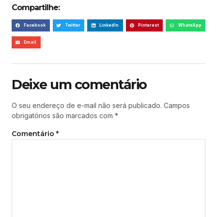
Compartilhe:
Facebook
Twitter
LinkedIn
Pinterest
WhatsApp
Email
Deixe um comentário
O seu endereço de e-mail não será publicado.
Campos
obrigatórios são marcados com
*
Comentário
*