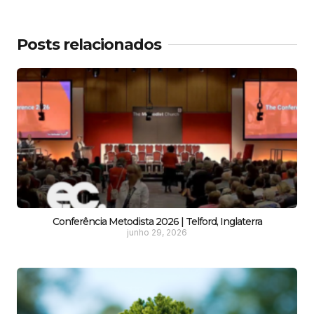
Posts relacionados
Conferência Metodista 2026 | Telford, Inglaterra
junho 29, 2026