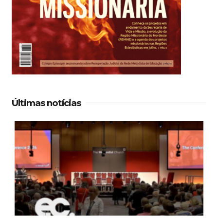
Últimas notícias