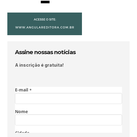
Assine nossas notícias
A inscrição é gratuita!