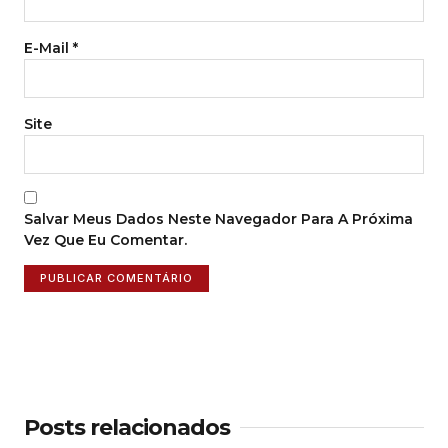
E-Mail
*
Site
Salvar Meus Dados Neste Navegador Para A Próxima
Vez Que Eu Comentar.
Posts relacionados