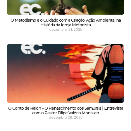
O Metodismo e o Cuidado com a Criação: Ação Ambiental na
História da Igreja Metodista
dezembro 31, 2025
O Conto de Raion – O Renascimento dos Samurais | Entrevista
com o Pastor Filipe Valério Montuan
dezembro 29, 2025