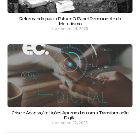
Reformando para o Futuro: O Papel Permanente do
Metodismo
dezembro 24, 2025
Crise e Adaptação: Lições Aprendidas com a Transformação
Digital
dezembro 22, 2025