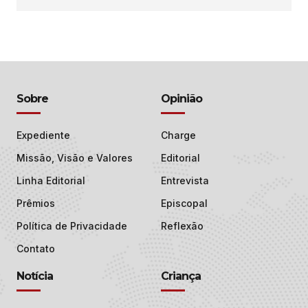
Sobre
Opinião
Expediente
Charge
Missão, Visão e Valores
Editorial
Linha Editorial
Entrevista
Prêmios
Episcopal
Política de Privacidade
Reflexão
Contato
Notícia
Criança