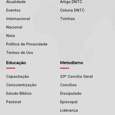
Atualidade
Artigo DNTC
Eventos
Coluna DNTC
Internacional
Tirinhas
Nacional
Nota
Política de Privacidade
Termos de Uso
Educação
Metodismo
Capacitação
20º Concílio Geral
Conscientização
Concílios
Estudo Bíblico
Discipulado
Pastoral
Episcopal
Liderança