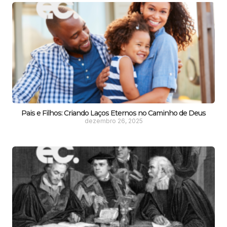
Pais e Filhos: Criando Laços Eternos no Caminho de Deus
dezembro 26, 2025