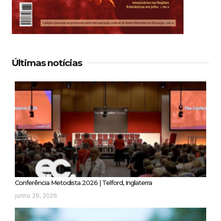
Últimas notícias
Conferência Metodista 2026 | Telford, Inglaterra
junho 29, 2026