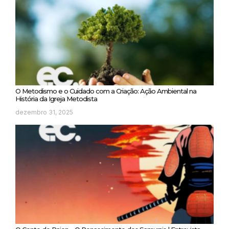
O Metodismo e o Cuidado com a Criação: Ação Ambiental na
História da Igreja Metodista
dezembro 31, 2025