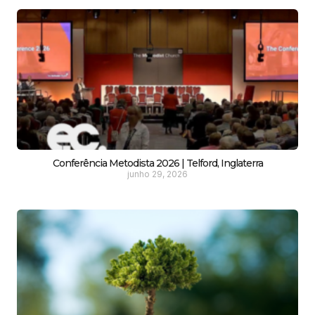
Conferência Metodista 2026 | Telford, Inglaterra
junho 29, 2026