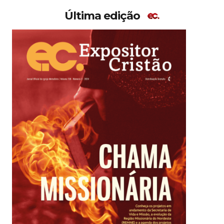
Última edição