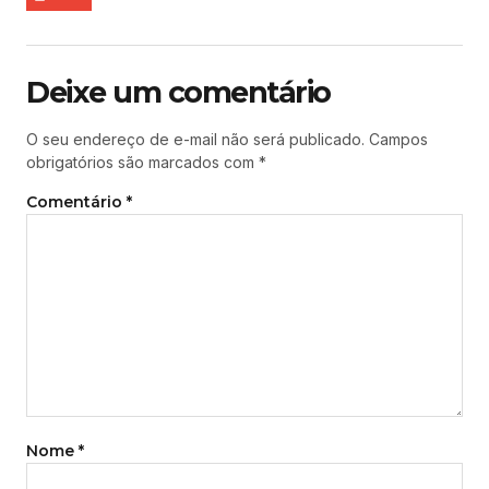
Deixe um comentário
O seu endereço de e-mail não será publicado.
Campos
obrigatórios são marcados com
*
Comentário
*
Nome
*