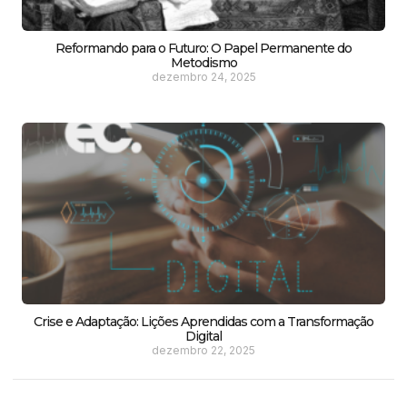
Reformando para o Futuro: O Papel Permanente do
Metodismo
dezembro 24, 2025
Crise e Adaptação: Lições Aprendidas com a Transformação
Digital
dezembro 22, 2025