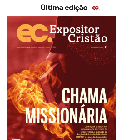
Última edição