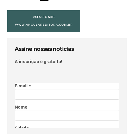
Assine nossas notícias
A inscrição é gratuita!