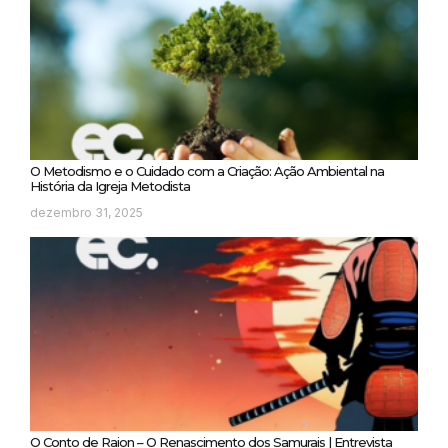
O Metodismo e o Cuidado com a Criação: Ação Ambiental na
História da Igreja Metodista
dezembro 31, 2025
O Conto de Raion – O Renascimento dos Samurais | Entrevista