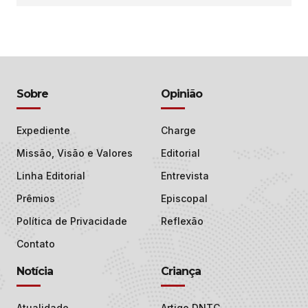
Sobre
Opinião
Expediente
Charge
Missão, Visão e Valores
Editorial
Linha Editorial
Entrevista
Prêmios
Episcopal
Política de Privacidade
Reflexão
Contato
Notícia
Criança
Atualidade
Artigo DNTC