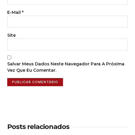
E-Mail
*
Site
Salvar Meus Dados Neste Navegador Para A Próxima
Vez Que Eu Comentar.
Posts relacionados