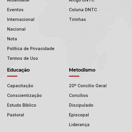
Eventos
Coluna DNTC
Internacional
Tirinhas
Nacional
Nota
Política de Privacidade
Termos de Uso
Educação
Metodismo
Capacitação
20º Concílio Geral
Conscientização
Concílios
Estudo Bíblico
Discipulado
Pastoral
Episcopal
Liderança