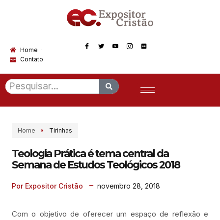
Home
Contato
Home
Tirinhas
Teologia Prática é tema central da
Semana de Estudos Teológicos 2018
novembro 28, 2018
Por Expositor Cristão
Com o objetivo de oferecer um espaço de reflexão e