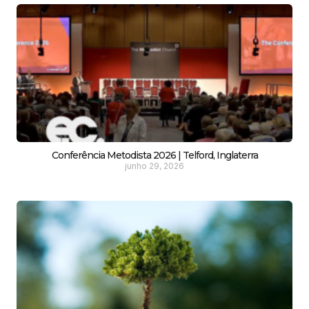
Conferência Metodista 2026 | Telford, Inglaterra
junho 29, 2026