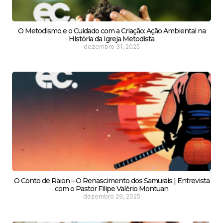
O Metodismo e o Cuidado com a Criação: Ação Ambiental na
História da Igreja Metodista
dezembro 31, 2025
O Conto de Raion – O Renascimento dos Samurais | Entrevista
com o Pastor Filipe Valério Montuan
dezembro 29, 2025