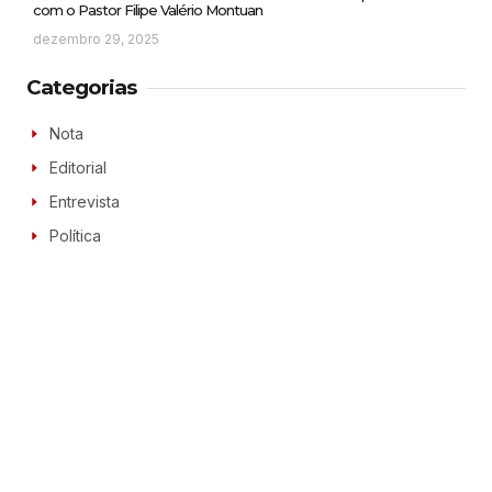
com o Pastor Filipe Valério Montuan
dezembro 29, 2025
Categorias
Nota
Editorial
Entrevista
Política