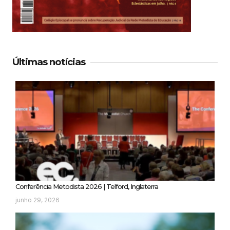
Últimas notícias
Conferência Metodista 2026 | Telford, Inglaterra
junho 29, 2026