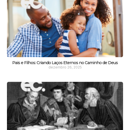
Pais e Filhos: Criando Laços Eternos no Caminho de Deus
dezembro 26, 2025