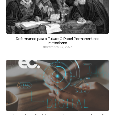
Reformando para o Futuro: O Papel Permanente do
Metodismo
dezembro 24, 2025