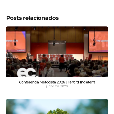
Posts relacionados
Conferência Metodista 2026 | Telford, Inglaterra
junho 29, 2026