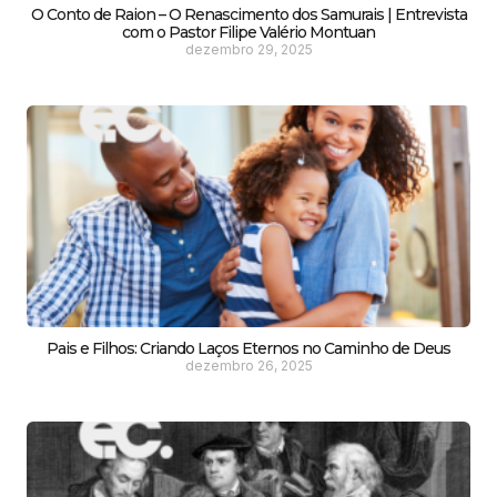
O Conto de Raion – O Renascimento dos Samurais | Entrevista
com o Pastor Filipe Valério Montuan
dezembro 29, 2025
Pais e Filhos: Criando Laços Eternos no Caminho de Deus
dezembro 26, 2025