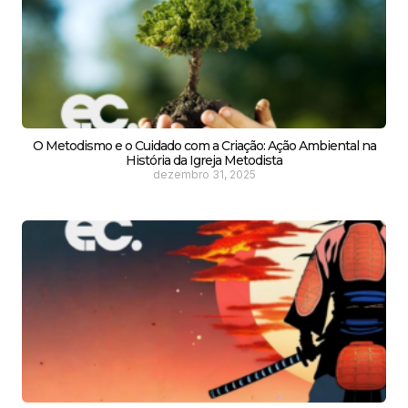
O Metodismo e o Cuidado com a Criação: Ação Ambiental na
História da Igreja Metodista
dezembro 31, 2025