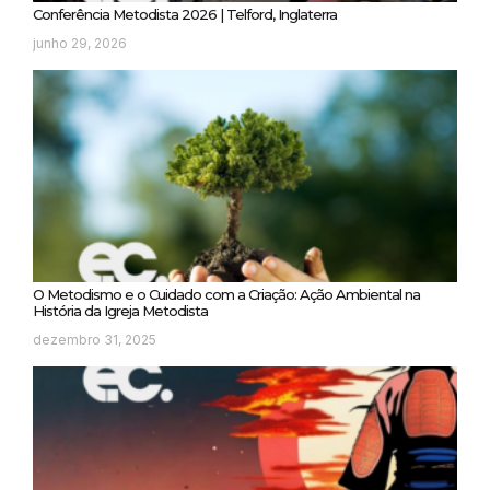
Conferência Metodista 2026 | Telford, Inglaterra
junho 29, 2026
O Metodismo e o Cuidado com a Criação: Ação Ambiental na
História da Igreja Metodista
dezembro 31, 2025