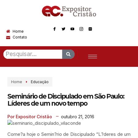
Home
Contato
Home
Educação
Seminário de Discipulado em São Paulo:
Líderes de um novo tempo
outubro 21, 2016
Por Expositor Cristão
Come?a hoje o Semin?rio de Discipulado “L?deres de um