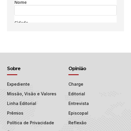
Sobre
Opinião
Expediente
Charge
Missão, Visão e Valores
Editorial
Linha Editorial
Entrevista
Prêmios
Episcopal
Política de Privacidade
Reflexão