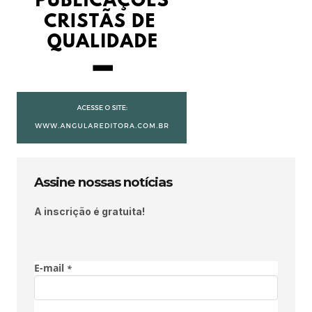
Assine nossas notícias
A inscrição é gratuita!