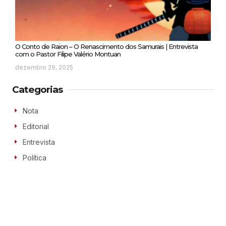
O Conto de Raion – O Renascimento dos Samurais | Entrevista
com o Pastor Filipe Valério Montuan
dezembro 29, 2025
Categorias
Nota
Editorial
Entrevista
Política