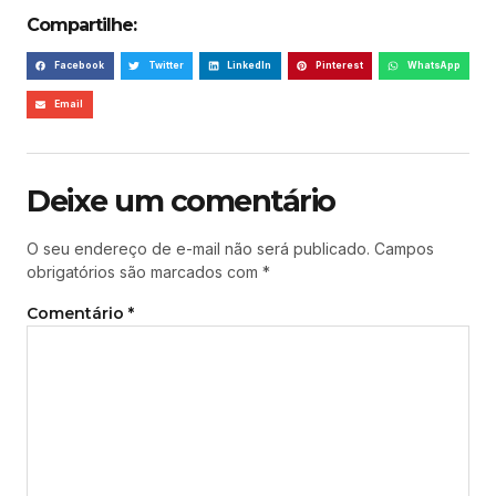
Compartilhe:
Facebook
Twitter
LinkedIn
Pinterest
WhatsApp
Email
Deixe um comentário
O seu endereço de e-mail não será publicado.
Campos
obrigatórios são marcados com
*
Comentário
*