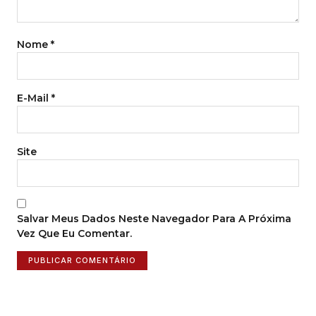
Nome
*
E-Mail
*
Site
Salvar Meus Dados Neste Navegador Para A Próxima
Vez Que Eu Comentar.