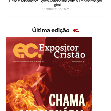
Crise e Adaptação: Lições Aprendidas com a Transformação
Digital
dezembro 22, 2025
Última edição