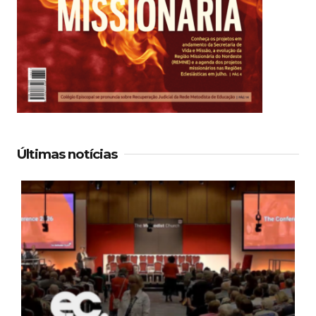
Últimas notícias