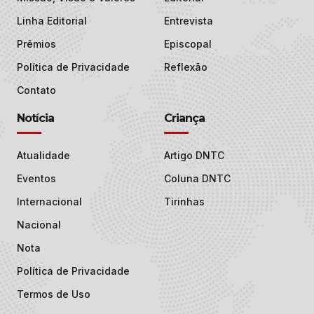
Linha Editorial
Entrevista
Prêmios
Episcopal
Política de Privacidade
Reflexão
Contato
Notícia
Criança
Atualidade
Artigo DNTC
Eventos
Coluna DNTC
Internacional
Tirinhas
Nacional
Nota
Política de Privacidade
Termos de Uso