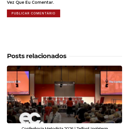
Vez Que Eu Comentar.
Posts relacionados
Conferência Metodista 2026 | Telford, Inglaterra