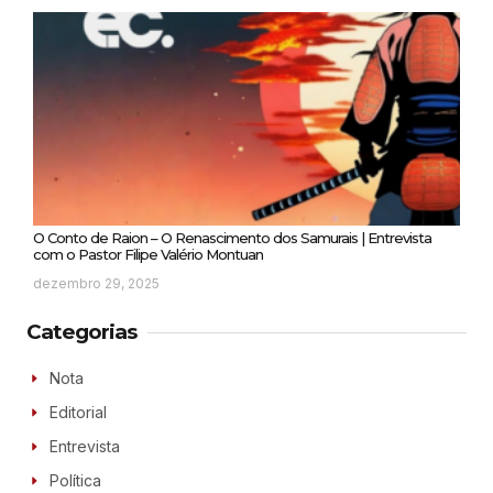
O Conto de Raion – O Renascimento dos Samurais | Entrevista
com o Pastor Filipe Valério Montuan
dezembro 29, 2025
Categorias
Nota
Editorial
Entrevista
Política