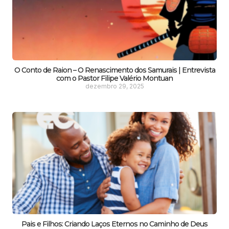
O Conto de Raion – O Renascimento dos Samurais | Entrevista
com o Pastor Filipe Valério Montuan
dezembro 29, 2025
Pais e Filhos: Criando Laços Eternos no Caminho de Deus