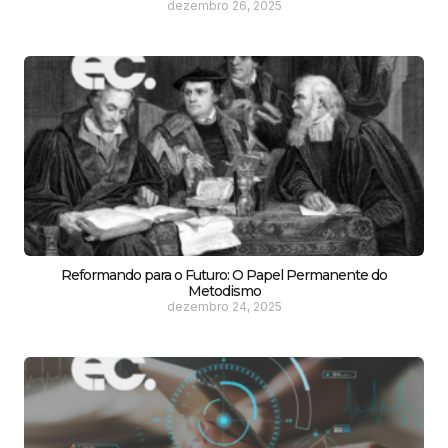
dezembro 26, 2025
Reformando para o Futuro: O Papel Permanente do
Metodismo
dezembro 24, 2025