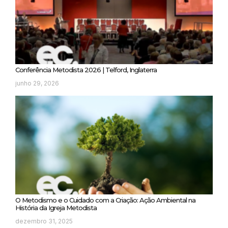
Conferência Metodista 2026 | Telford, Inglaterra
junho 29, 2026
O Metodismo e o Cuidado com a Criação: Ação Ambiental na
História da Igreja Metodista
dezembro 31, 2025