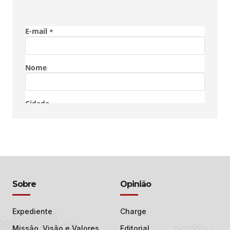
Sobre
Opinião
Expediente
Charge
Missão, Visão e Valores
Editorial