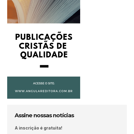
Assine nossas notícias
A inscrição é gratuita!