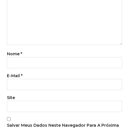
Nome
*
E-Mail
*
Site
Salvar Meus Dados Neste Navegador Para A Próxima