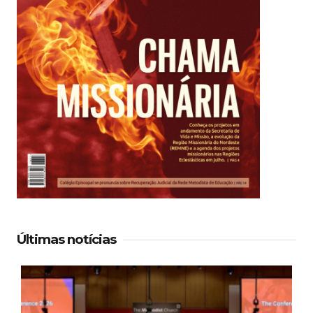
Últimas notícias