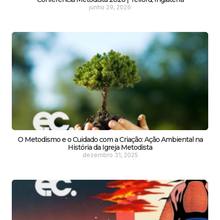
junho 29, 2026
O Metodismo e o Cuidado com a Criação: Ação Ambiental na
História da Igreja Metodista
dezembro 31, 2025