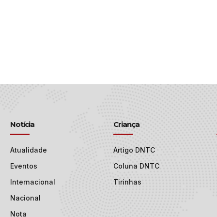
Notícia
Criança
Atualidade
Artigo DNTC
Eventos
Coluna DNTC
Internacional
Tirinhas
Nacional
Nota