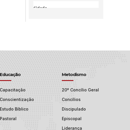
Educação
Metodismo
Capacitação
20º Concílio Geral
Conscientização
Concílios
Estudo Bíblico
Discipulado
Pastoral
Episcopal
Liderança