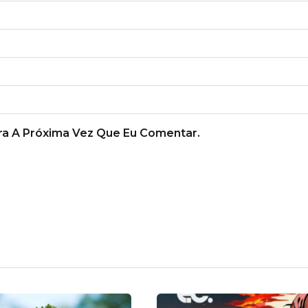
a A Próxima Vez Que Eu Comentar.