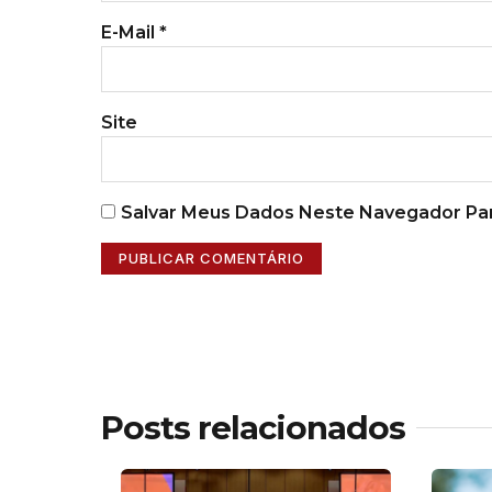
E-Mail
*
Site
Salvar Meus Dados Neste Navegador Par
Posts relacionados