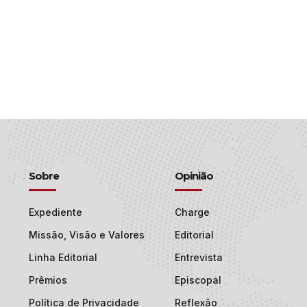
Sobre
Opinião
Expediente
Charge
Missão, Visão e Valores
Editorial
Linha Editorial
Entrevista
Prêmios
Episcopal
Política de Privacidade
Reflexão