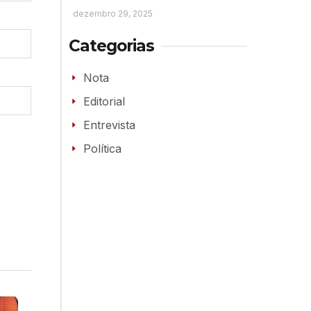
dezembro 29, 2025
Categorias
Nota
Editorial
Entrevista
Política