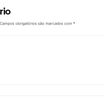
rio
Campos obrigatórios são marcados com
*