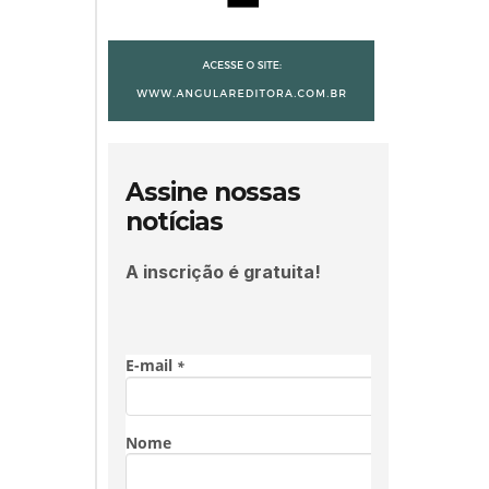
Assine nossas
notícias
A inscrição é gratuita!