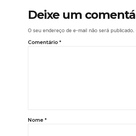
Deixe um comentá
O seu endereço de e-mail não será publicado.
Comentário
*
Nome
*