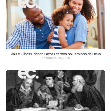
Pais e Filhos: Criando Laços Eternos no Caminho de Deus
dezembro 26, 2025