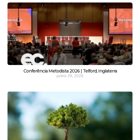
Conferência Metodista 2026 | Telford, Inglaterra
junho 29, 2026