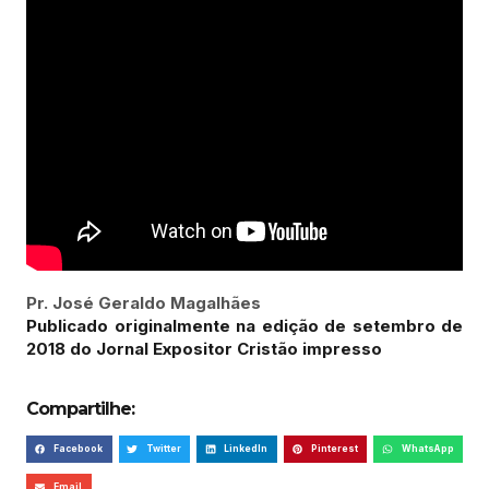
Pr. José Geraldo Magalhães
Publicado originalmente na edição de setembro de
2018 do Jornal Expositor Cristão impresso
Compartilhe:
Facebook
Twitter
LinkedIn
Pinterest
WhatsApp
Email