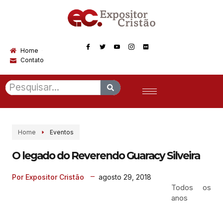
Home
Contato
Home
Eventos
O legado do Reverendo Guaracy Silveira
agosto 29, 2018
Por Expositor Cristão
Todos os
anos