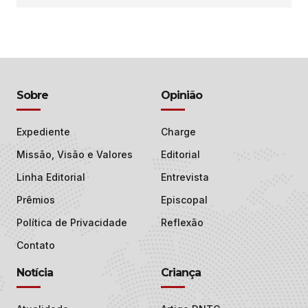
Sobre
Opinião
Expediente
Charge
Missão, Visão e Valores
Editorial
Linha Editorial
Entrevista
Prêmios
Episcopal
Política de Privacidade
Reflexão
Contato
Notícia
Criança