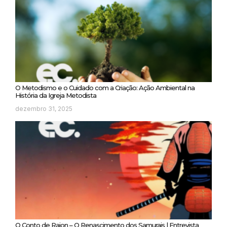
O Metodismo e o Cuidado com a Criação: Ação Ambiental na
História da Igreja Metodista
dezembro 31, 2025
O Conto de Raion – O Renascimento dos Samurais | Entrevista