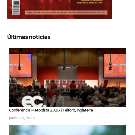
Últimas notícias
Conferência Metodista 2026 | Telford, Inglaterra
junho 29, 2026