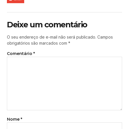
Deixe um comentário
O seu endereço de e-mail não será publicado.
Campos
obrigatórios são marcados com
*
Comentário
*
Nome
*