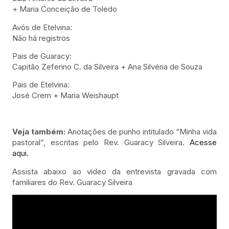
+ Maria Conceição de Toledo
Avós de Etelvina:
Não há registros
Pais de Guaracy:
Capitão Zeferino C. da Silveira + Ana Silvéria de Souza
Pais de Etelvina:
José Crem + Maria Weishaupt
Veja também:
Anotações de punho intitulado “Minha vida
pastoral”, escritas pelo Rev. Guaracy Silveira.
Acesse
aqui.
Assista abaixo ao vídeo da entrevista gravada com
familiares do Rev. Guaracy Silveira