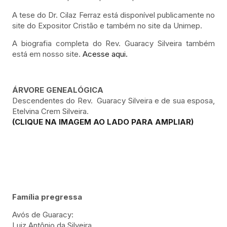
A tese do Dr. Cilaz Ferraz está disponível publicamente no
site do Expositor Cristão e também no site da Unimep.
A biografia completa do Rev. Guaracy Silveira também
está em nosso site.
Acesse aqui.
ÁRVORE GENEALÓGICA
Descendentes do Rev. Guaracy Silveira e de sua esposa,
Etelvina Crem Silveira.
(CLIQUE NA IMAGEM AO LADO PARA AMPLIAR)
Família pregressa
Avós de Guaracy:
Luiz Antônio da Silveira