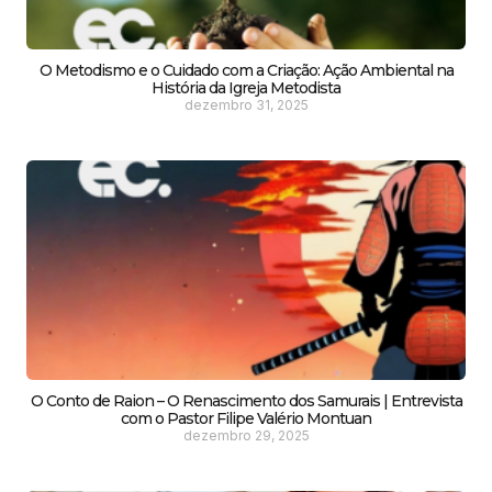
O Metodismo e o Cuidado com a Criação: Ação Ambiental na
História da Igreja Metodista
dezembro 31, 2025
O Conto de Raion – O Renascimento dos Samurais | Entrevista
com o Pastor Filipe Valério Montuan
dezembro 29, 2025