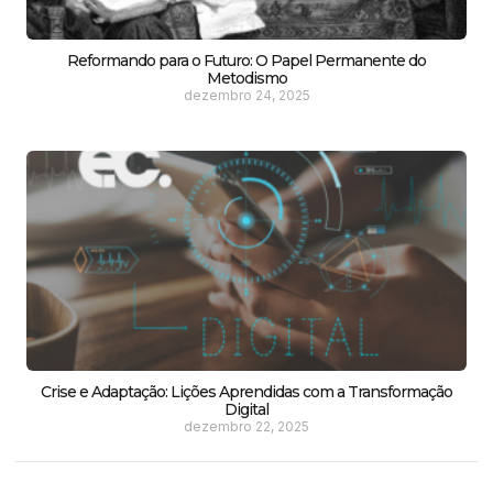
Reformando para o Futuro: O Papel Permanente do
Metodismo
dezembro 24, 2025
Crise e Adaptação: Lições Aprendidas com a Transformação
Digital
dezembro 22, 2025