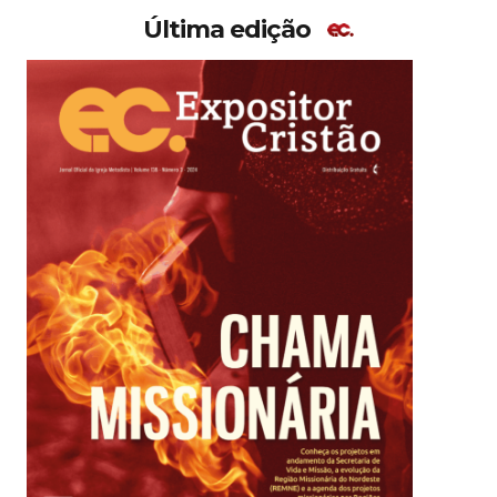
Última edição