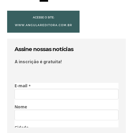
Assine nossas notícias
A inscrição é gratuita!