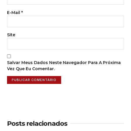
E-Mail
*
Site
Salvar Meus Dados Neste Navegador Para A Próxima
Vez Que Eu Comentar.
Posts relacionados