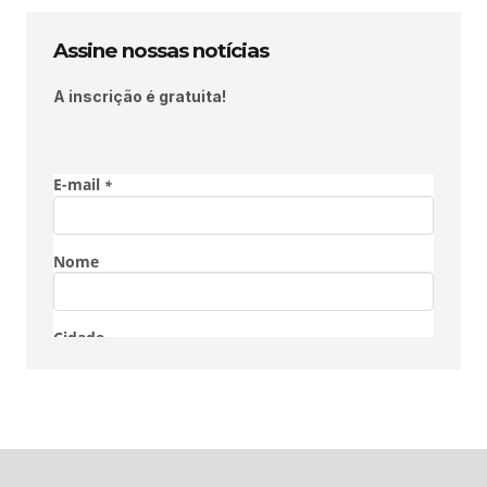
Assine nossas notícias
A inscrição é gratuita!