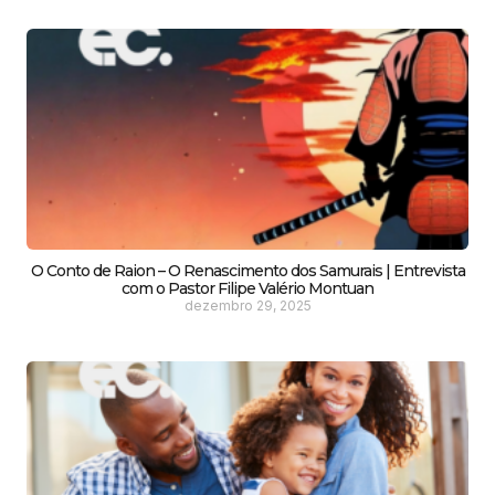
O Conto de Raion – O Renascimento dos Samurais | Entrevista
com o Pastor Filipe Valério Montuan
dezembro 29, 2025