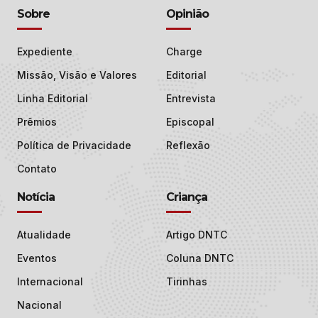
Sobre
Opinião
Expediente
Charge
Missão, Visão e Valores
Editorial
Linha Editorial
Entrevista
Prêmios
Episcopal
Política de Privacidade
Reflexão
Contato
Notícia
Criança
Atualidade
Artigo DNTC
Eventos
Coluna DNTC
Internacional
Tirinhas
Nacional