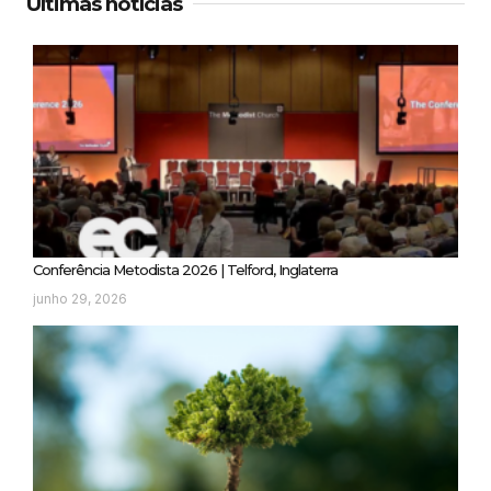
Últimas notícias
Conferência Metodista 2026 | Telford, Inglaterra
junho 29, 2026