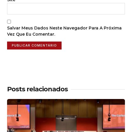
Salvar Meus Dados Neste Navegador Para A Próxima
Vez Que Eu Comentar.
Posts relacionados