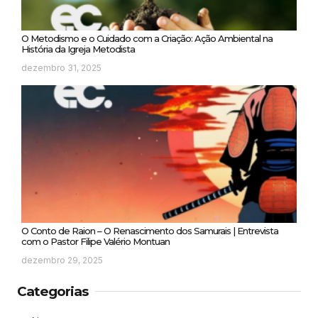
O Metodismo e o Cuidado com a Criação: Ação Ambiental na
História da Igreja Metodista
dezembro 31, 2025
O Conto de Raion – O Renascimento dos Samurais | Entrevista
com o Pastor Filipe Valério Montuan
dezembro 29, 2025
Categorias