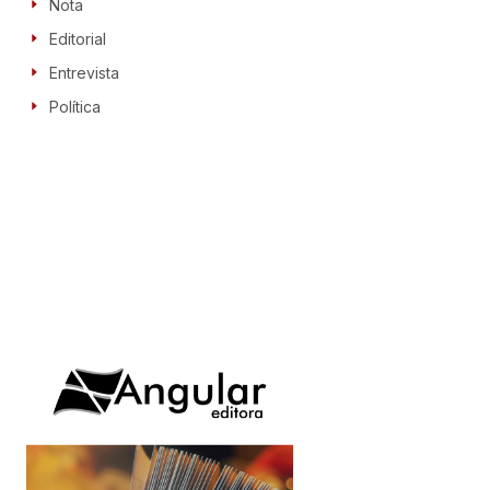
Nota
Editorial
Entrevista
Política