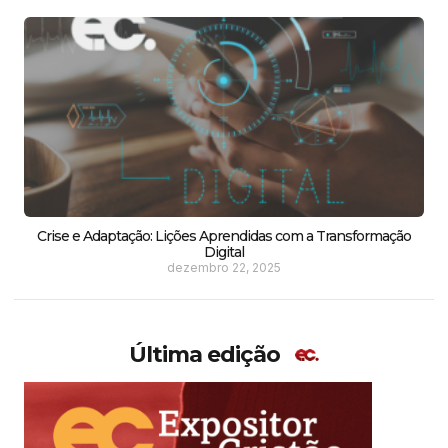
Crise e Adaptação: Lições Aprendidas com a Transformação
Digital
dezembro 22, 2025
Última edição