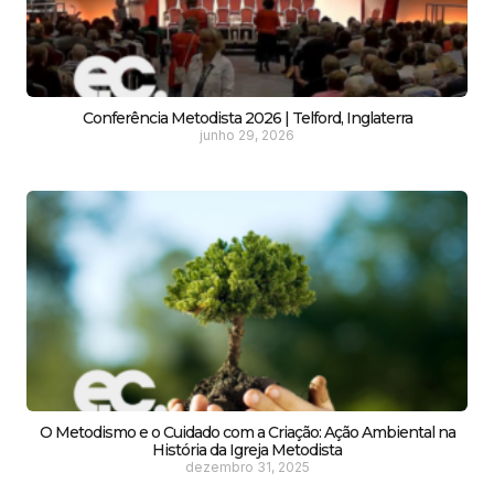
Conferência Metodista 2026 | Telford, Inglaterra
junho 29, 2026
O Metodismo e o Cuidado com a Criação: Ação Ambiental na
História da Igreja Metodista
dezembro 31, 2025