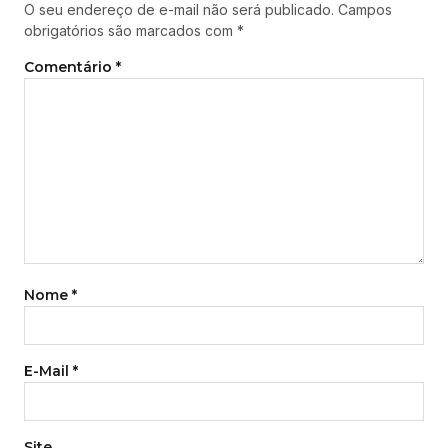
O seu endereço de e-mail não será publicado.
Campos
obrigatórios são marcados com
*
Comentário
*
Nome
*
E-Mail
*
Site