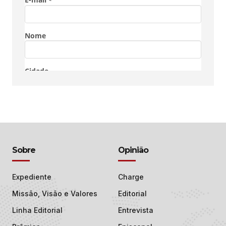
Sobre
Opinião
Expediente
Charge
Missão, Visão e Valores
Editorial
Linha Editorial
Entrevista