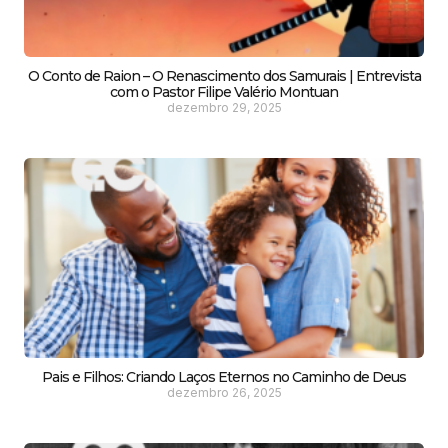
O Conto de Raion – O Renascimento dos Samurais | Entrevista
com o Pastor Filipe Valério Montuan
dezembro 29, 2025
Pais e Filhos: Criando Laços Eternos no Caminho de Deus
dezembro 26, 2025