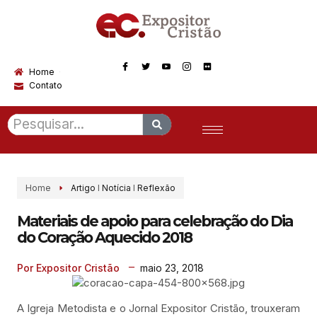
Home
Contato
Home
Artigo
I
Notícia
I
Reflexão
Materiais de apoio para celebração do Dia
do Coração Aquecido 2018
maio 23, 2018
Por Expositor Cristão
A Igreja Metodista e o Jornal Expositor Cristão, trouxeram