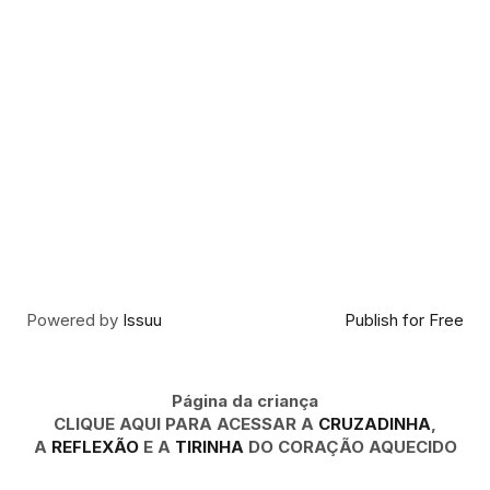
Powered by
Issuu
Publish for Free
Página da criança
CLIQUE AQUI PARA ACESSAR A
CRUZADINHA
,
A
REFLEXÃO
E A
TIRINHA
DO CORAÇÃO AQUECIDO