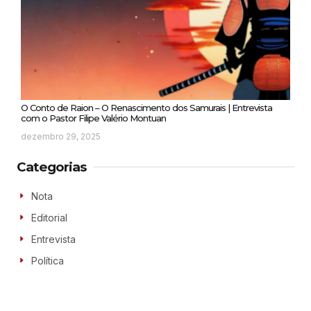
O Conto de Raion – O Renascimento dos Samurais | Entrevista
com o Pastor Filipe Valério Montuan
dezembro 29, 2025
Categorias
Nota
Editorial
Entrevista
Política