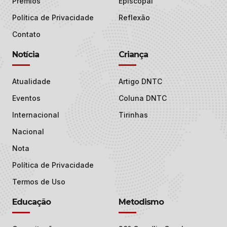
Prêmios
Episcopal
Política de Privacidade
Reflexão
Contato
Notícia
Criança
Atualidade
Artigo DNTC
Eventos
Coluna DNTC
Internacional
Tirinhas
Nacional
Nota
Política de Privacidade
Termos de Uso
Educação
Metodismo