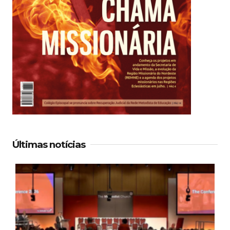
Últimas notícias