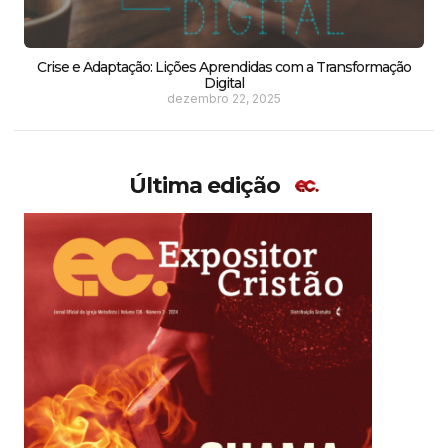
Crise e Adaptação: Lições Aprendidas com a Transformação
Digital
dezembro 22, 2025
Última edição