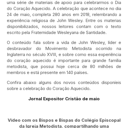
uma série de materiais de apoio para celebrarmos o Dia
do Coração Aquecido. A celebração que acontece no dia
24 de maio, completa 280 anos em 2018, relembrando a
experiência religiosa de John Wesley. Entre os materias
disponibilizados, nossos leitores contam com o texto
escrito pela Fraternidade Wesleyana de Santidade.
O conteúdo fala sobre a vida de John Wesley, líder e
desbravador do Movimento Metodista ocorrido na
Inglaterra no século XVIII, e sobre como essa experiência
do coração aquecido é importante para grande família
metodista, que possui hoje cerca de 80 milhões de
membros e está presente em 140 países.
Confira abaixo alguns dos novos conteúdos disponíeis
sobre a celebração do Coração Aquecido.
Jornal Expositor Cristão de maio
Vídeo com os Bispos e Bispas do Colégio Episcopal
da Igreja Metodista, compartilhando uma