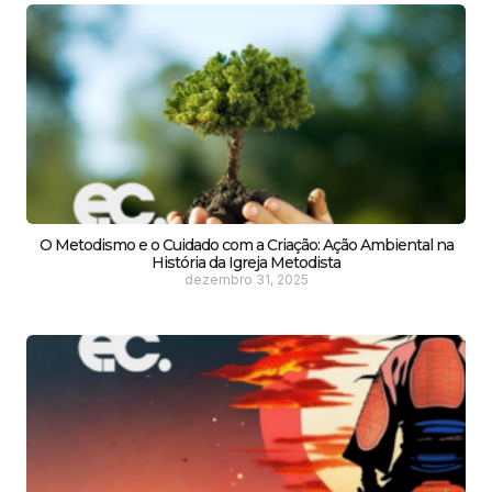
O Metodismo e o Cuidado com a Criação: Ação Ambiental na
História da Igreja Metodista
dezembro 31, 2025