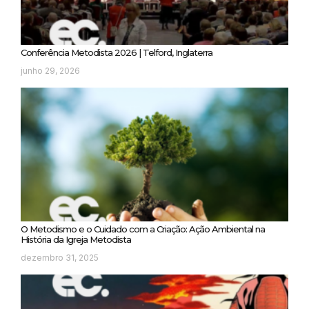
Conferência Metodista 2026 | Telford, Inglaterra
junho 29, 2026
O Metodismo e o Cuidado com a Criação: Ação Ambiental na
História da Igreja Metodista
dezembro 31, 2025