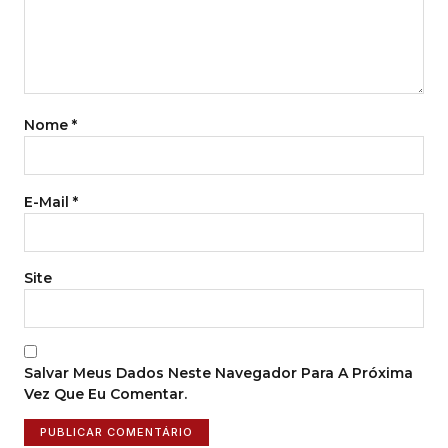
Nome
*
E-Mail
*
Site
Salvar Meus Dados Neste Navegador Para A Próxima
Vez Que Eu Comentar.