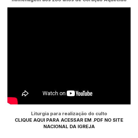
Liturgia para realização do culto
CLIQUE AQUI PARA ACESSAR EM .PDF NO SITE
NACIONAL DA IGREJA