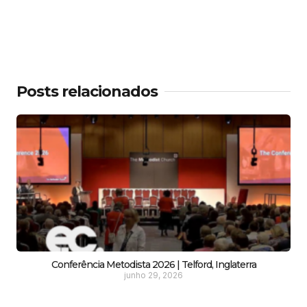
Posts relacionados
Conferência Metodista 2026 | Telford, Inglaterra
junho 29, 2026