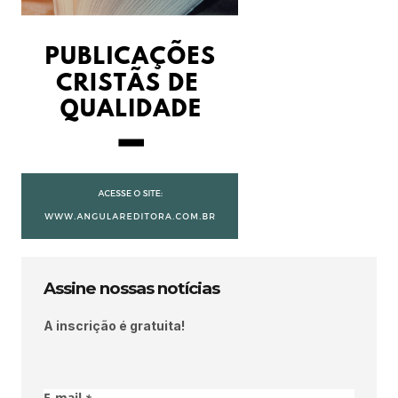
Assine nossas notícias
A inscrição é gratuita!