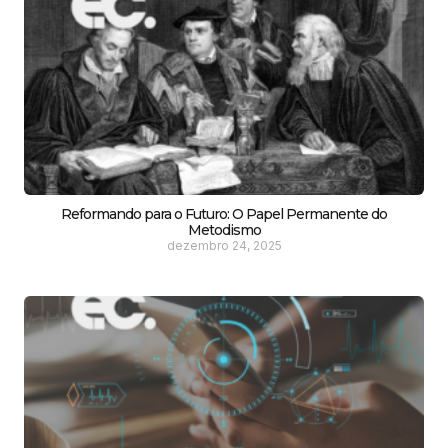
Reformando para o Futuro: O Papel Permanente do
Metodismo
dezembro 24, 2025