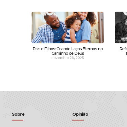
Pais e Filhos: Criando Laços Eternos no
Ref
Caminho de Deus
dezembro 26, 2025
Sobre
Opinião