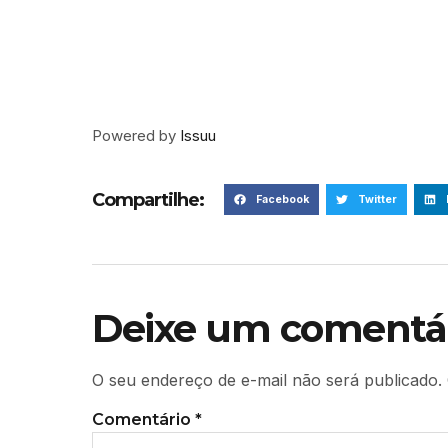
Powered by
Issuu
Compartilhe:
Facebook
Twitter
Deixe um comentá
O seu endereço de e-mail não será publicado.
Comentário
*