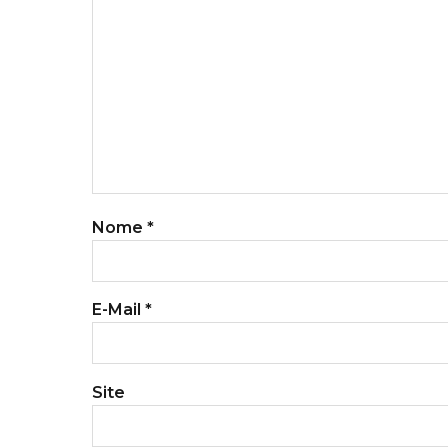
Nome
*
E-Mail
*
Site