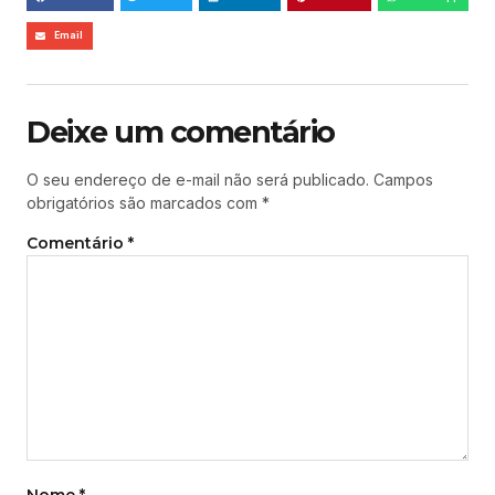
Email
Deixe um comentário
O seu endereço de e-mail não será publicado.
Campos
obrigatórios são marcados com
*
Comentário
*