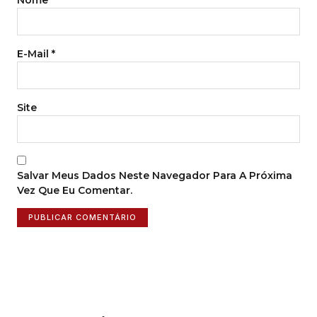
Nome
*
E-Mail
*
Site
Salvar Meus Dados Neste Navegador Para A Próxima
Vez Que Eu Comentar.