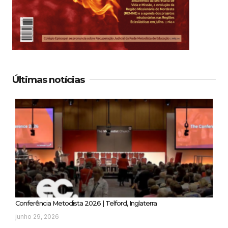
Últimas notícias
Conferência Metodista 2026 | Telford, Inglaterra
junho 29, 2026