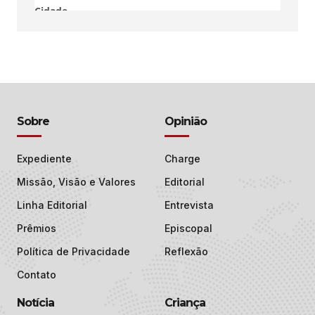
Sobre
Opinião
Expediente
Charge
Missão, Visão e Valores
Editorial
Linha Editorial
Entrevista
Prêmios
Episcopal
Política de Privacidade
Reflexão
Contato
Notícia
Criança