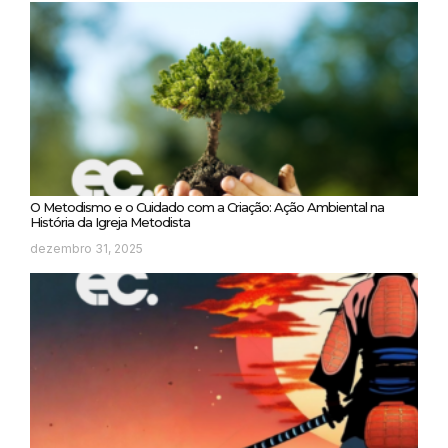
O Metodismo e o Cuidado com a Criação: Ação Ambiental na
História da Igreja Metodista
dezembro 31, 2025