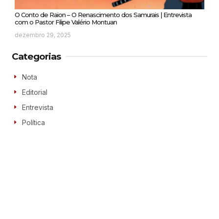
O Conto de Raion – O Renascimento dos Samurais | Entrevista
com o Pastor Filipe Valério Montuan
dezembro 29, 2025
Categorias
Nota
Editorial
Entrevista
Política