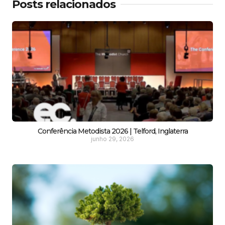
Posts relacionados
Conferência Metodista 2026 | Telford, Inglaterra
junho 29, 2026