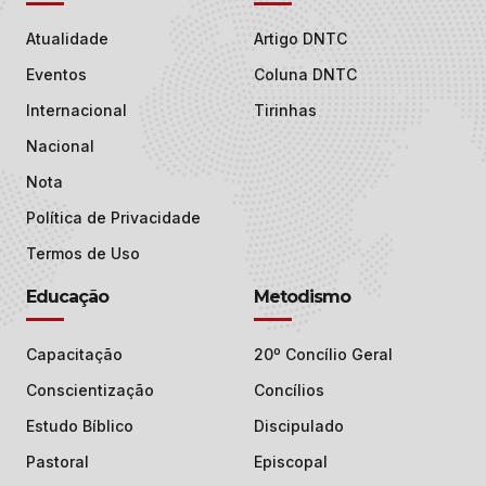
Atualidade
Artigo DNTC
Eventos
Coluna DNTC
Internacional
Tirinhas
Nacional
Nota
Política de Privacidade
Termos de Uso
Educação
Metodismo
Capacitação
20º Concílio Geral
Conscientização
Concílios
Estudo Bíblico
Discipulado
Pastoral
Episcopal