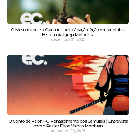
O Metodismo e o Cuidado com a Criação: Ação Ambiental na
História da Igreja Metodista
dezembro 31, 2025
O Conto de Raion – O Renascimento dos Samurais | Entrevista
com o Pastor Filipe Valério Montuan
dezembro 29, 2025