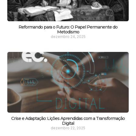
Reformando para o Futuro: O Papel Permanente do
Metodismo
dezembro 24, 2025
Crise e Adaptação: Lições Aprendidas com a Transformação
Digital
dezembro 22, 2025