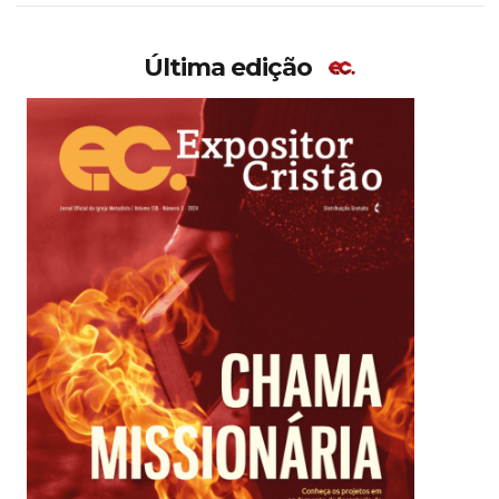
Última edição