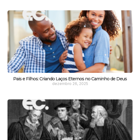
Pais e Filhos: Criando Laços Eternos no Caminho de Deus
dezembro 26, 2025