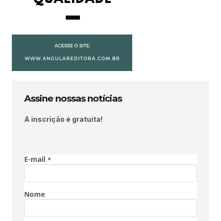
Assine nossas notícias
A inscrição é gratuita!