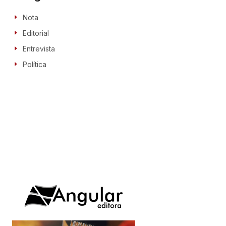
Nota
Editorial
Entrevista
Política