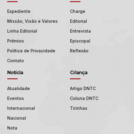
Expediente
Charge
Missão, Visão e Valores
Editorial
Linha Editorial
Entrevista
Prêmios
Episcopal
Política de Privacidade
Reflexão
Contato
Notícia
Criança
Atualidade
Artigo DNTC
Eventos
Coluna DNTC
Internacional
Tirinhas
Nacional
Nota