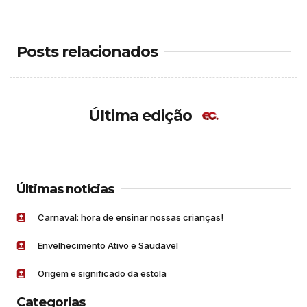
Posts relacionados
Última edição
Últimas notícias
Carnaval: hora de ensinar nossas crianças!
Envelhecimento Ativo e Saudavel
Origem e significado da estola
Categorias