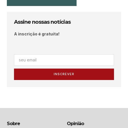
Assine nossas notícias
A inscrição é gratuita!
INSCREVER
Sobre
Opinião