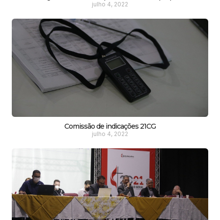
julho 4, 2022
Comissão de indicações 21CG
julho 4, 2022