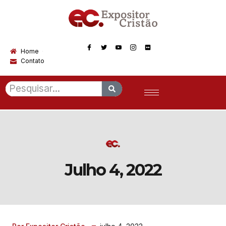
Home
Contato
Julho 4, 2022