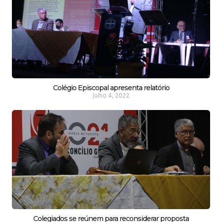
Colégio Episcopal apresenta relatório
julho 4, 2022
Colegiados se reúnem para reconsiderar proposta