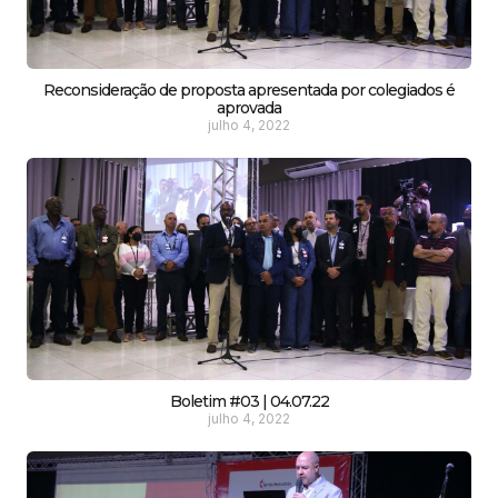
Reconsideração de proposta apresentada por colegiados é
aprovada
julho 4, 2022
Boletim #03 | 04.07.22
julho 4, 2022