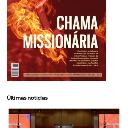
Últimas notícias