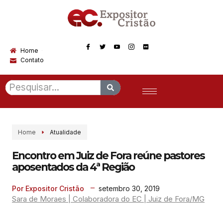
Home
Contato
Home
Atualidade
Encontro em Juiz de Fora reúne pastores
aposentados da 4ª Região
setembro 30, 2019
Por Expositor Cristão
Sara de Moraes | Colaboradora do EC | Juiz de Fora/MG