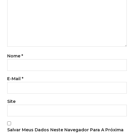
Nome
*
E-Mail
*
Site
Salvar Meus Dados Neste Navegador Para A Próxima