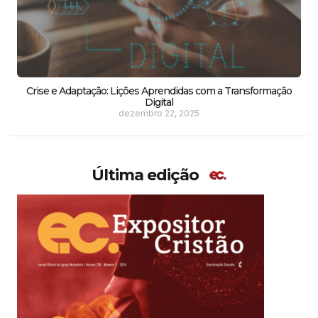
Crise e Adaptação: Lições Aprendidas com a Transformação
Digital
dezembro 22, 2025
Última edição