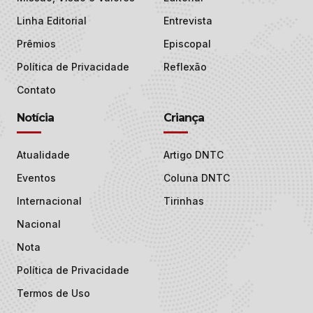
Linha Editorial
Entrevista
Prêmios
Episcopal
Política de Privacidade
Reflexão
Contato
Notícia
Criança
Atualidade
Artigo DNTC
Eventos
Coluna DNTC
Internacional
Tirinhas
Nacional
Nota
Política de Privacidade
Termos de Uso