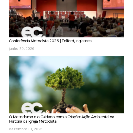
Conferência Metodista 2026 | Telford, Inglaterra
junho 29, 2026
O Metodismo e o Cuidado com a Criação: Ação Ambiental na
História da Igreja Metodista
dezembro 31, 2025