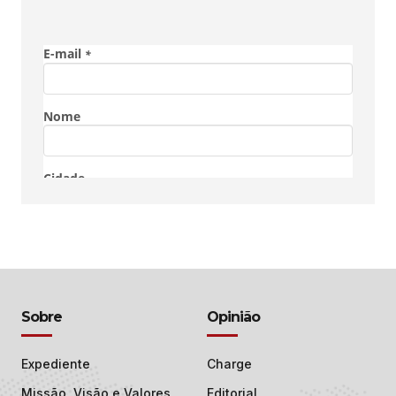
Sobre
Opinião
Expediente
Charge
Missão, Visão e Valores
Editorial