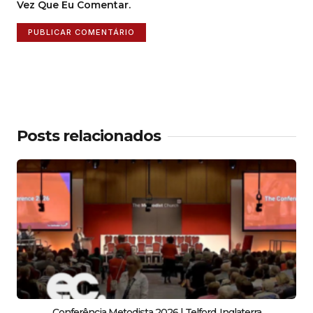
Vez Que Eu Comentar.
Posts relacionados
Conferência Metodista 2026 | Telford, Inglaterra