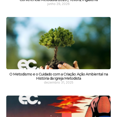
junho 29, 2026
O Metodismo e o Cuidado com a Criação: Ação Ambiental na
História da Igreja Metodista
dezembro 31, 2025