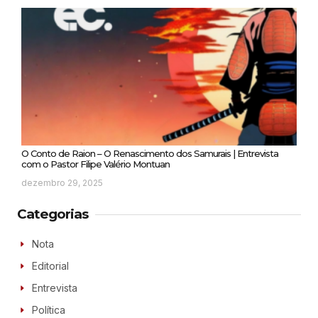
O Conto de Raion – O Renascimento dos Samurais | Entrevista
com o Pastor Filipe Valério Montuan
dezembro 29, 2025
Categorias
Nota
Editorial
Entrevista
Política