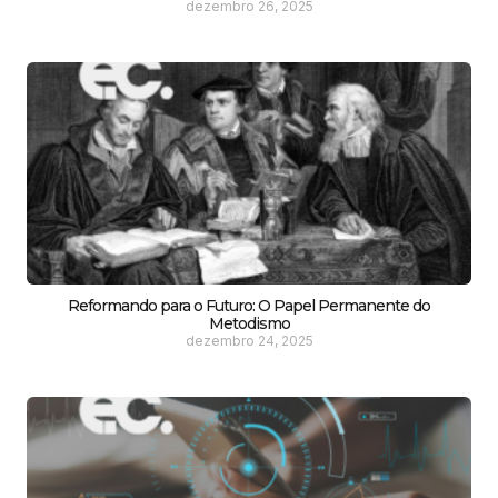
dezembro 26, 2025
Reformando para o Futuro: O Papel Permanente do
Metodismo
dezembro 24, 2025