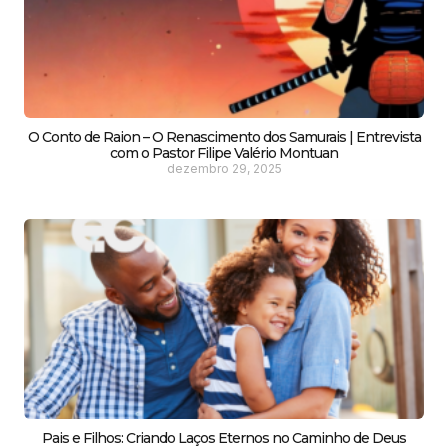
O Conto de Raion – O Renascimento dos Samurais | Entrevista
com o Pastor Filipe Valério Montuan
dezembro 29, 2025
Pais e Filhos: Criando Laços Eternos no Caminho de Deus