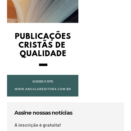
Assine nossas notícias
A inscrição é gratuita!