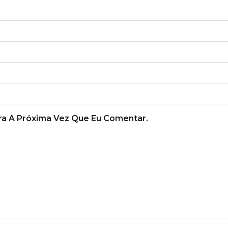
a A Próxima Vez Que Eu Comentar.