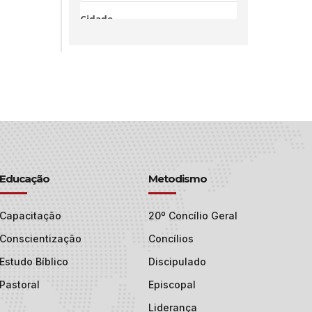
Educação
Metodismo
Capacitação
20º Concílio Geral
Conscientização
Concílios
Estudo Bíblico
Discipulado
Pastoral
Episcopal
Liderança