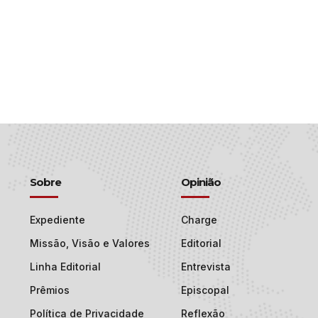
Sobre
Opinião
Expediente
Charge
Missão, Visão e Valores
Editorial
Linha Editorial
Entrevista
Prêmios
Episcopal
Política de Privacidade
Reflexão