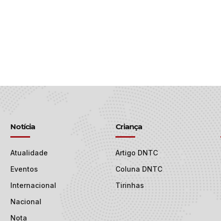
Notícia
Criança
Atualidade
Artigo DNTC
Eventos
Coluna DNTC
Internacional
Tirinhas
Nacional
Nota