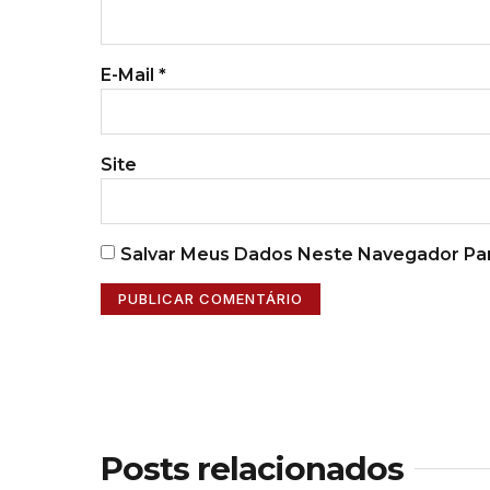
E-Mail
*
Site
Salvar Meus Dados Neste Navegador Par
Posts relacionados