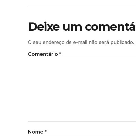
Deixe um comentá
O seu endereço de e-mail não será publicado.
Comentário
*
Nome
*