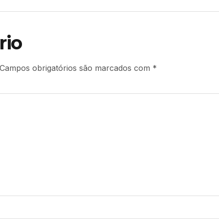
rio
Campos obrigatórios são marcados com
*