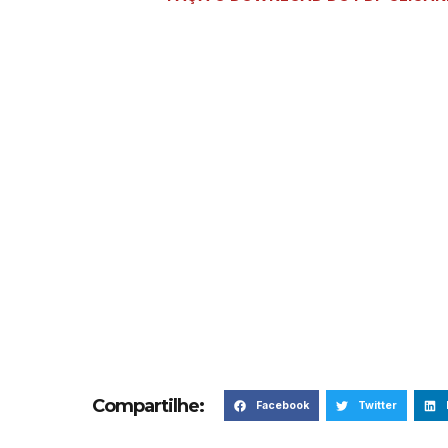
Compartilhe:
Facebook
Twitter