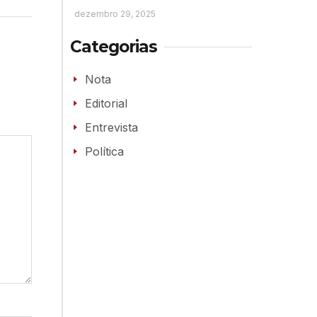
dezembro 29, 2025
Categorias
Nota
Editorial
Entrevista
Política