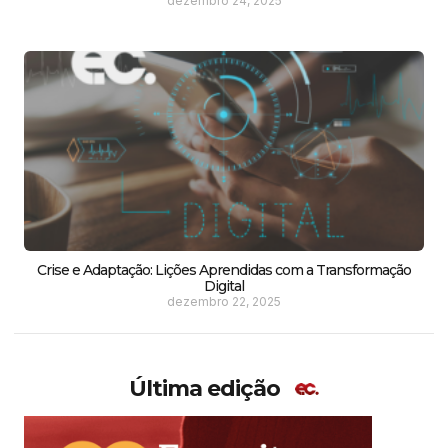
dezembro 24, 2025
Crise e Adaptação: Lições Aprendidas com a Transformação
Digital
dezembro 22, 2025
Última edição