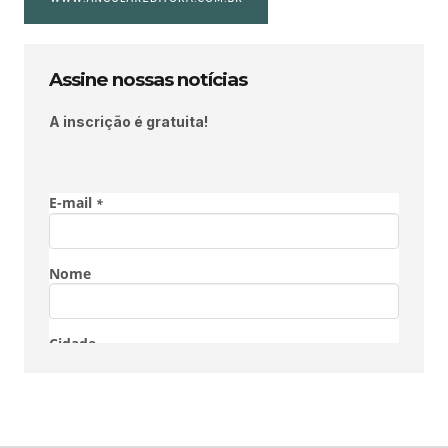
Assine nossas notícias
A inscrição é gratuita!