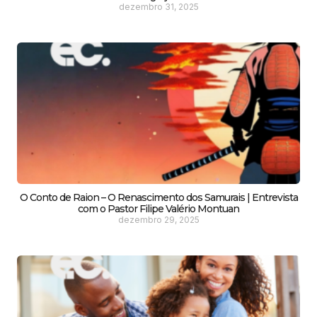
dezembro 31, 2025
O Conto de Raion – O Renascimento dos Samurais | Entrevista
com o Pastor Filipe Valério Montuan
dezembro 29, 2025