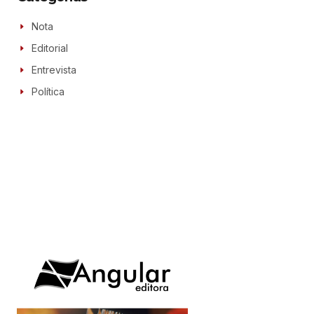
Nota
Editorial
Entrevista
Política