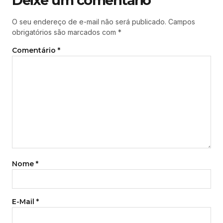
Deixe um comentário
O seu endereço de e-mail não será publicado.
Campos
obrigatórios são marcados com
*
Comentário
*
Nome
*
E-Mail
*