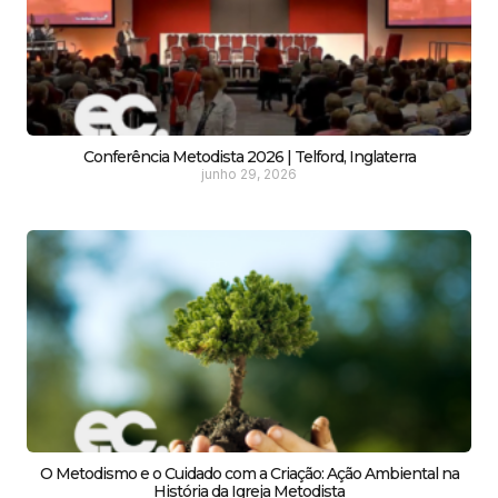
Conferência Metodista 2026 | Telford, Inglaterra
junho 29, 2026
O Metodismo e o Cuidado com a Criação: Ação Ambiental na
História da Igreja Metodista