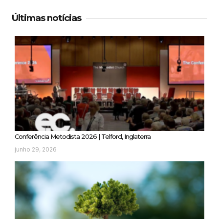
Últimas notícias
Conferência Metodista 2026 | Telford, Inglaterra
junho 29, 2026