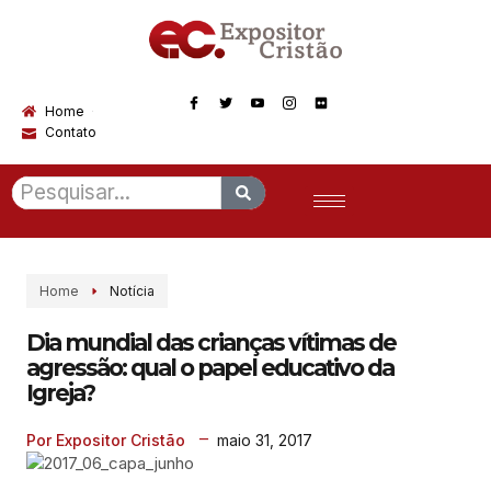
Home
Contato
Home
Notícia
Dia mundial das crianças vítimas de
agressão: qual o papel educativo da
Igreja?
maio 31, 2017
Por Expositor Cristão