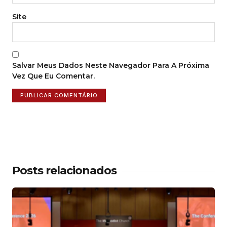
Site
Salvar Meus Dados Neste Navegador Para A Próxima
Vez Que Eu Comentar.
Posts relacionados