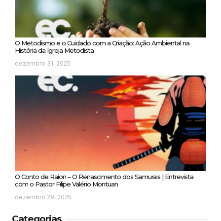
O Metodismo e o Cuidado com a Criação: Ação Ambiental na
História da Igreja Metodista
dezembro 31, 2025
O Conto de Raion – O Renascimento dos Samurais | Entrevista
com o Pastor Filipe Valério Montuan
dezembro 29, 2025
Categorias