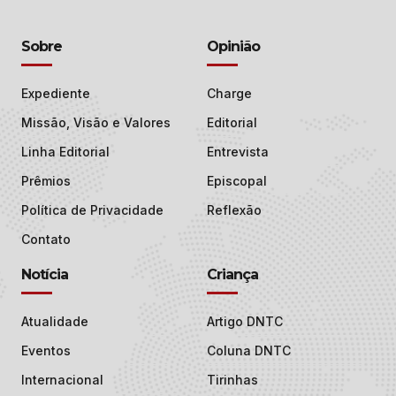
Sobre
Opinião
Expediente
Charge
Missão, Visão e Valores
Editorial
Linha Editorial
Entrevista
Prêmios
Episcopal
Política de Privacidade
Reflexão
Contato
Notícia
Criança
Atualidade
Artigo DNTC
Eventos
Coluna DNTC
Internacional
Tirinhas