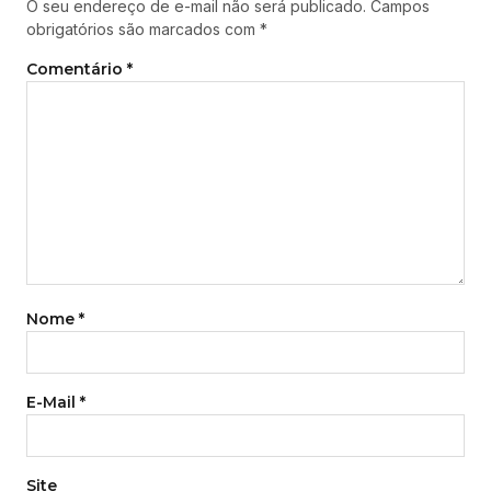
O seu endereço de e-mail não será publicado.
Campos
obrigatórios são marcados com
*
Comentário
*
Nome
*
E-Mail
*
Site