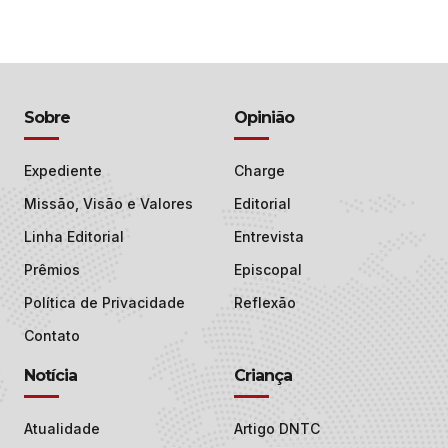
Sobre
Opinião
Expediente
Charge
Missão, Visão e Valores
Editorial
Linha Editorial
Entrevista
Prêmios
Episcopal
Política de Privacidade
Reflexão
Contato
Notícia
Criança
Atualidade
Artigo DNTC