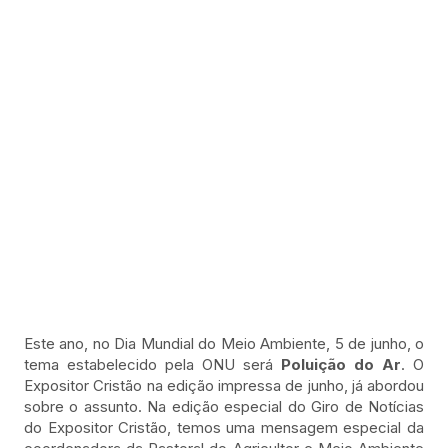
Este ano, no Dia Mundial do Meio Ambiente, 5 de junho, o
tema estabelecido pela ONU será
Poluição do Ar
. O
Expositor Cristão na edição impressa de junho, já abordou
sobre o assunto. Na edição especial do Giro de Notícias
do Expositor Cristão, temos uma mensagem especial da