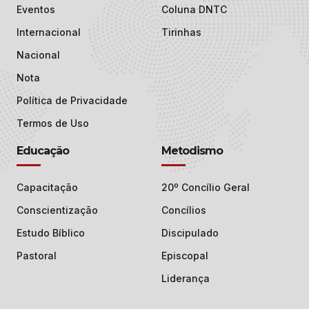
Eventos
Coluna DNTC
Internacional
Tirinhas
Nacional
Nota
Política de Privacidade
Termos de Uso
Educação
Metodismo
Capacitação
20º Concílio Geral
Conscientização
Concílios
Estudo Bíblico
Discipulado
Pastoral
Episcopal
Liderança