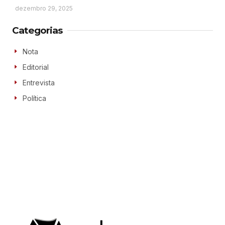
dezembro 29, 2025
Categorias
Nota
Editorial
Entrevista
Política