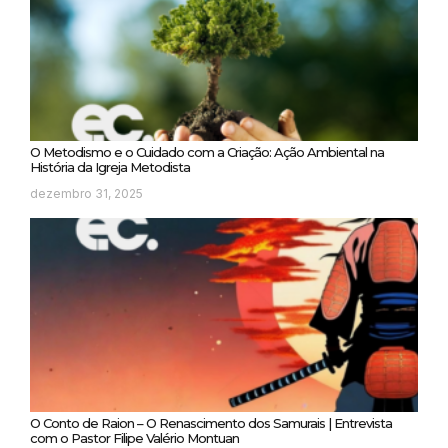
O Metodismo e o Cuidado com a Criação: Ação Ambiental na
História da Igreja Metodista
dezembro 31, 2025
O Conto de Raion – O Renascimento dos Samurais | Entrevista
com o Pastor Filipe Valério Montuan