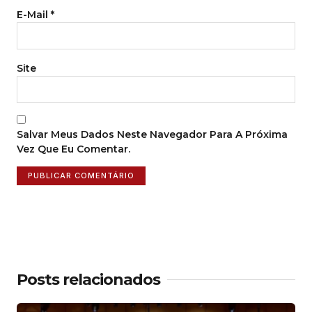
E-Mail
*
Site
Salvar Meus Dados Neste Navegador Para A Próxima
Vez Que Eu Comentar.
Posts relacionados