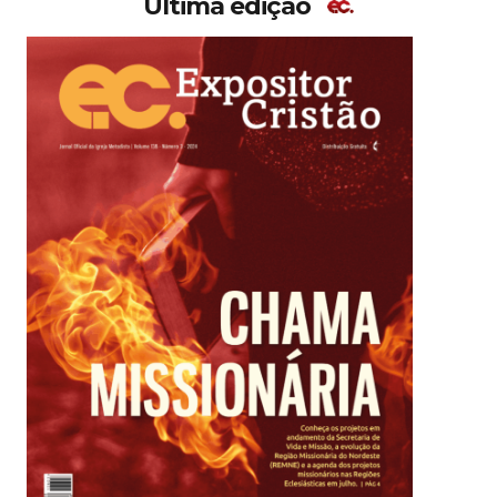
Última edição