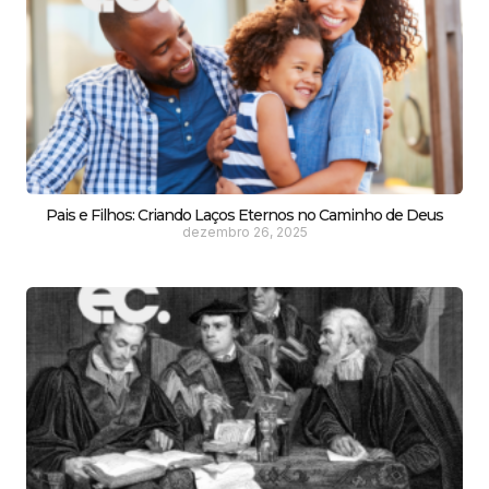
Pais e Filhos: Criando Laços Eternos no Caminho de Deus
dezembro 26, 2025