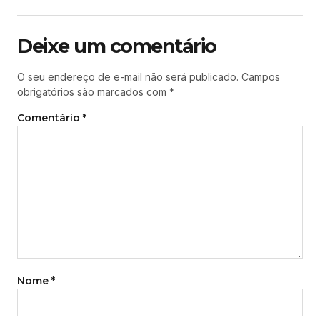
Deixe um comentário
O seu endereço de e-mail não será publicado.
Campos
obrigatórios são marcados com
*
Comentário
*
Nome
*