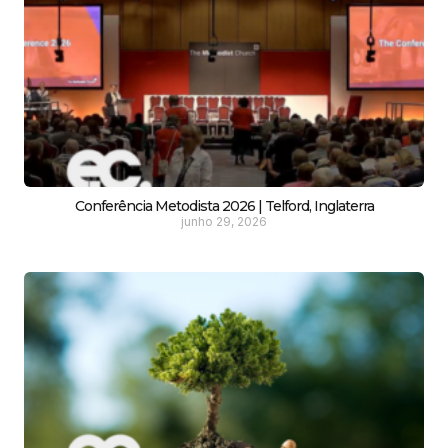
Conferência Metodista 2026 | Telford, Inglaterra
junho 29, 2026