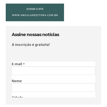
Assine nossas notícias
A inscrição é gratuita!