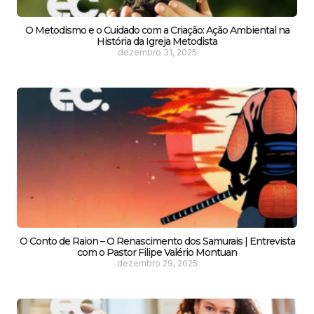
O Metodismo e o Cuidado com a Criação: Ação Ambiental na
História da Igreja Metodista
dezembro 31, 2025
O Conto de Raion – O Renascimento dos Samurais | Entrevista
com o Pastor Filipe Valério Montuan
dezembro 29, 2025