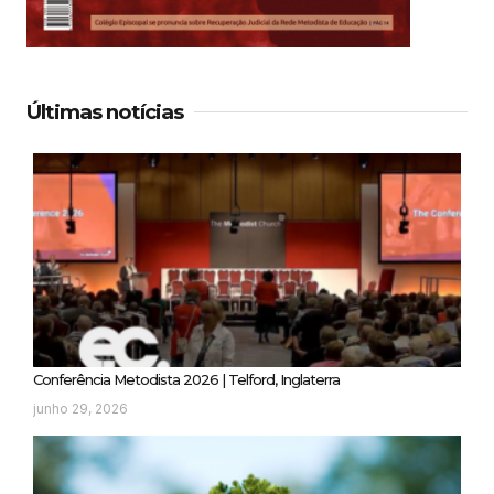
Últimas notícias
Conferência Metodista 2026 | Telford, Inglaterra
junho 29, 2026