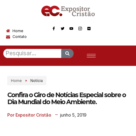
Home
Contato
Home
Notícia
Confira o Giro de Notícias Especial sobre o
Dia Mundial do Meio Ambiente.
junho 5, 2019
Por Expositor Cristão