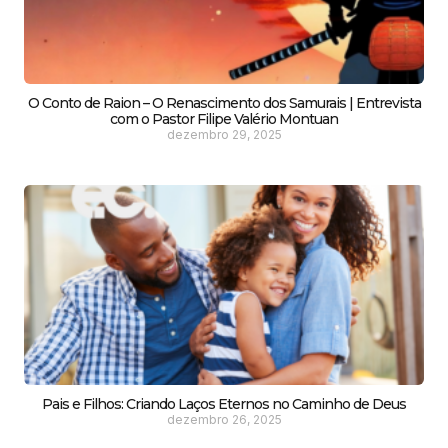
O Conto de Raion – O Renascimento dos Samurais | Entrevista
com o Pastor Filipe Valério Montuan
dezembro 29, 2025
Pais e Filhos: Criando Laços Eternos no Caminho de Deus
dezembro 26, 2025