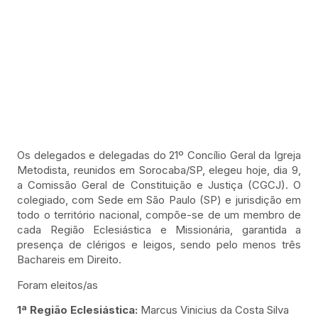
Os delegados e delegadas do 21º Concílio Geral da Igreja
Metodista, reunidos em Sorocaba/SP, elegeu hoje, dia 9,
a Comissão Geral de Constituição e Justiça (CGCJ). O
colegiado, com Sede em São Paulo (SP) e jurisdição em
todo o território nacional, compõe-se de um membro de
cada Região Eclesiástica e Missionária, garantida a
presença de clérigos e leigos, sendo pelo menos três
Bachareis em Direito.
Foram eleitos/as
1ª Região Eclesiástica:
Marcus Vinicius da Costa Silva