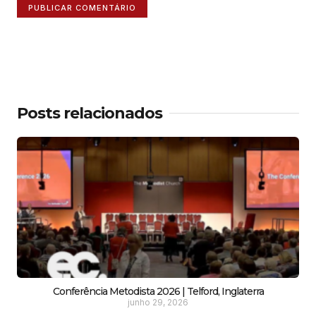
Posts relacionados
Conferência Metodista 2026 | Telford, Inglaterra
junho 29, 2026