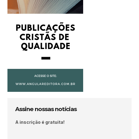
Assine nossas notícias
A inscrição é gratuita!