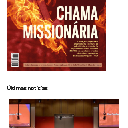
Últimas notícias