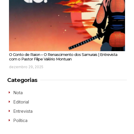
O Conto de Raion – O Renascimento dos Samurais | Entrevista
com o Pastor Filipe Valério Montuan
dezembro 29, 2025
Categorias
Nota
Editorial
Entrevista
Política