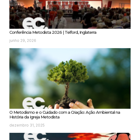
Conferência Metodista 2026 | Telford, Inglaterra
junho 29, 2026
O Metodismo e o Cuidado com a Criação: Ação Ambiental na
História da Igreja Metodista
dezembro 31, 2025