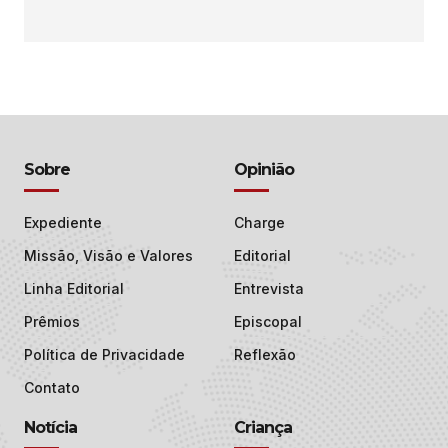
Sobre
Opinião
Expediente
Charge
Missão, Visão e Valores
Editorial
Linha Editorial
Entrevista
Prêmios
Episcopal
Política de Privacidade
Reflexão
Contato
Notícia
Criança