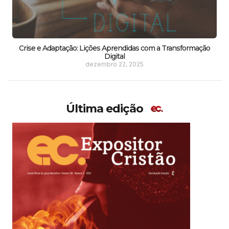
Crise e Adaptação: Lições Aprendidas com a Transformação
Digital
dezembro 22, 2025
Última edição