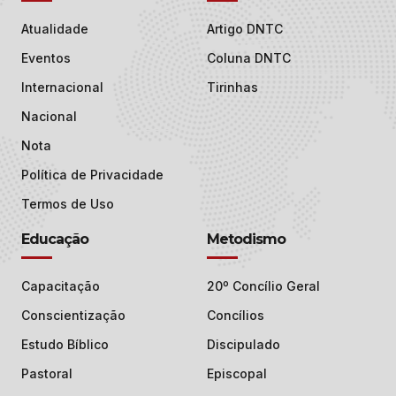
Atualidade
Artigo DNTC
Eventos
Coluna DNTC
Internacional
Tirinhas
Nacional
Nota
Política de Privacidade
Termos de Uso
Educação
Metodismo
Capacitação
20º Concílio Geral
Conscientização
Concílios
Estudo Bíblico
Discipulado
Pastoral
Episcopal