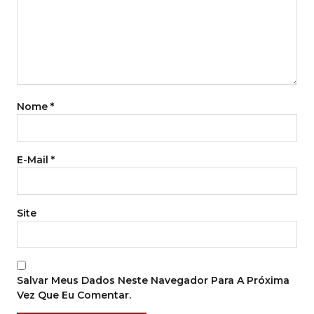
Nome
*
E-Mail
*
Site
Salvar Meus Dados Neste Navegador Para A Próxima
Vez Que Eu Comentar.