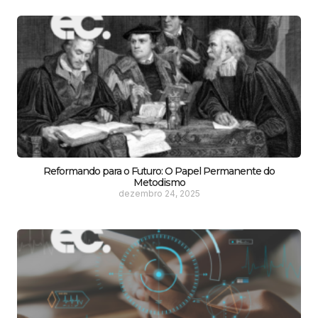
Reformando para o Futuro: O Papel Permanente do
Metodismo
dezembro 24, 2025