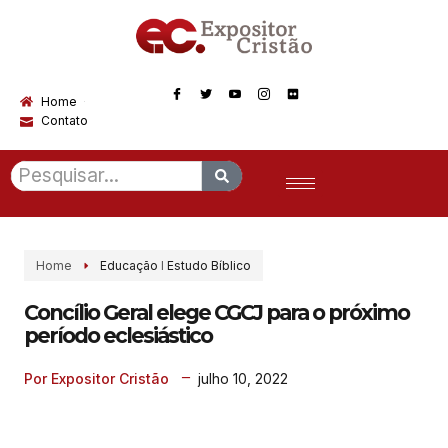
Home
Contato
Home
Educação
I
Estudo Bíblico
Concílio Geral elege CGCJ para o próximo
período eclesiástico
julho 10, 2022
Por Expositor Cristão