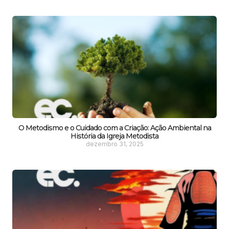
O Metodismo e o Cuidado com a Criação: Ação Ambiental na
História da Igreja Metodista
dezembro 31, 2025