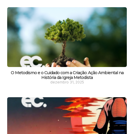
O Metodismo e o Cuidado com a Criação: Ação Ambiental na
História da Igreja Metodista
dezembro 31, 2025