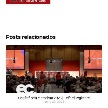
Posts relacionados
Conferência Metodista 2026 | Telford, Inglaterra
junho 29, 2026