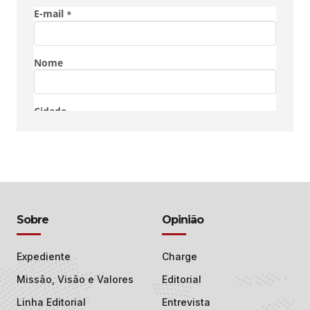
Sobre
Opinião
Expediente
Charge
Missão, Visão e Valores
Editorial
Linha Editorial
Entrevista