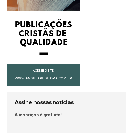
Assine nossas notícias
A inscrição é gratuita!