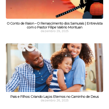
O Conto de Raion – O Renascimento dos Samurais | Entrevista
com o Pastor Filipe Valério Montuan
dezembro 29, 2025
Pais e Filhos: Criando Laços Eternos no Caminho de Deus
dezembro 26, 2025