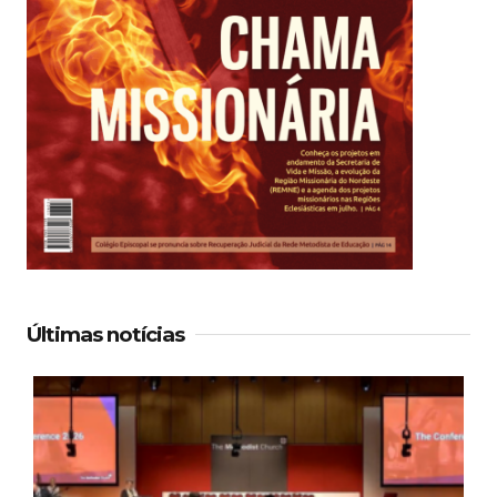
Últimas notícias