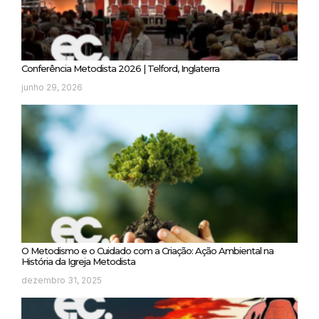
Conferência Metodista 2026 | Telford, Inglaterra
junho 29, 2026
O Metodismo e o Cuidado com a Criação: Ação Ambiental na
História da Igreja Metodista
dezembro 31, 2025