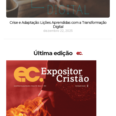
Crise e Adaptação: Lições Aprendidas com a Transformação
Digital
dezembro 22, 2025
Última edição