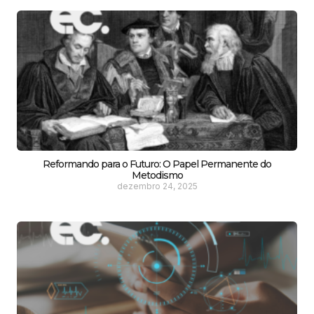
Reformando para o Futuro: O Papel Permanente do
Metodismo
dezembro 24, 2025