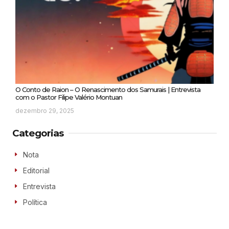
O Conto de Raion – O Renascimento dos Samurais | Entrevista
com o Pastor Filipe Valério Montuan
dezembro 29, 2025
Categorias
Nota
Editorial
Entrevista
Política