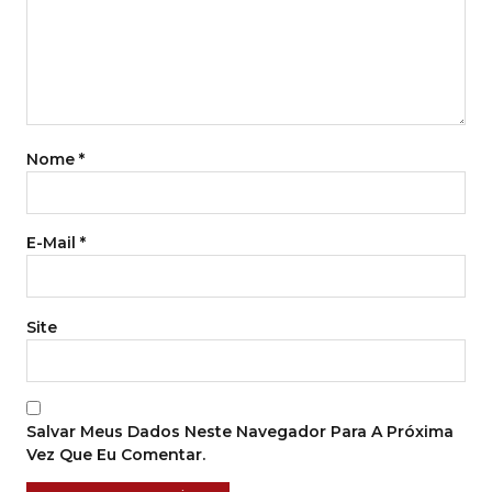
Nome
*
E-Mail
*
Site
Salvar Meus Dados Neste Navegador Para A Próxima
Vez Que Eu Comentar.