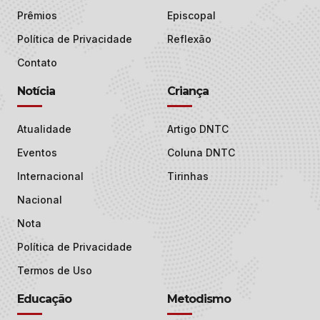
Prêmios
Episcopal
Política de Privacidade
Reflexão
Contato
Notícia
Criança
Atualidade
Artigo DNTC
Eventos
Coluna DNTC
Internacional
Tirinhas
Nacional
Nota
Política de Privacidade
Termos de Uso
Educação
Metodismo