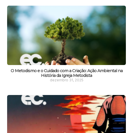
O Metodismo e o Cuidado com a Criação: Ação Ambiental na
História da Igreja Metodista
dezembro 31, 2025