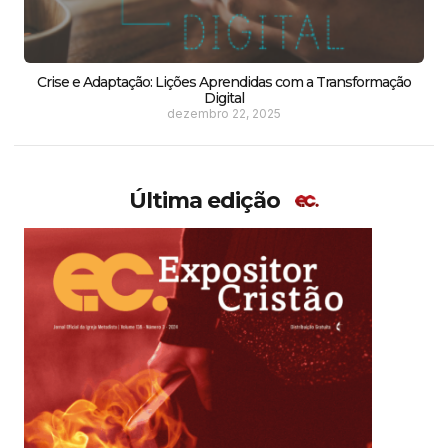
Crise e Adaptação: Lições Aprendidas com a Transformação
Digital
dezembro 22, 2025
Última edição