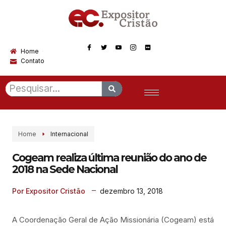
Home
Contato
Home
Internacional
Cogeam realiza última reunião do ano de
2018 na Sede Nacional
dezembro 13, 2018
Por Expositor Cristão
A Coordenação Geral de Ação Missionária (Cogeam) está