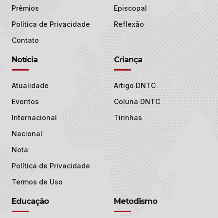
Prêmios
Episcopal
Política de Privacidade
Reflexão
Contato
Notícia
Criança
Atualidade
Artigo DNTC
Eventos
Coluna DNTC
Internacional
Tirinhas
Nacional
Nota
Política de Privacidade
Termos de Uso
Educação
Metodismo