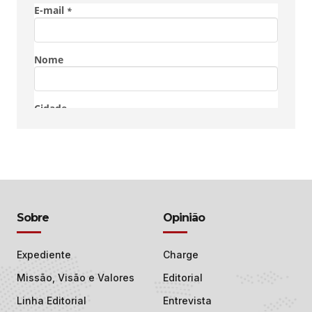
Sobre
Opinião
Expediente
Charge
Missão, Visão e Valores
Editorial
Linha Editorial
Entrevista