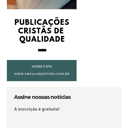
Assine nossas notícias
A inscrição é gratuita!