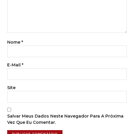
Nome
*
E-Mail
*
Site
Salvar Meus Dados Neste Navegador Para A Próxima
Vez Que Eu Comentar.