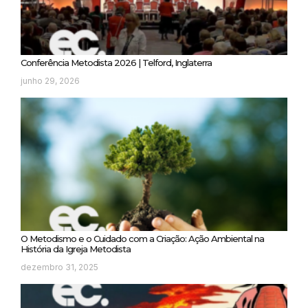
Conferência Metodista 2026 | Telford, Inglaterra
junho 29, 2026
O Metodismo e o Cuidado com a Criação: Ação Ambiental na
História da Igreja Metodista
dezembro 31, 2025