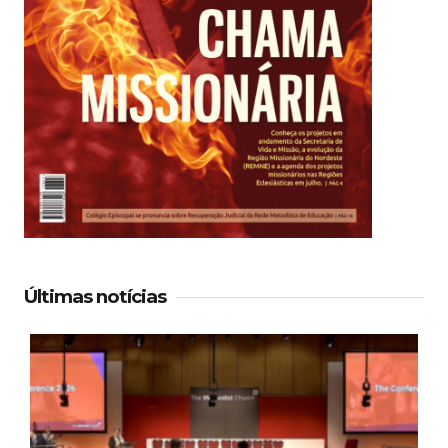
Últimas notícias