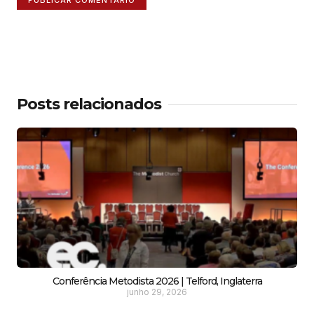
Posts relacionados
Conferência Metodista 2026 | Telford, Inglaterra
junho 29, 2026