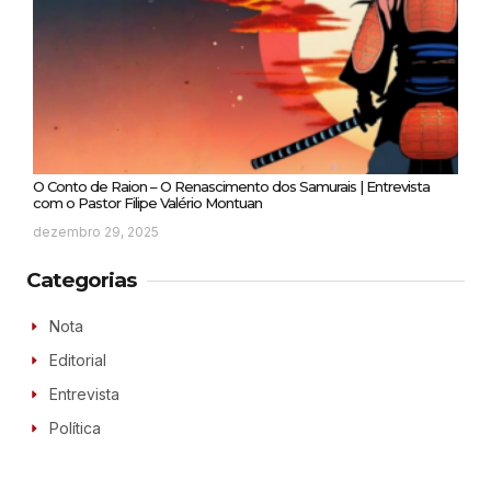
O Conto de Raion – O Renascimento dos Samurais | Entrevista
com o Pastor Filipe Valério Montuan
dezembro 29, 2025
Categorias
Nota
Editorial
Entrevista
Política