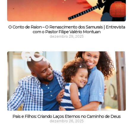
O Conto de Raion – O Renascimento dos Samurais | Entrevista
com o Pastor Filipe Valério Montuan
dezembro 29, 2025
Pais e Filhos: Criando Laços Eternos no Caminho de Deus
dezembro 26, 2025