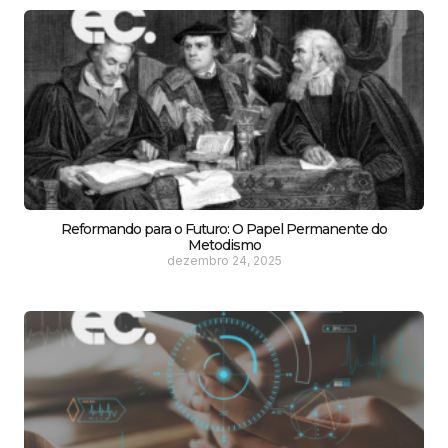
Reformando para o Futuro: O Papel Permanente do
Metodismo
dezembro 24, 2025