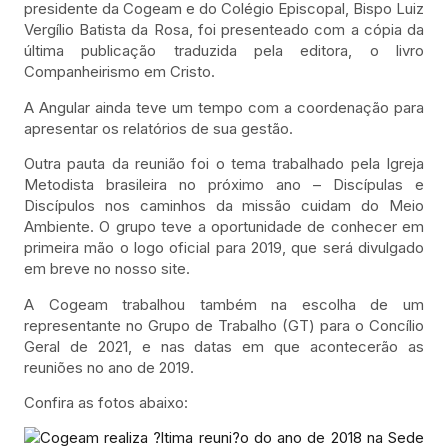
presidente da Cogeam e do Colégio Episcopal, Bispo Luiz
Vergílio Batista da Rosa, foi presenteado com a cópia da
última publicação traduzida pela editora, o livro
Companheirismo em Cristo.
A Angular ainda teve um tempo com a coordenação para
apresentar os relatórios de sua gestão.
Outra pauta da reunião foi o tema trabalhado pela Igreja
Metodista brasileira no próximo ano – Discípulas e
Discípulos nos caminhos da missão cuidam do Meio
Ambiente. O grupo teve a oportunidade de conhecer em
primeira mão o logo oficial para 2019, que será divulgado
em breve no nosso site.
A Cogeam trabalhou também na escolha de um
representante no Grupo de Trabalho (GT) para o Concílio
Geral de 2021, e nas datas em que acontecerão as
reuniões no ano de 2019.
Confira as fotos abaixo: