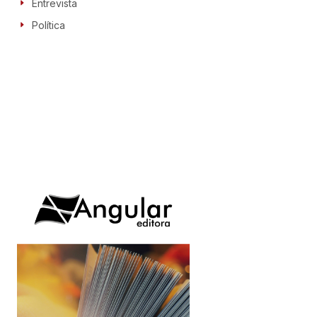
Entrevista
Política