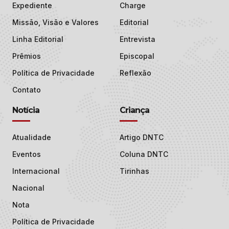
Expediente
Charge
Missão, Visão e Valores
Editorial
Linha Editorial
Entrevista
Prêmios
Episcopal
Política de Privacidade
Reflexão
Contato
Notícia
Criança
Atualidade
Artigo DNTC
Eventos
Coluna DNTC
Internacional
Tirinhas
Nacional
Nota
Política de Privacidade