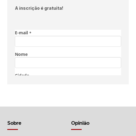
A inscrição é gratuita!
Sobre
Opinião