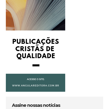
Assine nossas notícias