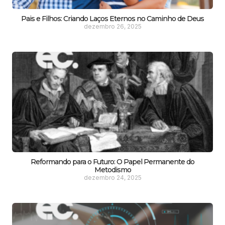
Pais e Filhos: Criando Laços Eternos no Caminho de Deus
dezembro 26, 2025
Reformando para o Futuro: O Papel Permanente do
Metodismo
dezembro 24, 2025