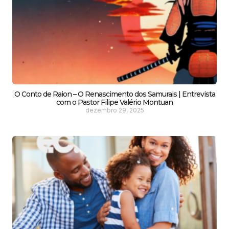
O Conto de Raion – O Renascimento dos Samurais | Entrevista
com o Pastor Filipe Valério Montuan
dezembro 29, 2025