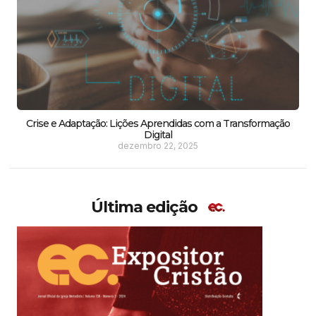
Crise e Adaptação: Lições Aprendidas com a Transformação
Digital
dezembro 22, 2025
Última edição