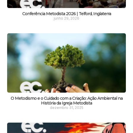
Conferência Metodista 2026 | Telford, Inglaterra
junho 29, 2026
O Metodismo e o Cuidado com a Criação: Ação Ambiental na
História da Igreja Metodista
dezembro 31, 2025