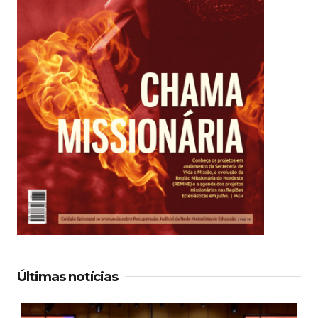
Últimas notícias