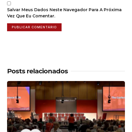
Salvar Meus Dados Neste Navegador Para A Próxima
Vez Que Eu Comentar.
Posts relacionados