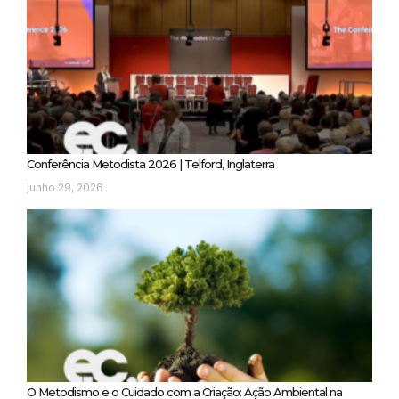
Conferência Metodista 2026 | Telford, Inglaterra
junho 29, 2026
O Metodismo e o Cuidado com a Criação: Ação Ambiental na