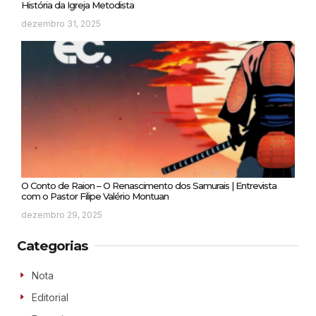
História da Igreja Metodista
dezembro 31, 2025
O Conto de Raion – O Renascimento dos Samurais | Entrevista
com o Pastor Filipe Valério Montuan
dezembro 29, 2025
Categorias
Nota
Editorial