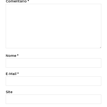
Comentário
*
Nome
*
E-Mail
*
Site