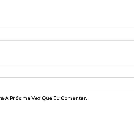
a A Próxima Vez Que Eu Comentar.