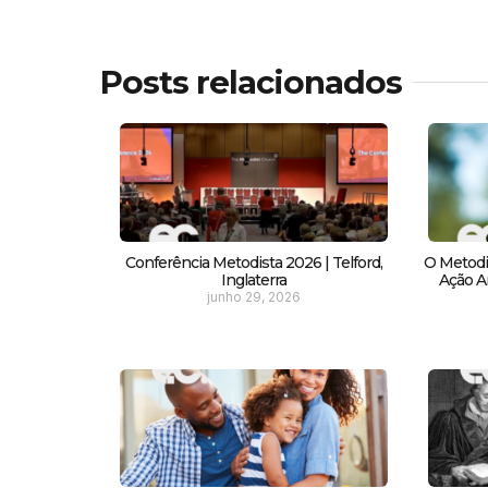
Posts relacionados
Conferência Metodista 2026 | Telford,
O Metodi
Inglaterra
Ação Am
junho 29, 2026