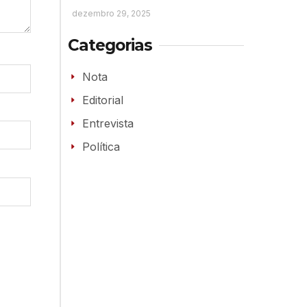
dezembro 29, 2025
Categorias
Nota
Editorial
Entrevista
Política