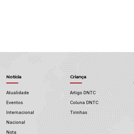
Notícia
Criança
Atualidade
Artigo DNTC
Eventos
Coluna DNTC
Internacional
Tirinhas
Nacional
Nota