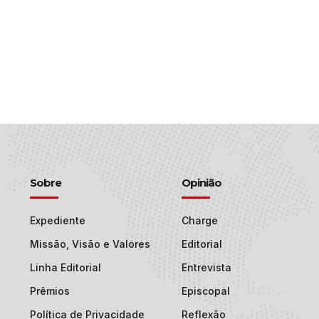
Sobre
Opinião
Expediente
Charge
Missão, Visão e Valores
Editorial
Linha Editorial
Entrevista
Prêmios
Episcopal
Política de Privacidade
Reflexão