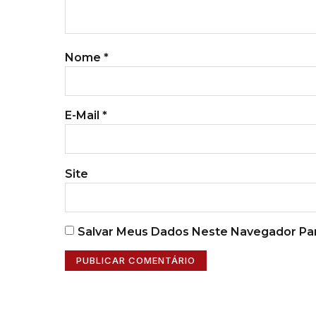
Nome
*
E-Mail
*
Site
Salvar Meus Dados Neste Navegador Par