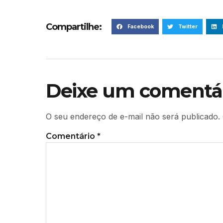
Compartilhe:
Facebook
Twitter
Deixe um comentá
O seu endereço de e-mail não será publicado.
Comentário
*