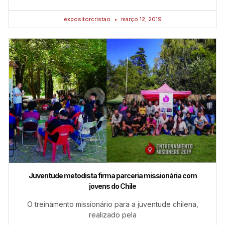
expositorcristao
março 12, 2019
Juventude metodista firma parceria missionária com
jovens do Chile
O treinamento missionário para a juventude chilena,
realizado pela