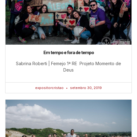
Em tempo e fora de tempo
Sabrina Roberti | Femejo 1ª RE Projeto Momento de
Deus
expositorcristao
setembro 30, 2019