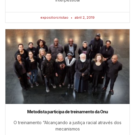
expositorcristao
abril 2, 2019
Metodista participa de treinamento da Onu
O treinamento “Alcançando a justiça racial através dos
mecanismos