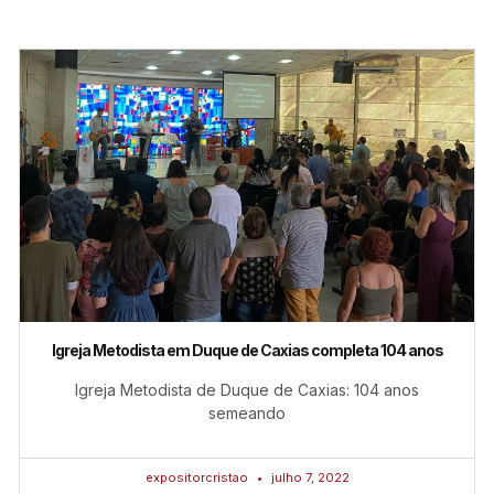
Igreja Metodista em Duque de Caxias completa 104 anos
Igreja Metodista de Duque de Caxias: 104 anos
semeando
expositorcristao
julho 7, 2022