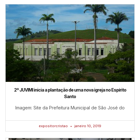
2º JUVIMI inicia a plantação de uma nova igreja no Espírito
Santo
Imagem: Site da Prefeitura Municipal de São José do
expositorcristao
janeiro 10, 2019