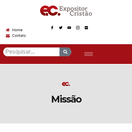
Home
Contato
Missão