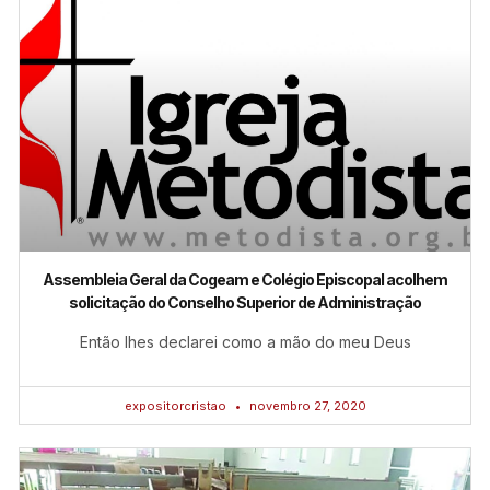
Assembleia Geral da Cogeam e Colégio Episcopal acolhem
solicitação do Conselho Superior de Administração
Então lhes declarei como a mão do meu Deus
expositorcristao
novembro 27, 2020