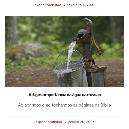
expositorcristao
fevereiro 4, 2019
Artigo: a importância da água na missão
Ao abrirmos e ao fecharmos as páginas da Bíblia
expositorcristao
janeiro 29, 2019