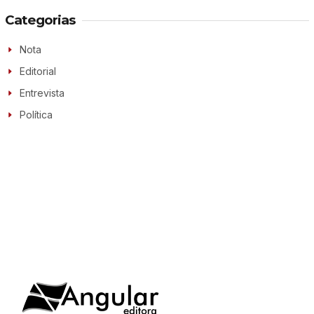
Categorias
Nota
Editorial
Entrevista
Política