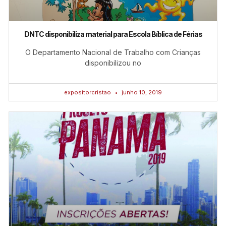
DNTC disponibiliza material para Escola Bíblica de Férias
O Departamento Nacional de Trabalho com Crianças
disponibilizou no
expositorcristao
junho 10, 2019