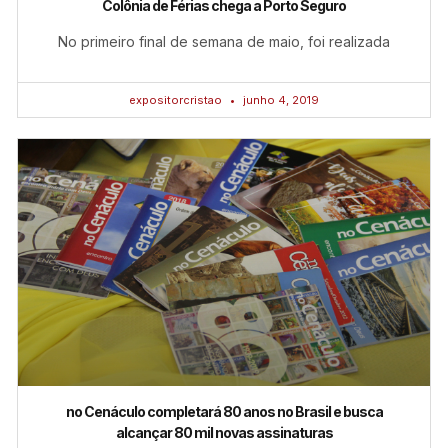
Colônia de Férias chega a Porto Seguro
No primeiro final de semana de maio, foi realizada
expositorcristao
junho 4, 2019
no Cenáculo completará 80 anos no Brasil e busca
alcançar 80 mil novas assinaturas