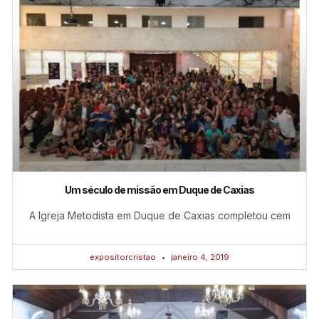
Um século de missão em Duque de Caxias
A Igreja Metodista em Duque de Caxias completou cem
expositorcristao
janeiro 4, 2019