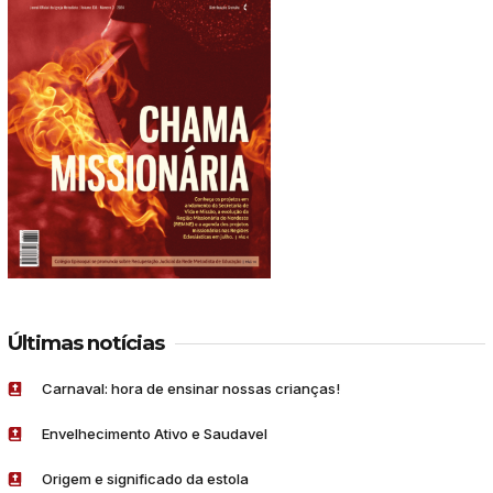
Últimas notícias
Carnaval: hora de ensinar nossas crianças!
Envelhecimento Ativo e Saudavel
Origem e significado da estola