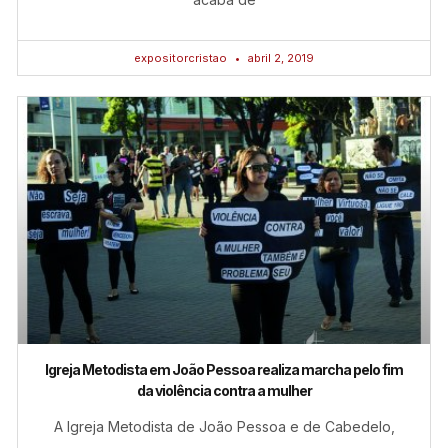
expositorcristao
abril 2, 2019
Igreja Metodista em João Pessoa realiza marcha pelo fim
da violência contra a mulher
A Igreja Metodista de João Pessoa e de Cabedelo,