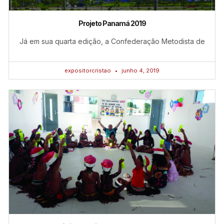
Projeto Panamá 2019
Já em sua quarta edição, a Confederação Metodista de
expositorcristao
junho 4, 2019