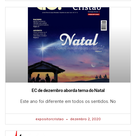
EC de dezembro aborda tema do Natal
Este ano foi diferente em todos os sentidos. No
expositorcristao
dezembro 2, 2020