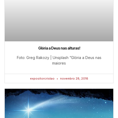
Glória a Deus nas alturas!
Foto: Greg Rakozy | Unsplash “Glória a Deus nas
maiores
expositorcristao
novembro 28, 2018