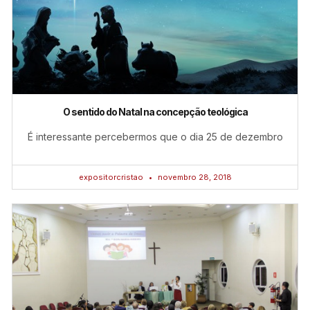
O sentido do Natal na concepção teológica
É interessante percebermos que o dia 25 de dezembro
expositorcristao
novembro 28, 2018