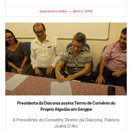
expositorcristao
abril 2, 2019
Presidenta da Diaconia assina Termo de Convênio do
Projeto Algodão em Sergipe
A Presidenta do Conselho Diretor da Diaconia, Pastora
Joana D'Arc