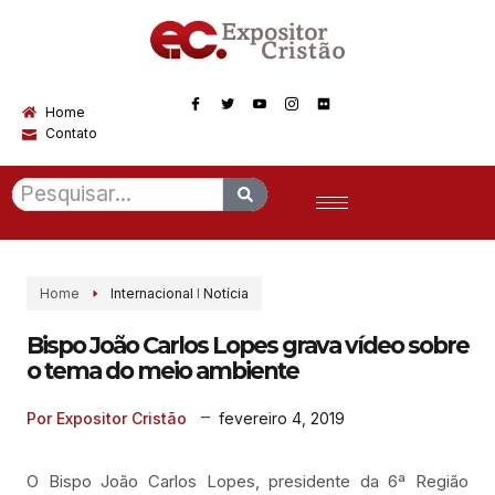
Home
Contato
Home
Internacional
I
Notícia
Bispo João Carlos Lopes grava vídeo sobre
o tema do meio ambiente
fevereiro 4, 2019
Por Expositor Cristão
O Bispo João Carlos Lopes, presidente da 6ª Região