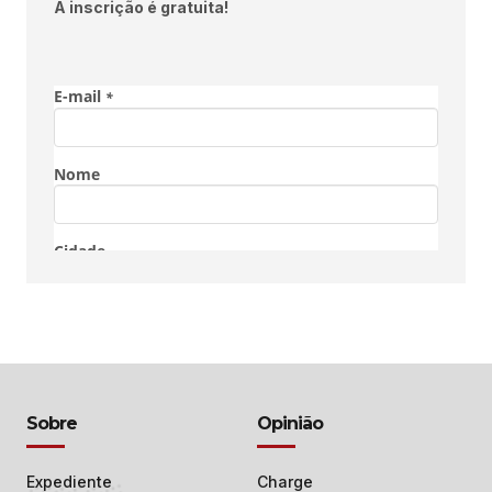
A inscrição é gratuita!
Sobre
Opinião
Expediente
Charge