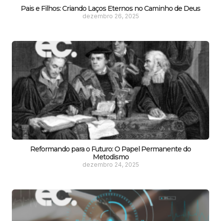
Pais e Filhos: Criando Laços Eternos no Caminho de Deus
dezembro 26, 2025
Reformando para o Futuro: O Papel Permanente do
Metodismo
dezembro 24, 2025