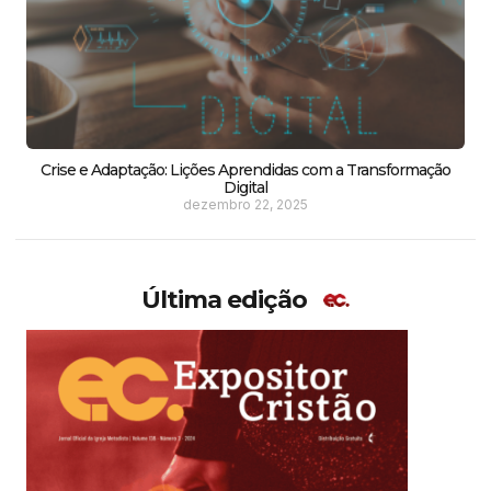
Crise e Adaptação: Lições Aprendidas com a Transformação
Digital
dezembro 22, 2025
Última edição