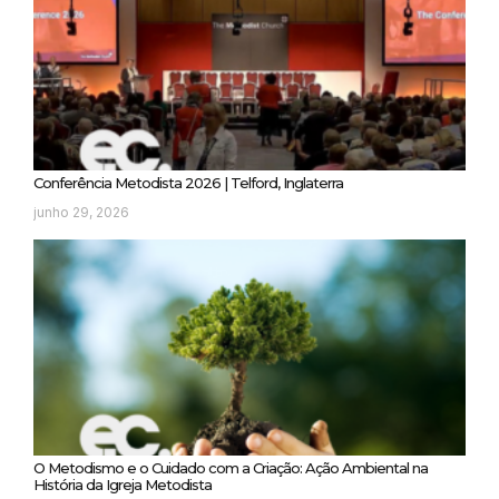
Conferência Metodista 2026 | Telford, Inglaterra
junho 29, 2026
O Metodismo e o Cuidado com a Criação: Ação Ambiental na
História da Igreja Metodista