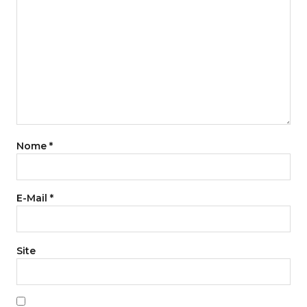
Nome
*
E-Mail
*
Site