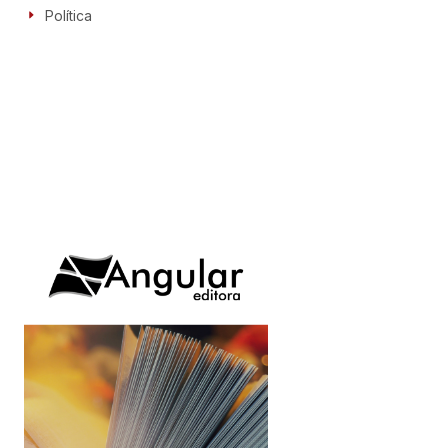
Política