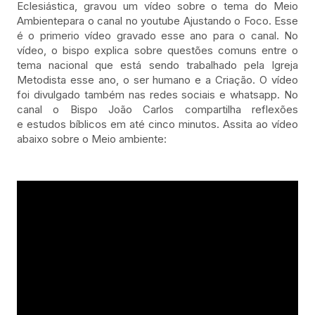
Eclesiástica, gravou um vídeo sobre o tema do Meio
Ambientepara o canal no youtube Ajustando o Foco. Esse
é o primerio vídeo gravado esse ano para o canal. No
vídeo, o bispo explica sobre questões comuns entre o
tema nacional que está sendo trabalhado pela Igreja
Metodista esse ano, o ser humano e a Criação. O vídeo
foi divulgado também nas redes sociais e whatsapp. No
canal o Bispo João Carlos compartilha reflexões
e estudos bíblicos em até cinco minutos. Assita ao vídeo
abaixo sobre o Meio ambiente: