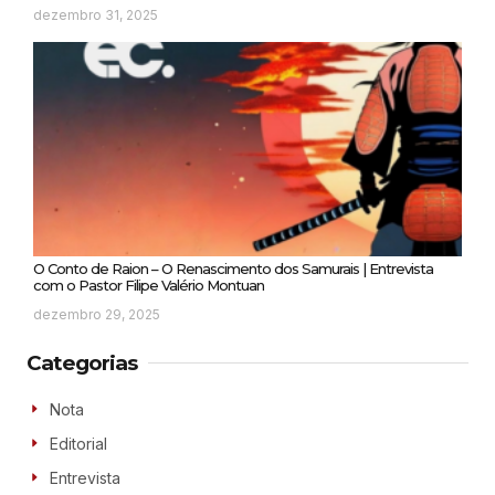
dezembro 31, 2025
O Conto de Raion – O Renascimento dos Samurais | Entrevista
com o Pastor Filipe Valério Montuan
dezembro 29, 2025
Categorias
Nota
Editorial
Entrevista