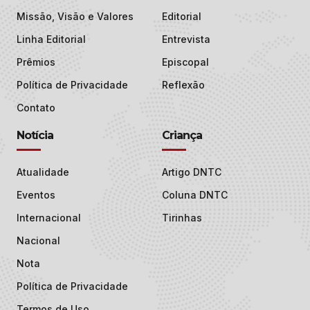
Missão, Visão e Valores
Editorial
Linha Editorial
Entrevista
Prêmios
Episcopal
Política de Privacidade
Reflexão
Contato
Notícia
Criança
Atualidade
Artigo DNTC
Eventos
Coluna DNTC
Internacional
Tirinhas
Nacional
Nota
Política de Privacidade
Termos de Uso