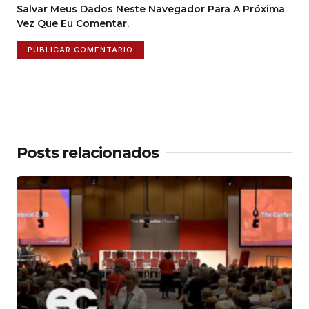
Salvar Meus Dados Neste Navegador Para A Próxima
Vez Que Eu Comentar.
Posts relacionados