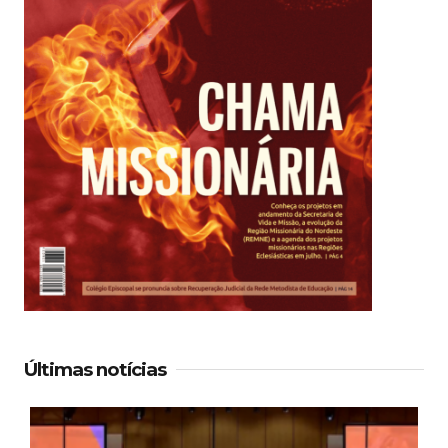
Últimas notícias