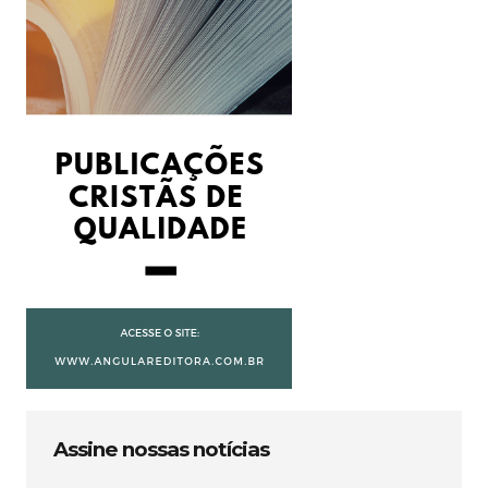
Assine nossas notícias