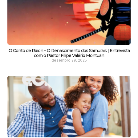
O Conto de Raion – O Renascimento dos Samurais | Entrevista
com o Pastor Filipe Valério Montuan
dezembro 29, 2025