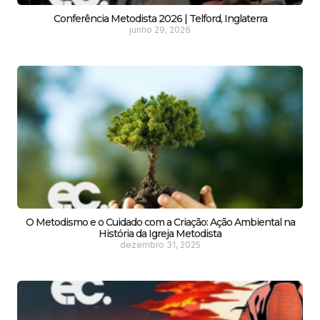
Conferência Metodista 2026 | Telford, Inglaterra
junho 29, 2026
O Metodismo e o Cuidado com a Criação: Ação Ambiental na
História da Igreja Metodista
dezembro 31, 2025