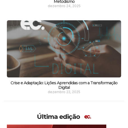
Metodismo
dezembro 24, 2025
Crise e Adaptação: Lições Aprendidas com a Transformação
Digital
dezembro 22, 2025
Última edição