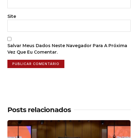
Site
Salvar Meus Dados Neste Navegador Para A Próxima
Vez Que Eu Comentar.
Posts relacionados