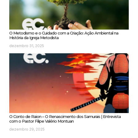
O Metodismo e o Cuidado com a Criação: Ação Ambiental na
História da Igreja Metodista
dezembro 31, 2025
O Conto de Raion – O Renascimento dos Samurais | Entrevista
com o Pastor Filipe Valério Montuan
dezembro 29, 2025