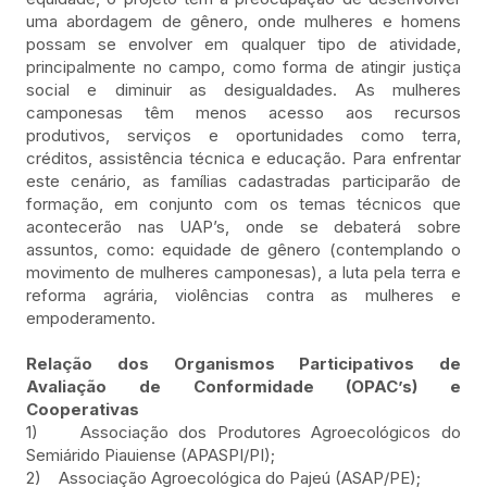
uma abordagem de gênero, onde mulheres e homens
possam se envolver em qualquer tipo de atividade,
principalmente no campo, como forma de atingir justiça
social e diminuir as desigualdades. As mulheres
camponesas têm menos acesso aos recursos
produtivos, serviços e oportunidades como terra,
créditos, assistência técnica e educação. Para enfrentar
este cenário, as famílias cadastradas participarão de
formação, em conjunto com os temas técnicos que
acontecerão nas UAP’s, onde se debaterá sobre
assuntos, como: equidade de gênero (contemplando o
movimento de mulheres camponesas), a luta pela terra e
reforma agrária, violências contra as mulheres e
empoderamento.
Relação dos Organismos Participativos de
Avaliação de Conformidade (OPAC’s) e
Cooperativas
1) Associação dos Produtores Agroecológicos do
Semiárido Piauiense (APASPI/PI);
2) Associação Agroecológica do Pajeú (ASAP/PE);