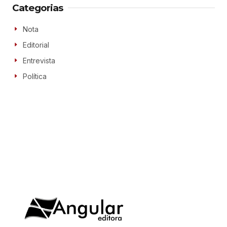
Categorias
Nota
Editorial
Entrevista
Política