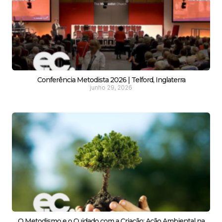
Conferência Metodista 2026 | Telford, Inglaterra
junho 29, 2026
O Metodismo e o Cuidado com a Criação: Ação Ambiental na