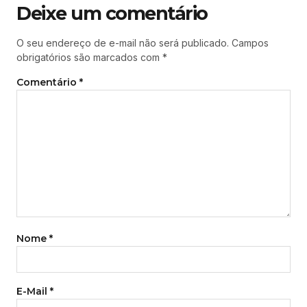
Deixe um comentário
O seu endereço de e-mail não será publicado.
Campos
obrigatórios são marcados com
*
Comentário
*
Nome
*
E-Mail
*