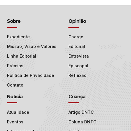
Sobre
Opinião
Expediente
Charge
Missão, Visão e Valores
Editorial
Linha Editorial
Entrevista
Prêmios
Episcopal
Política de Privacidade
Reflexão
Contato
Notícia
Criança
Atualidade
Artigo DNTC
Eventos
Coluna DNTC