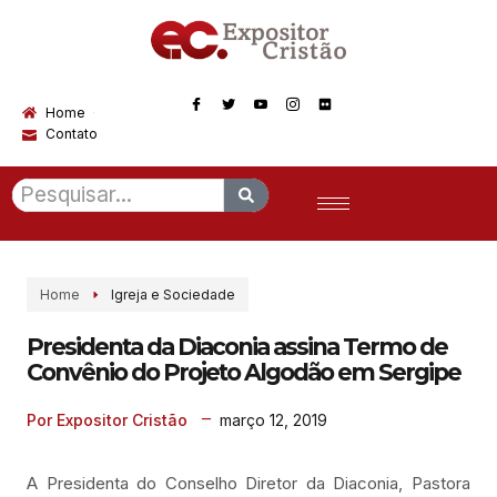
Home
Contato
Home
Igreja e Sociedade
Presidenta da Diaconia assina Termo de
Convênio do Projeto Algodão em Sergipe
março 12, 2019
Por Expositor Cristão
A Presidenta do Conselho Diretor da Diaconia, Pastora