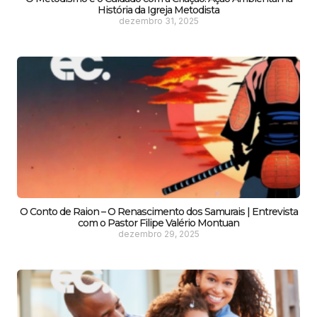
História da Igreja Metodista
dezembro 31, 2025
O Conto de Raion – O Renascimento dos Samurais | Entrevista
com o Pastor Filipe Valério Montuan
dezembro 29, 2025