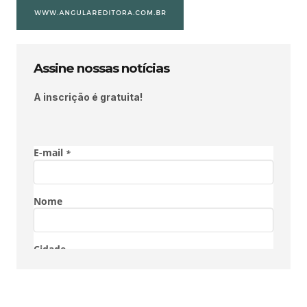
Assine nossas notícias
A inscrição é gratuita!