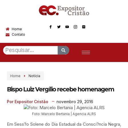
Home
Contato
Home
Notícia
Bispo Luiz Vergílio recebe homenagem
novembro 29, 2016
Por Expositor Cristão
Foto: Marcelo Bertania | Agencia ALRS
Em Sess?o Solene do Dia Estadual da Consci?ncia Negra,