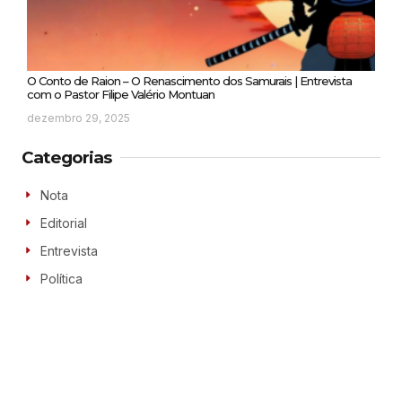
O Conto de Raion – O Renascimento dos Samurais | Entrevista
com o Pastor Filipe Valério Montuan
dezembro 29, 2025
Categorias
Nota
Editorial
Entrevista
Política