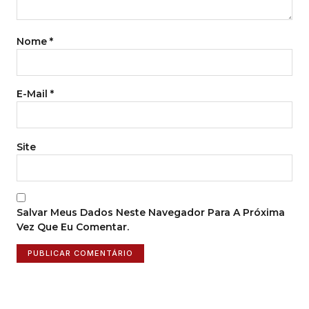
Nome
*
E-Mail
*
Site
Salvar Meus Dados Neste Navegador Para A Próxima
Vez Que Eu Comentar.