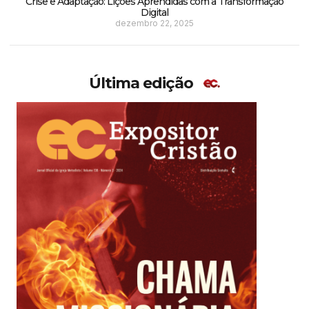
Crise e Adaptação: Lições Aprendidas com a Transformação
Digital
dezembro 22, 2025
Última edição