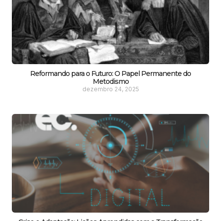
Reformando para o Futuro: O Papel Permanente do
Metodismo
dezembro 24, 2025