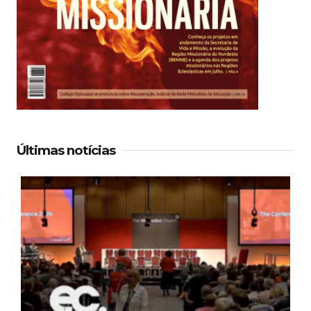
Últimas notícias