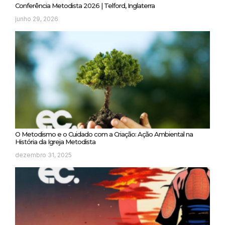
Conferência Metodista 2026 | Telford, Inglaterra
junho 29, 2026
O Metodismo e o Cuidado com a Criação: Ação Ambiental na
História da Igreja Metodista
dezembro 31, 2025