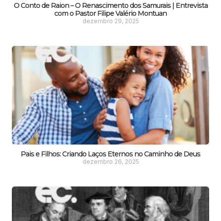
O Conto de Raion – O Renascimento dos Samurais | Entrevista
com o Pastor Filipe Valério Montuan
dezembro 29, 2025
Pais e Filhos: Criando Laços Eternos no Caminho de Deus
dezembro 26, 2025