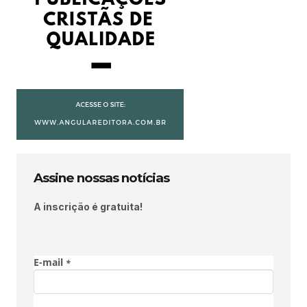
Assine nossas notícias
A inscrição é gratuita!