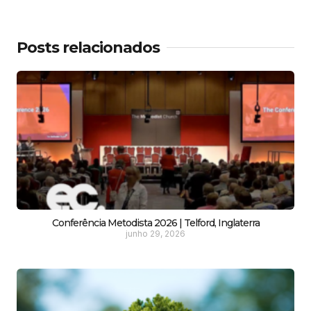
Posts relacionados
Conferência Metodista 2026 | Telford, Inglaterra
junho 29, 2026