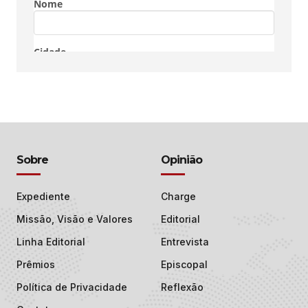
Sobre
Opinião
Expediente
Charge
Missão, Visão e Valores
Editorial
Linha Editorial
Entrevista
Prêmios
Episcopal
Política de Privacidade
Reflexão