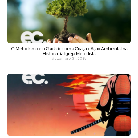
O Metodismo e o Cuidado com a Criação: Ação Ambiental na
História da Igreja Metodista
dezembro 31, 2025