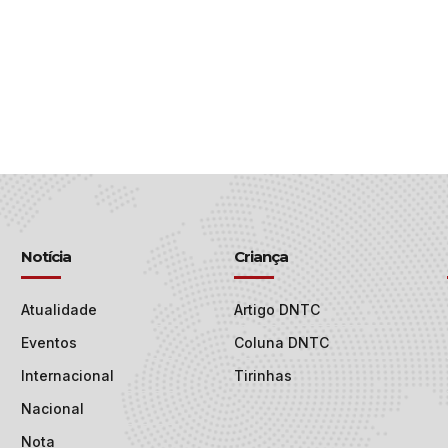
Notícia
Criança
Atualidade
Artigo DNTC
Eventos
Coluna DNTC
Internacional
Tirinhas
Nacional
Nota