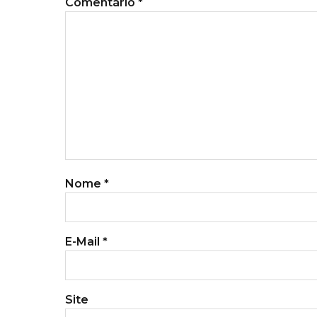
Comentário
*
Nome
*
E-Mail
*
Site