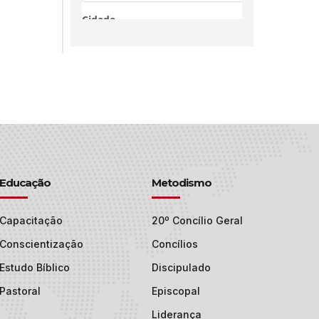
Educação
Metodismo
Capacitação
20º Concílio Geral
Conscientização
Concílios
Estudo Bíblico
Discipulado
Pastoral
Episcopal
Liderança