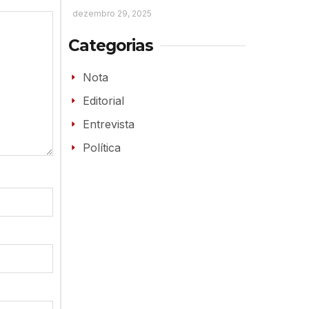
dezembro 29, 2025
Categorias
Nota
Editorial
Entrevista
Política