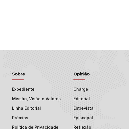
Sobre
Opinião
Expediente
Charge
Missão, Visão e Valores
Editorial
Linha Editorial
Entrevista
Prêmios
Episcopal
Política de Privacidade
Reflexão