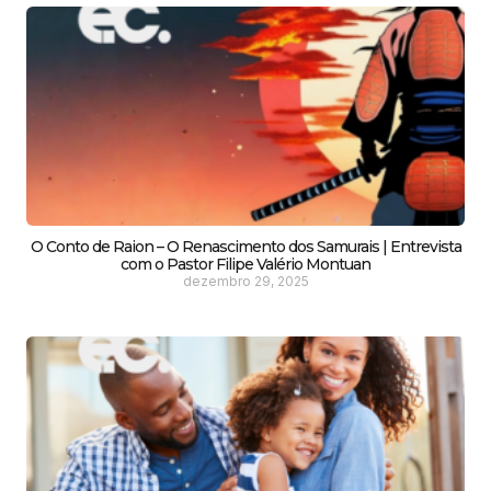
O Conto de Raion – O Renascimento dos Samurais | Entrevista
com o Pastor Filipe Valério Montuan
dezembro 29, 2025