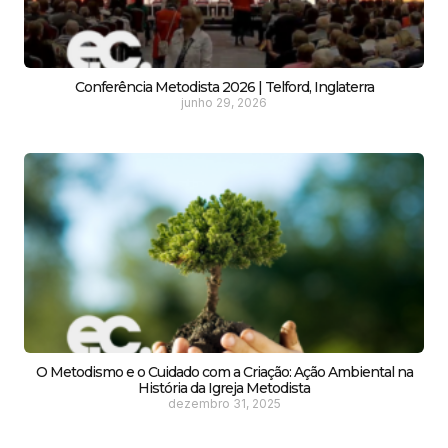
Conferência Metodista 2026 | Telford, Inglaterra
junho 29, 2026
O Metodismo e o Cuidado com a Criação: Ação Ambiental na
História da Igreja Metodista
dezembro 31, 2025