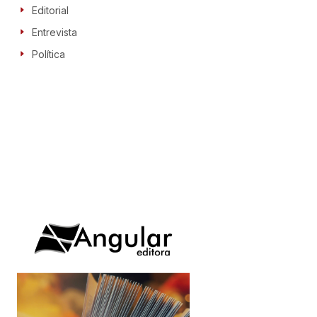
Editorial
Entrevista
Política