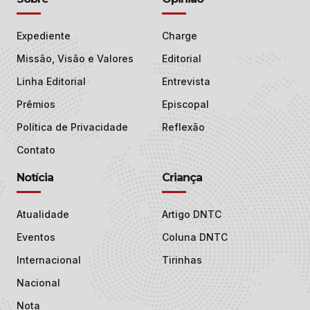
Expediente
Charge
Missão, Visão e Valores
Editorial
Linha Editorial
Entrevista
Prêmios
Episcopal
Política de Privacidade
Reflexão
Contato
Notícia
Criança
Atualidade
Artigo DNTC
Eventos
Coluna DNTC
Internacional
Tirinhas
Nacional
Nota