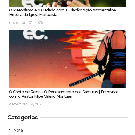
O Metodismo e o Cuidado com a Criação: Ação Ambiental na
História da Igreja Metodista
dezembro 31, 2025
O Conto de Raion – O Renascimento dos Samurais | Entrevista
com o Pastor Filipe Valério Montuan
dezembro 29, 2025
Categorias
Nota