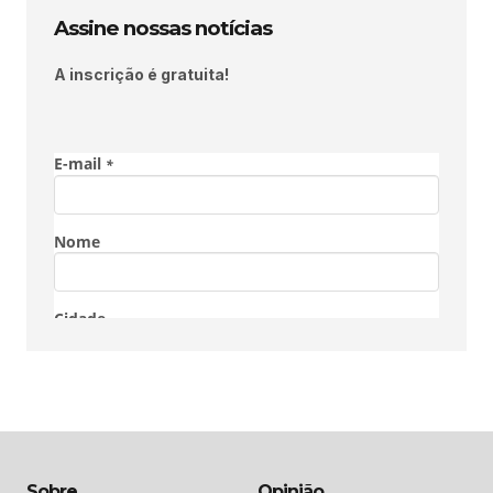
Assine nossas notícias
A inscrição é gratuita!
Sobre
Opinião