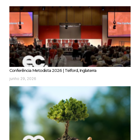
Conferência Metodista 2026 | Telford, Inglaterra
junho 29, 2026