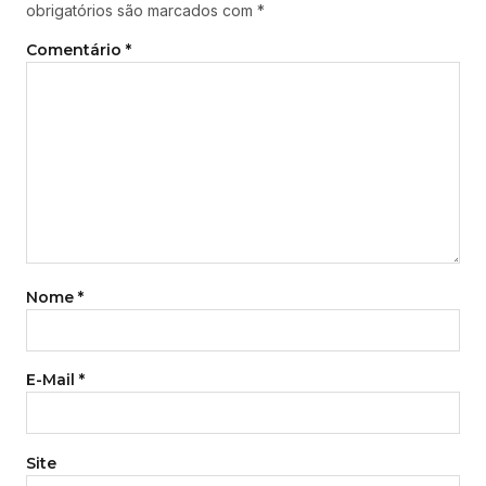
obrigatórios são marcados com
*
Comentário
*
Nome
*
E-Mail
*
Site