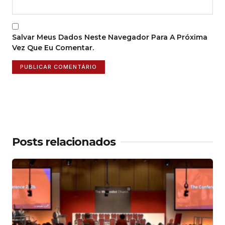
Salvar Meus Dados Neste Navegador Para A Próxima
Vez Que Eu Comentar.
Posts relacionados