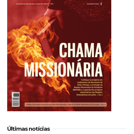
Últimas notícias