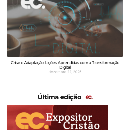
Crise e Adaptação: Lições Aprendidas com a Transformação
Digital
dezembro 22, 2025
Última edição