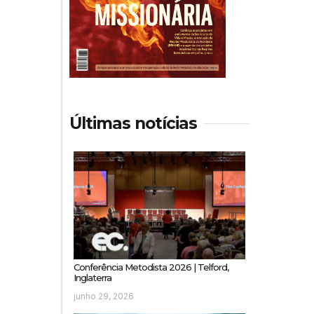
Últimas notícias
Conferência Metodista 2026 | Telford,
Inglaterra
junho 29, 2026