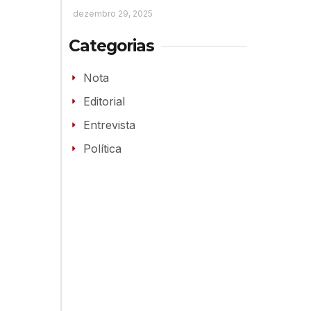
dezembro 29, 2025
Categorias
Nota
Editorial
Entrevista
Política