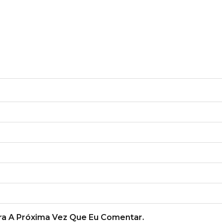
a A Próxima Vez Que Eu Comentar.