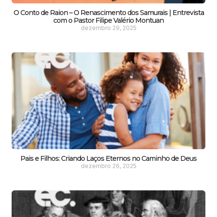
O Conto de Raion – O Renascimento dos Samurais | Entrevista
com o Pastor Filipe Valério Montuan
dezembro 29, 2025
Pais e Filhos: Criando Laços Eternos no Caminho de Deus
dezembro 26, 2025