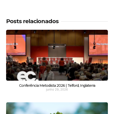
Posts relacionados
Conferência Metodista 2026 | Telford, Inglaterra
junho 29, 2026