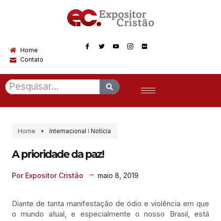
Home
Contato
Home
Internacional
I
Notícia
A prioridade da paz!
maio 8, 2019
Por Expositor Cristão
Diante de tanta manifestação de ódio e violência em que
o mundo atual, e especialmente o nosso Brasil, está