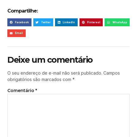
Compartilhe:
Facebook
Twitter
LinkedIn
Pinterest
WhatsApp
Email
Deixe um comentário
O seu endereço de e-mail não será publicado.
Campos
obrigatórios são marcados com
*
Comentário
*