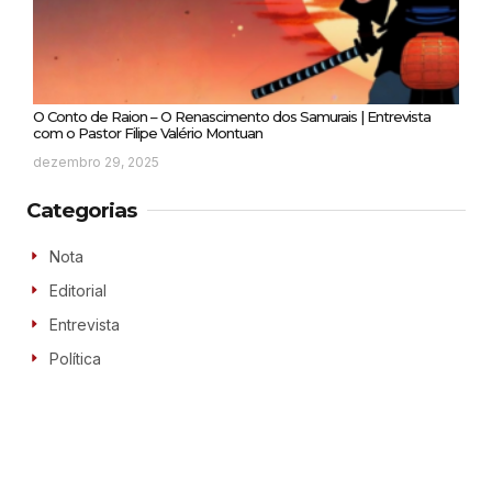
O Conto de Raion – O Renascimento dos Samurais | Entrevista
com o Pastor Filipe Valério Montuan
dezembro 29, 2025
Categorias
Nota
Editorial
Entrevista
Política