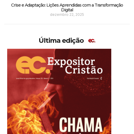
Crise e Adaptação: Lições Aprendidas com a Transformação
Digital
dezembro 22, 2025
Última edição