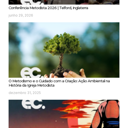
Conferência Metodista 2026 | Telford, Inglaterra
junho 29, 2026
O Metodismo e o Cuidado com a Criação: Ação Ambiental na
História da Igreja Metodista
dezembro 31, 2025