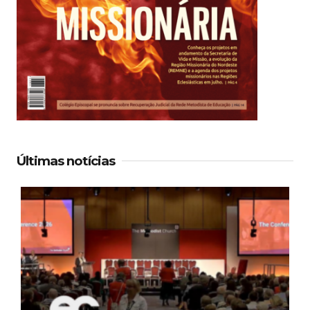
Últimas notícias