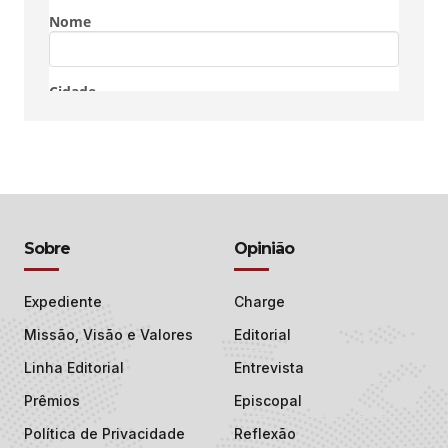
Sobre
Opinião
Expediente
Charge
Missão, Visão e Valores
Editorial
Linha Editorial
Entrevista
Prêmios
Episcopal
Política de Privacidade
Reflexão