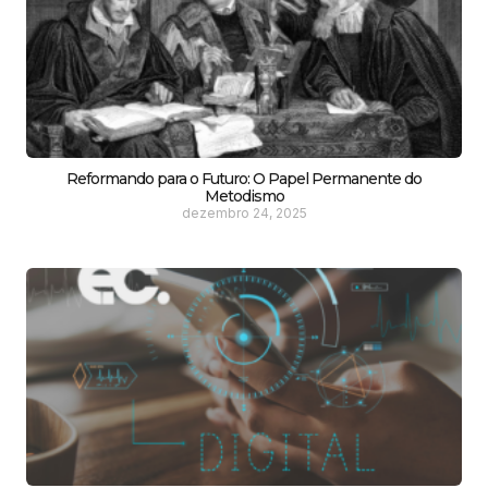
Reformando para o Futuro: O Papel Permanente do
Metodismo
dezembro 24, 2025