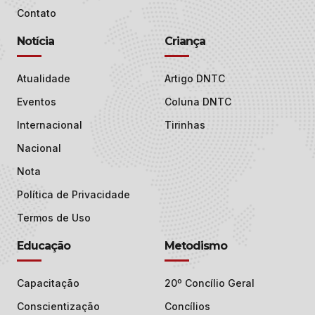
Contato
Notícia
Criança
Atualidade
Artigo DNTC
Eventos
Coluna DNTC
Internacional
Tirinhas
Nacional
Nota
Política de Privacidade
Termos de Uso
Educação
Metodismo
Capacitação
20º Concílio Geral
Conscientização
Concílios