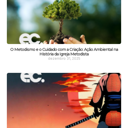
O Metodismo e o Cuidado com a Criação: Ação Ambiental na
História da Igreja Metodista
dezembro 31, 2025