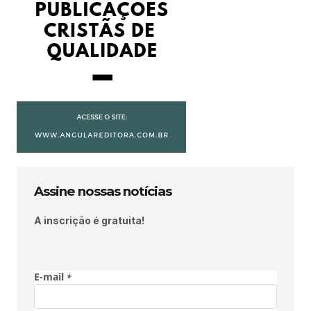
Assine nossas notícias
A inscrição é gratuita!