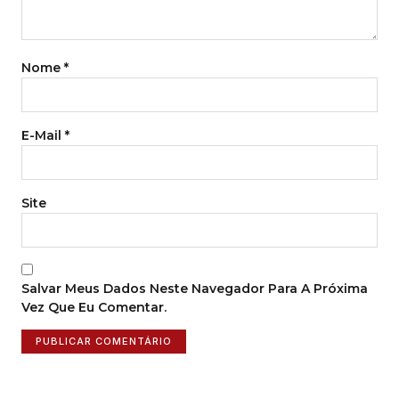
Nome
*
E-Mail
*
Site
Salvar Meus Dados Neste Navegador Para A Próxima
Vez Que Eu Comentar.