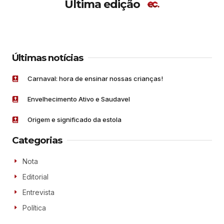
Última edição
Últimas notícias
Carnaval: hora de ensinar nossas crianças!
Envelhecimento Ativo e Saudavel
Origem e significado da estola
Categorias
Nota
Editorial
Entrevista
Política