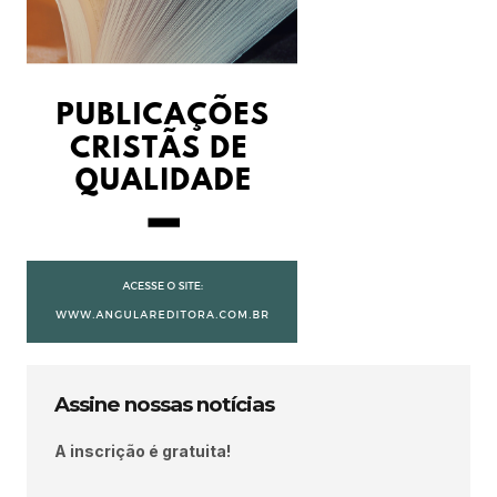
Assine nossas notícias
A inscrição é gratuita!