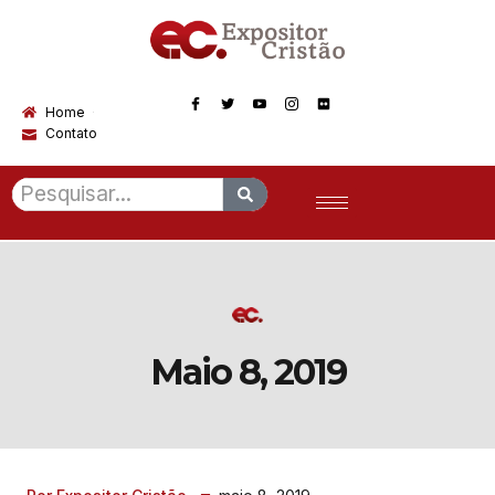
Home
Contato
Maio 8, 2019