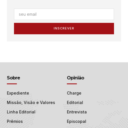
INSCREVER
Sobre
Opinião
Expediente
Charge
Missão, Visão e Valores
Editorial
Linha Editorial
Entrevista
Prêmios
Episcopal