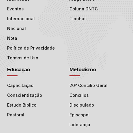
Eventos
Coluna DNTC
Internacional
Tirinhas
Nacional
Nota
Política de Privacidade
Termos de Uso
Educação
Metodismo
Capacitação
20º Concílio Geral
Conscientização
Concílios
Estudo Bíblico
Discipulado
Pastoral
Episcopal
Liderança