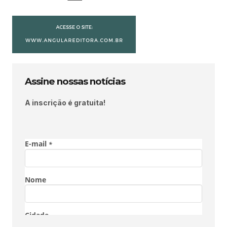
Assine nossas notícias
A inscrição é gratuita!