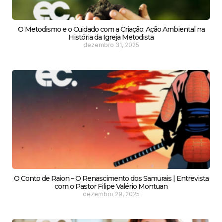
O Metodismo e o Cuidado com a Criação: Ação Ambiental na
História da Igreja Metodista
dezembro 31, 2025
O Conto de Raion – O Renascimento dos Samurais | Entrevista
com o Pastor Filipe Valério Montuan
dezembro 29, 2025