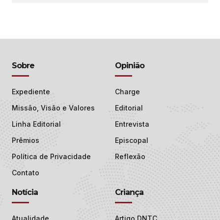
Sobre
Opinião
Expediente
Charge
Missão, Visão e Valores
Editorial
Linha Editorial
Entrevista
Prêmios
Episcopal
Política de Privacidade
Reflexão
Contato
Notícia
Criança
Atualidade
Artigo DNTC