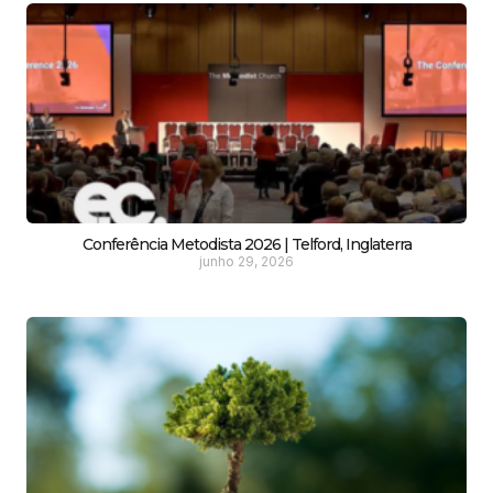
Conferência Metodista 2026 | Telford, Inglaterra
junho 29, 2026