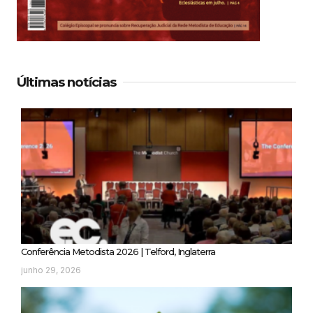
Últimas notícias
Conferência Metodista 2026 | Telford, Inglaterra
junho 29, 2026