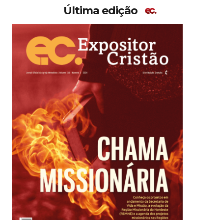
Última edição