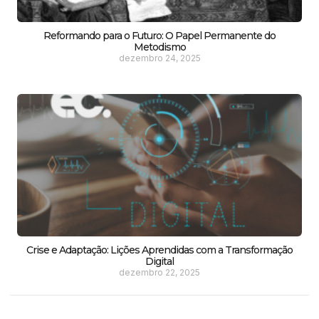
Reformando para o Futuro: O Papel Permanente do
Metodismo
dezembro 24, 2025
Crise e Adaptação: Lições Aprendidas com a Transformação
Digital
dezembro 22, 2025