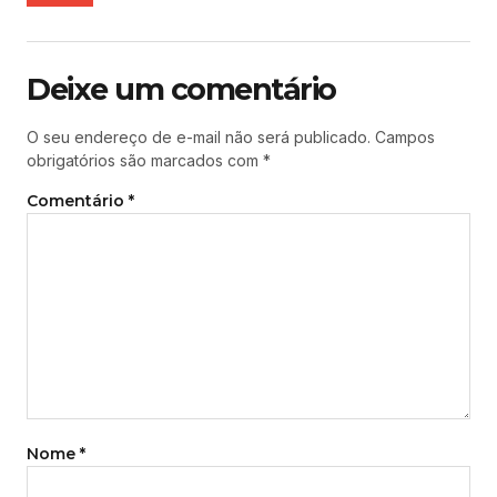
Deixe um comentário
O seu endereço de e-mail não será publicado.
Campos
obrigatórios são marcados com
*
Comentário
*
Nome
*