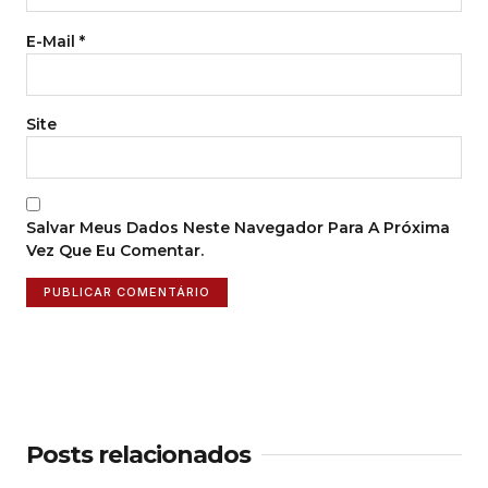
E-Mail
*
Site
Salvar Meus Dados Neste Navegador Para A Próxima
Vez Que Eu Comentar.
Posts relacionados