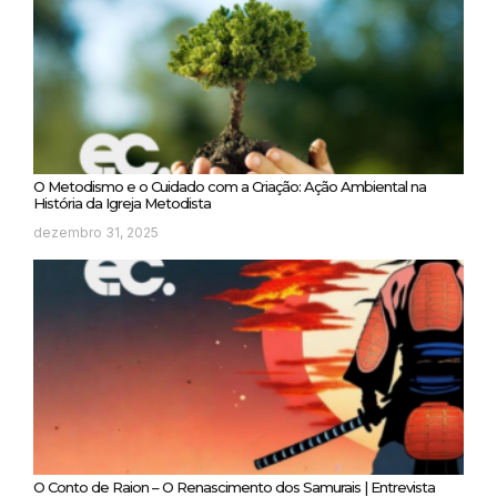
O Metodismo e o Cuidado com a Criação: Ação Ambiental na
História da Igreja Metodista
dezembro 31, 2025
O Conto de Raion – O Renascimento dos Samurais | Entrevista