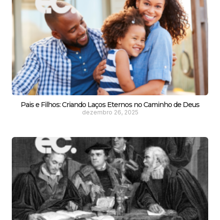
Pais e Filhos: Criando Laços Eternos no Caminho de Deus
dezembro 26, 2025