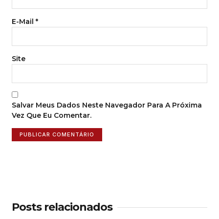
E-Mail
*
Site
Salvar Meus Dados Neste Navegador Para A Próxima
Vez Que Eu Comentar.
Posts relacionados