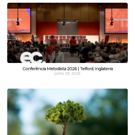
Conferência Metodista 2026 | Telford, Inglaterra
junho 29, 2026