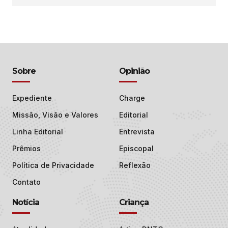
Sobre
Opinião
Expediente
Charge
Missão, Visão e Valores
Editorial
Linha Editorial
Entrevista
Prêmios
Episcopal
Política de Privacidade
Reflexão
Contato
Notícia
Criança