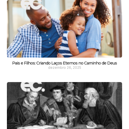
Pais e Filhos: Criando Laços Eternos no Caminho de Deus
dezembro 26, 2025