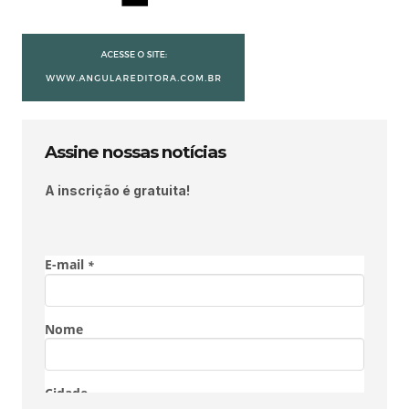
Assine nossas notícias
A inscrição é gratuita!