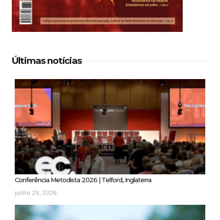
Últimas notícias
Conferência Metodista 2026 | Telford, Inglaterra
junho 29, 2026