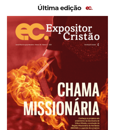
Última edição