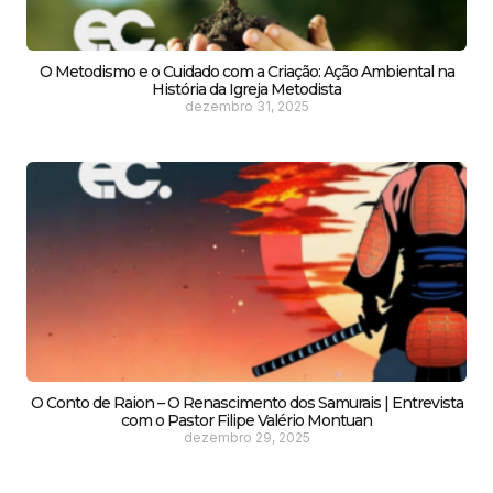
O Metodismo e o Cuidado com a Criação: Ação Ambiental na
História da Igreja Metodista
dezembro 31, 2025
O Conto de Raion – O Renascimento dos Samurais | Entrevista
com o Pastor Filipe Valério Montuan
dezembro 29, 2025