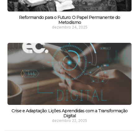
Reformando para o Futuro: O Papel Permanente do
Metodismo
dezembro 24, 2025
Crise e Adaptação: Lições Aprendidas com a Transformação
Digital
dezembro 22, 2025