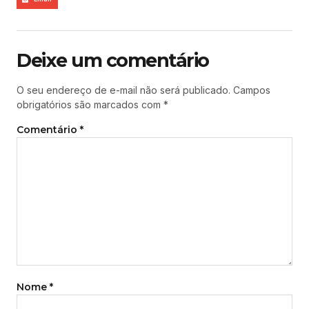
Deixe um comentário
O seu endereço de e-mail não será publicado.
Campos
obrigatórios são marcados com
*
Comentário
*
Nome
*