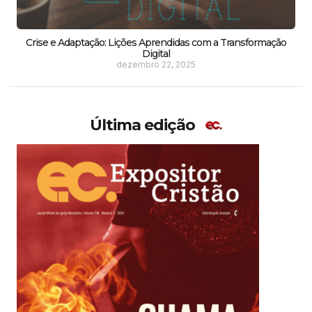
Crise e Adaptação: Lições Aprendidas com a Transformação
Digital
dezembro 22, 2025
Última edição