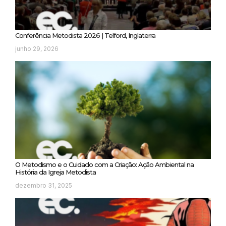
Conferência Metodista 2026 | Telford, Inglaterra
junho 29, 2026
O Metodismo e o Cuidado com a Criação: Ação Ambiental na
História da Igreja Metodista
dezembro 31, 2025