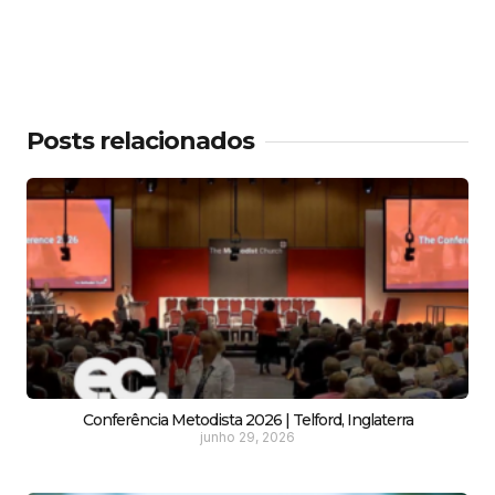
Posts relacionados
Conferência Metodista 2026 | Telford, Inglaterra
junho 29, 2026