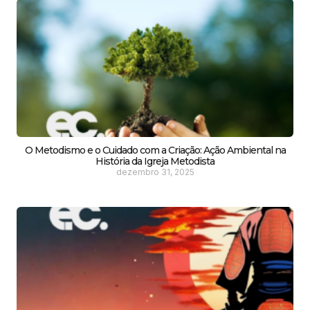
O Metodismo e o Cuidado com a Criação: Ação Ambiental na
História da Igreja Metodista
dezembro 31, 2025