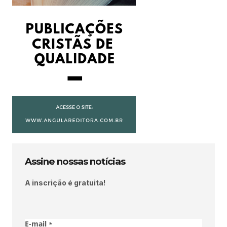
Assine nossas notícias
A inscrição é gratuita!