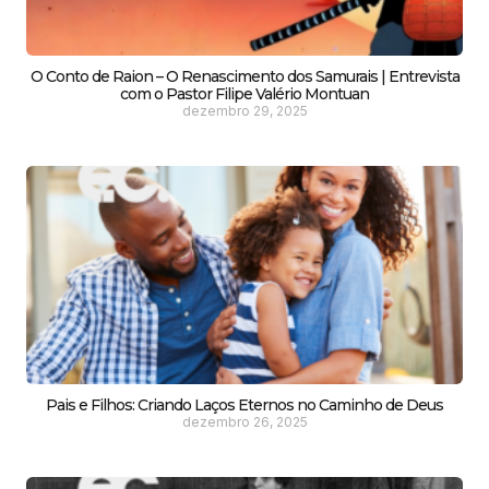
O Conto de Raion – O Renascimento dos Samurais | Entrevista
com o Pastor Filipe Valério Montuan
dezembro 29, 2025
Pais e Filhos: Criando Laços Eternos no Caminho de Deus
dezembro 26, 2025