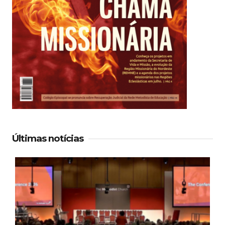
Últimas notícias