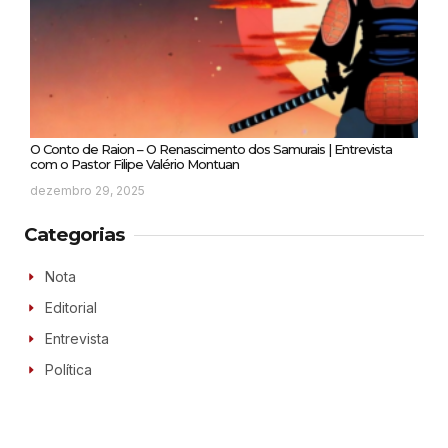
O Conto de Raion – O Renascimento dos Samurais | Entrevista
com o Pastor Filipe Valério Montuan
dezembro 29, 2025
Categorias
Nota
Editorial
Entrevista
Política