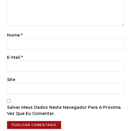
Nome
*
E-Mail
*
Site
Salvar Meus Dados Neste Navegador Para A Próxima
Vez Que Eu Comentar.