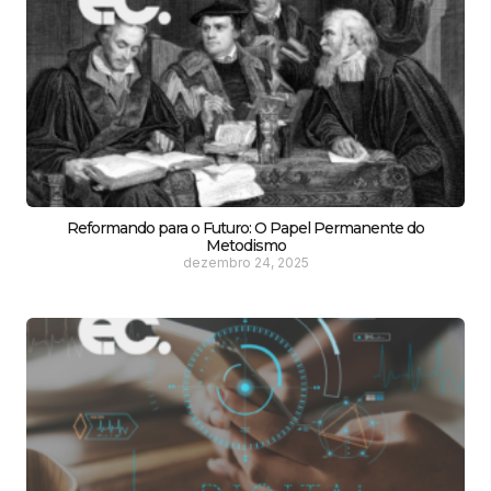
Reformando para o Futuro: O Papel Permanente do
Metodismo
dezembro 24, 2025