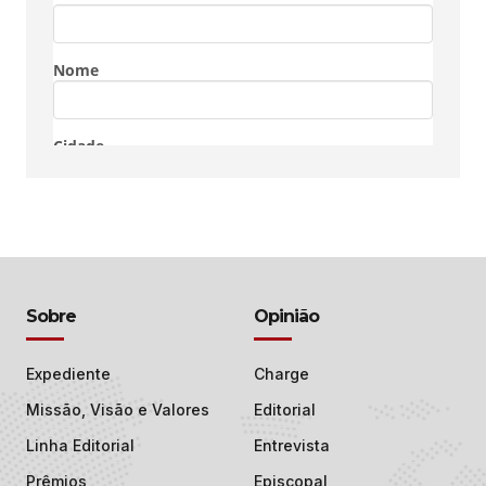
Sobre
Opinião
Expediente
Charge
Missão, Visão e Valores
Editorial
Linha Editorial
Entrevista
Prêmios
Episcopal