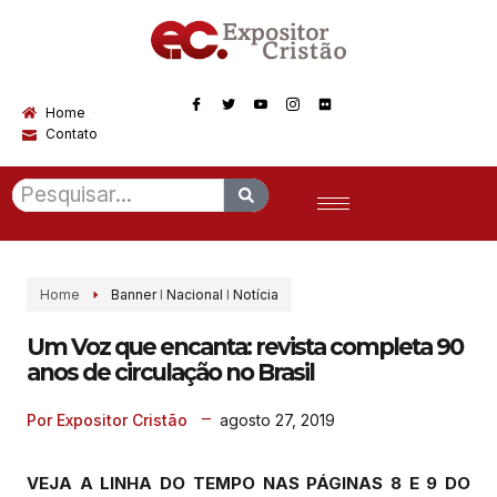
Home
Contato
Home
Banner
I
Nacional
I
Notícia
Um Voz que encanta: revista completa 90
anos de circulação no Brasil
agosto 27, 2019
Por Expositor Cristão
VEJA A LINHA DO TEMPO NAS PÁGINAS 8 E 9 DO