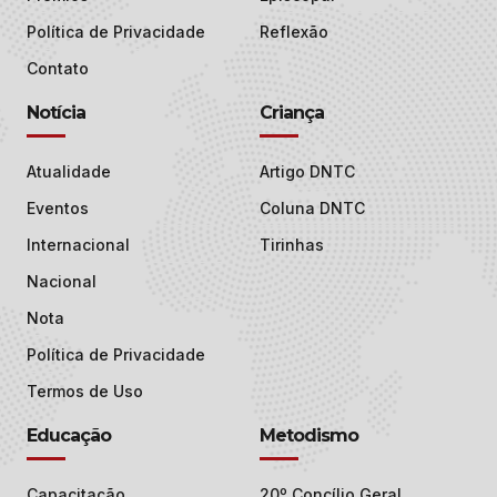
Política de Privacidade
Reflexão
Contato
Notícia
Criança
Atualidade
Artigo DNTC
Eventos
Coluna DNTC
Internacional
Tirinhas
Nacional
Nota
Política de Privacidade
Termos de Uso
Educação
Metodismo
Capacitação
20º Concílio Geral