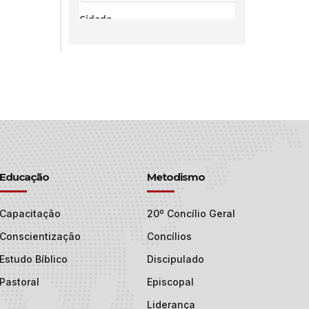
Educação
Metodismo
Capacitação
20º Concílio Geral
Conscientização
Concílios
Estudo Bíblico
Discipulado
Pastoral
Episcopal
Liderança