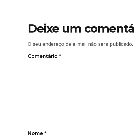
Deixe um comentá
O seu endereço de e-mail não será publicado.
Comentário
*
Nome
*