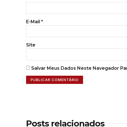
E-Mail
*
Site
Salvar Meus Dados Neste Navegador Par
Posts relacionados