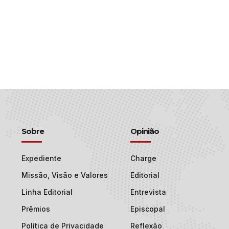
Sobre
Opinião
Expediente
Charge
Missão, Visão e Valores
Editorial
Linha Editorial
Entrevista
Prêmios
Episcopal
Política de Privacidade
Reflexão