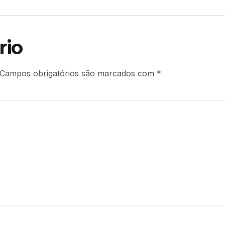
rio
Campos obrigatórios são marcados com
*