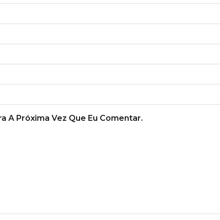
a A Próxima Vez Que Eu Comentar.