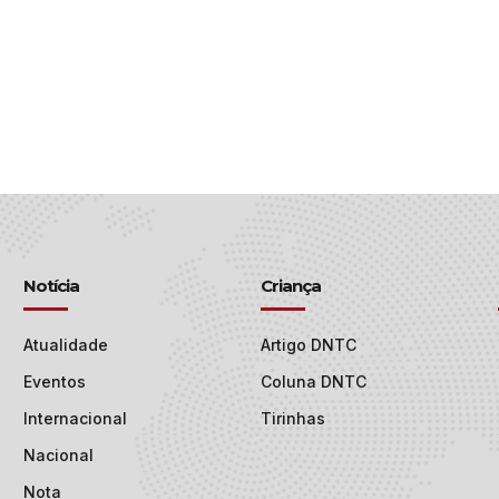
Notícia
Criança
Atualidade
Artigo DNTC
Eventos
Coluna DNTC
Internacional
Tirinhas
Nacional
Nota