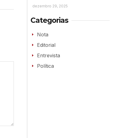
dezembro 29, 2025
Categorias
Nota
Editorial
Entrevista
Política