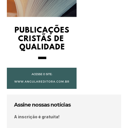
Assine nossas notícias
A inscrição é gratuita!