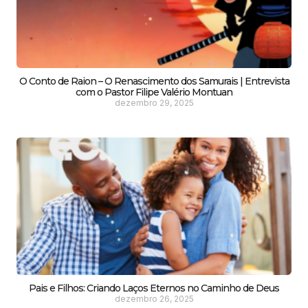
O Conto de Raion – O Renascimento dos Samurais | Entrevista
com o Pastor Filipe Valério Montuan
dezembro 29, 2025
Pais e Filhos: Criando Laços Eternos no Caminho de Deus
dezembro 26, 2025