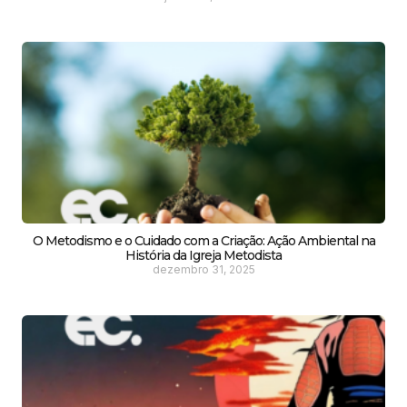
O Metodismo e o Cuidado com a Criação: Ação Ambiental na
História da Igreja Metodista
dezembro 31, 2025