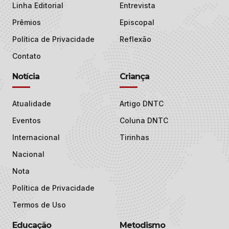
Linha Editorial
Entrevista
Prêmios
Episcopal
Política de Privacidade
Reflexão
Contato
Notícia
Criança
Atualidade
Artigo DNTC
Eventos
Coluna DNTC
Internacional
Tirinhas
Nacional
Nota
Política de Privacidade
Termos de Uso
Educação
Metodismo