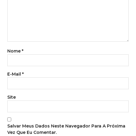
Nome
*
E-Mail
*
Site
Salvar Meus Dados Neste Navegador Para A Próxima
Vez Que Eu Comentar.