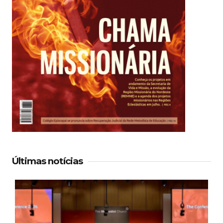
Últimas notícias