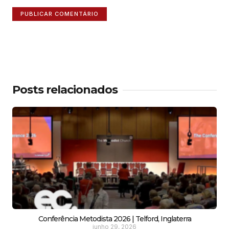
Posts relacionados
Conferência Metodista 2026 | Telford, Inglaterra
junho 29, 2026