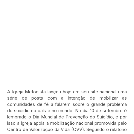
A Igreja Metodista lançou hoje em seu site nacional uma
série de posts com a intenção de mobilizar as
comunidades de fé a falarem sobre o grande problema
do suicídio no país e no mundo. No dia 10 de setembro é
lembrado o Dia Mundial de Prevenção do Suicídio, e por
isso a igreja apoia a mobilização nacional promovida pelo
Centro de Valorização da Vida (CVV). Segundo o relatório