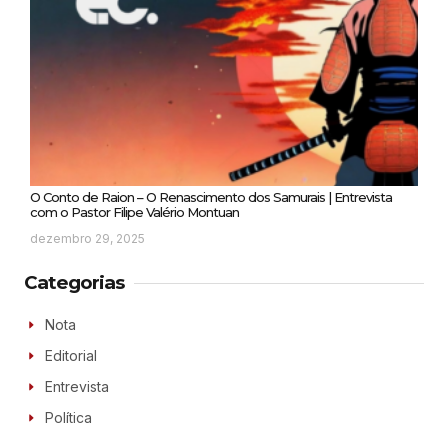
O Conto de Raion – O Renascimento dos Samurais | Entrevista
com o Pastor Filipe Valério Montuan
dezembro 29, 2025
Categorias
Nota
Editorial
Entrevista
Política