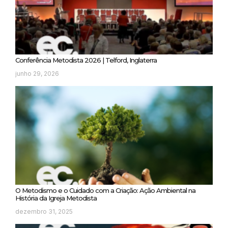
Conferência Metodista 2026 | Telford, Inglaterra
junho 29, 2026
O Metodismo e o Cuidado com a Criação: Ação Ambiental na
História da Igreja Metodista
dezembro 31, 2025