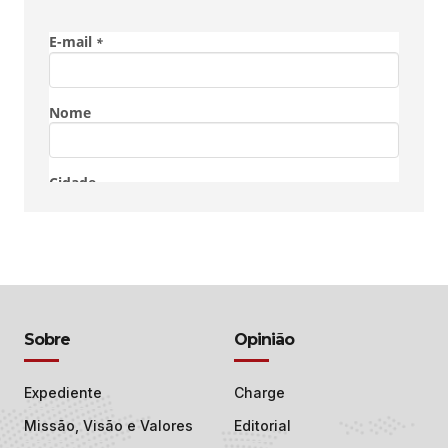
Sobre
Opinião
Expediente
Charge
Missão, Visão e Valores
Editorial