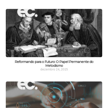
Reformando para o Futuro: O Papel Permanente do
Metodismo
dezembro 24, 2025