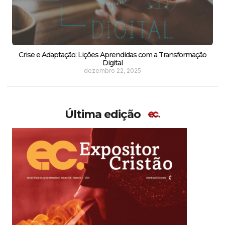
Crise e Adaptação: Lições Aprendidas com a Transformação
Digital
dezembro 22, 2025
Última edição