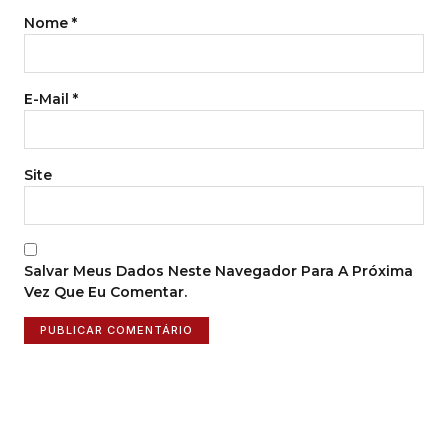
Nome
*
E-Mail
*
Site
Salvar Meus Dados Neste Navegador Para A Próxima
Vez Que Eu Comentar.