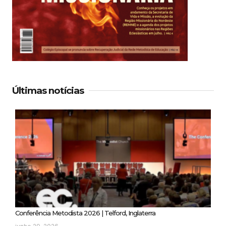
Últimas notícias
Conferência Metodista 2026 | Telford, Inglaterra