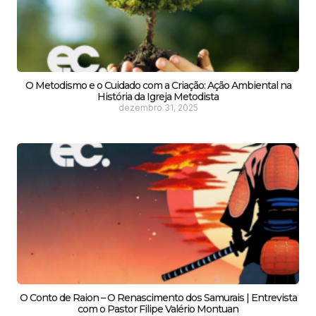
O Metodismo e o Cuidado com a Criação: Ação Ambiental na
História da Igreja Metodista
dezembro 31, 2025
O Conto de Raion – O Renascimento dos Samurais | Entrevista
com o Pastor Filipe Valério Montuan