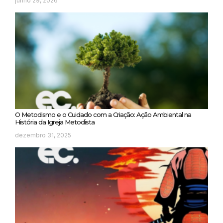
junho 29, 2026
O Metodismo e o Cuidado com a Criação: Ação Ambiental na
História da Igreja Metodista
dezembro 31, 2025