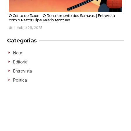
O Conto de Raion – O Renascimento dos Samurais | Entrevista
com o Pastor Filipe Valério Montuan
dezembro 29, 2025
Categorias
Nota
Editorial
Entrevista
Política