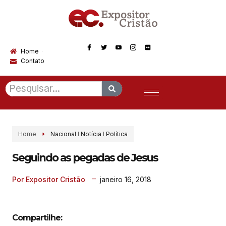
Home
Contato
Home
Nacional
I
Notícia
I
Política
Seguindo as pegadas de Jesus
janeiro 16, 2018
Por Expositor Cristão
Compartilhe: