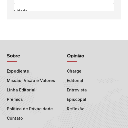
Sobre
Opinião
Expediente
Charge
Missão, Visão e Valores
Editorial
Linha Editorial
Entrevista
Prêmios
Episcopal
Política de Privacidade
Reflexão
Contato