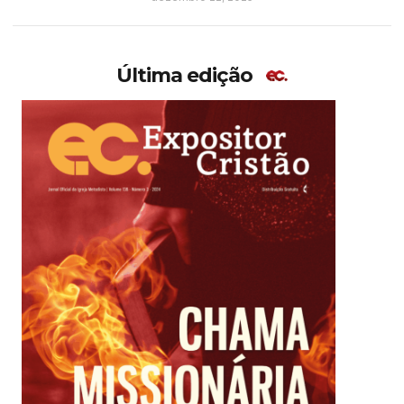
Última edição