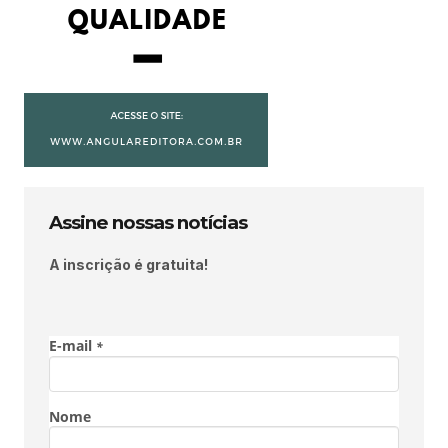
Assine nossas notícias
A inscrição é gratuita!