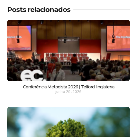
Posts relacionados
Conferência Metodista 2026 | Telford, Inglaterra
junho 29, 2026