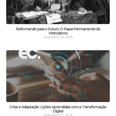
Reformando para o Futuro: O Papel Permanente do
Metodismo
dezembro 24, 2025
Crise e Adaptação: Lições Aprendidas com a Transformação
Digital
dezembro 22, 2025