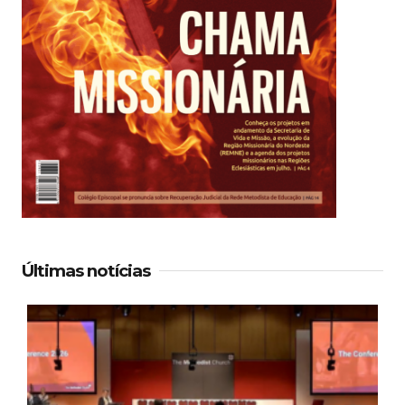
Últimas notícias