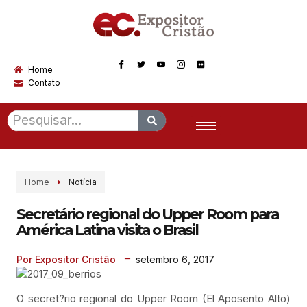
Home
Contato
Home
Notícia
Secretário regional do Upper Room para
América Latina visita o Brasil
setembro 6, 2017
Por Expositor Cristão
O secret?rio regional do Upper Room (El Aposento Alto)