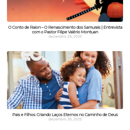
O Conto de Raion – O Renascimento dos Samurais | Entrevista
com o Pastor Filipe Valério Montuan
dezembro 29, 2025
Pais e Filhos: Criando Laços Eternos no Caminho de Deus
dezembro 26, 2025