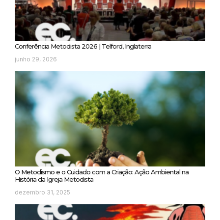
Conferência Metodista 2026 | Telford, Inglaterra
junho 29, 2026
O Metodismo e o Cuidado com a Criação: Ação Ambiental na
História da Igreja Metodista
dezembro 31, 2025