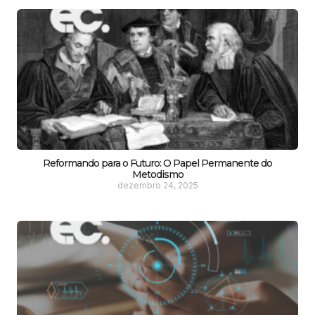
Reformando para o Futuro: O Papel Permanente do
Metodismo
dezembro 24, 2025