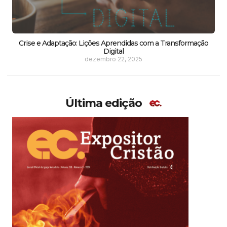
Crise e Adaptação: Lições Aprendidas com a Transformação
Digital
dezembro 22, 2025
Última edição