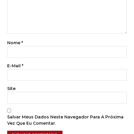
Nome
*
E-Mail
*
Site
Salvar Meus Dados Neste Navegador Para A Próxima
Vez Que Eu Comentar.