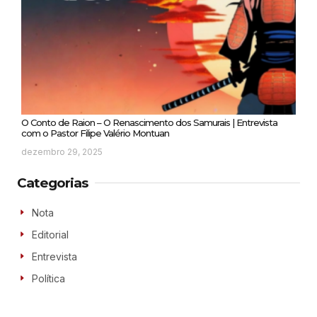
O Conto de Raion – O Renascimento dos Samurais | Entrevista
com o Pastor Filipe Valério Montuan
dezembro 29, 2025
Categorias
Nota
Editorial
Entrevista
Política