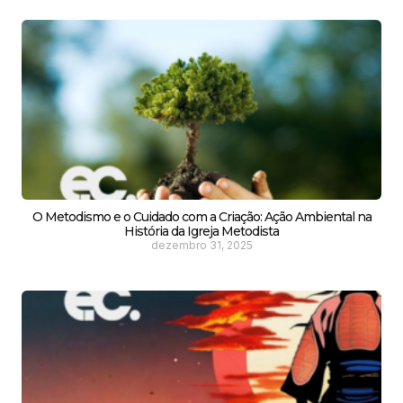
O Metodismo e o Cuidado com a Criação: Ação Ambiental na
História da Igreja Metodista
dezembro 31, 2025