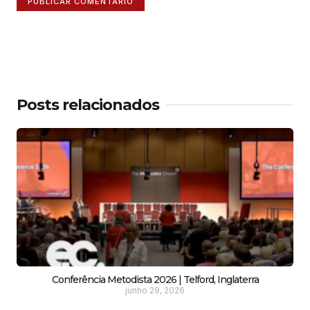
Posts relacionados
Conferência Metodista 2026 | Telford, Inglaterra
junho 29, 2026