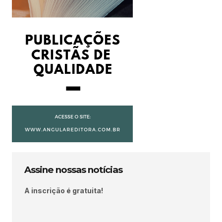
Assine nossas notícias
A inscrição é gratuita!