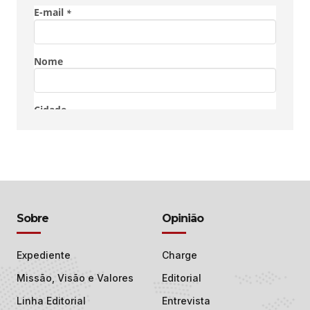
Sobre
Opinião
Expediente
Charge
Missão, Visão e Valores
Editorial
Linha Editorial
Entrevista