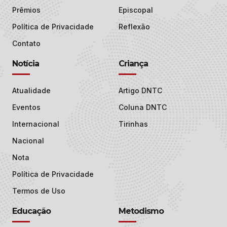
Prêmios
Episcopal
Política de Privacidade
Reflexão
Contato
Notícia
Criança
Atualidade
Artigo DNTC
Eventos
Coluna DNTC
Internacional
Tirinhas
Nacional
Nota
Política de Privacidade
Termos de Uso
Educação
Metodismo